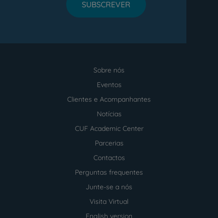
SUBSCREVER
Sobre nós
Menu
footer
Eventos
Clientes e Acompanhantes
Notícias
CUF Academic Center
Parcerias
Contactos
Perguntas frequentes
Junte-se a nós
Visita Virtual
English version