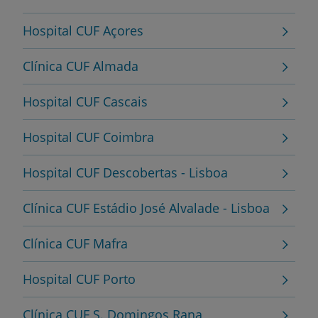
Hospital CUF Açores
Clínica CUF Almada
Hospital CUF Cascais
Hospital CUF Coimbra
Hospital CUF Descobertas - Lisboa
Clínica CUF Estádio José Alvalade - Lisboa
Clínica CUF Mafra
Hospital CUF Porto
Clínica CUF S. Domingos Rana