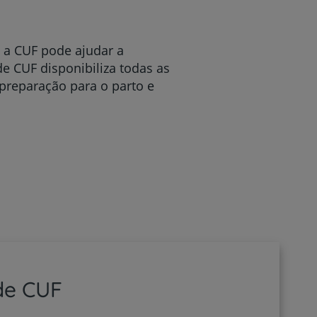
 a CUF pode ajudar a
de CUF disponibiliza todas as
preparação para o parto e
de CUF