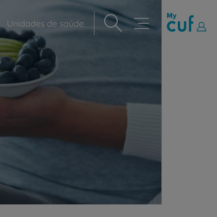
Unidades de saúde
Navegação
principal