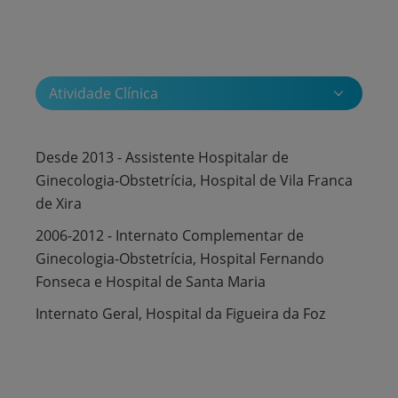
Atividade Clínica
Desde 2013 - Assistente Hospitalar de
Ginecologia-Obstetrícia, Hospital de Vila Franca
de Xira
2006-2012 - Internato Complementar de
Ginecologia-Obstetrícia, Hospital Fernando
Fonseca e Hospital de Santa Maria
Internato Geral, Hospital da Figueira da Foz