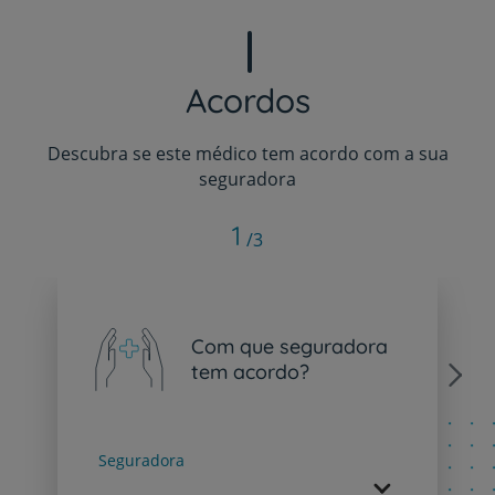
Acordos
Descubra se este médico tem acordo com a sua
seguradora
1
/3
Com que seguradora
tem acordo?
Next
Seguradora