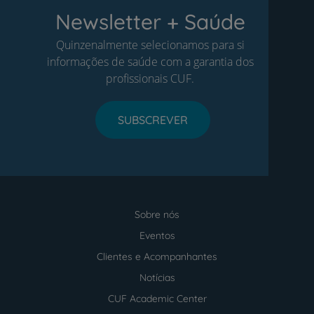
Newsletter + Saúde
Quinzenalmente selecionamos para si
informações de saúde com a garantia dos
profissionais CUF.
SUBSCREVER
Sobre nós
Menu
footer
Eventos
Clientes e Acompanhantes
Notícias
CUF Academic Center