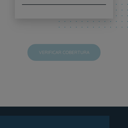
VERIFICAR COBERTURA