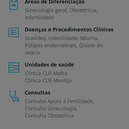
Áreas de Diferenciação
Ginecologia geral, Obstetrícia,
Infertilidade
Doenças e Procedimentos Clínicos
Gravidez
Infertilidade
Mioma
Pólipos endometriais
Quisto do
ovário
Unidades de saúde
Clínica CUF Mafra
Clínica CUF Montijo
Consultas
Consulta Apoio à Fertilidade
Consulta Ginecologia
Consulta Obstetrícia