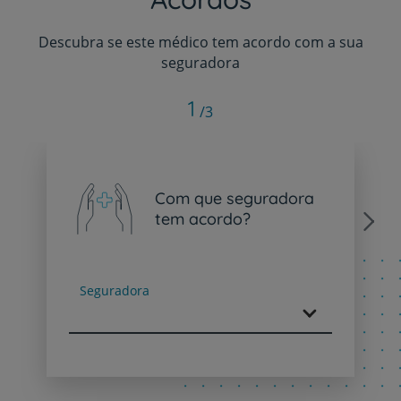
Descubra se este médico tem acordo com a sua
seguradora
1
/3
Com que seguradora
tem acordo?
Next
Seguradora