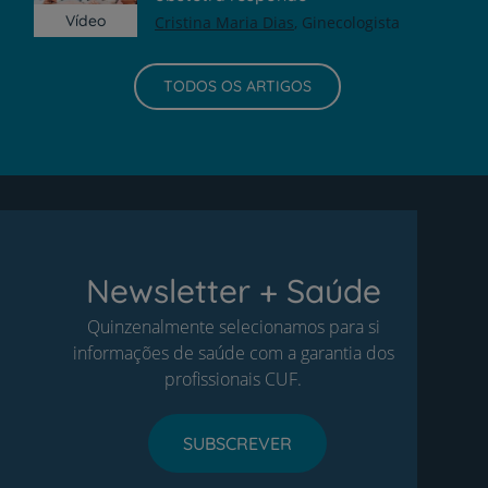
Vídeo
Cristina Maria Dias
Ginecologista
TODOS OS ARTIGOS
Newsletter + Saúde
Quinzenalmente selecionamos para si
informações de saúde com a garantia dos
profissionais CUF.
SUBSCREVER