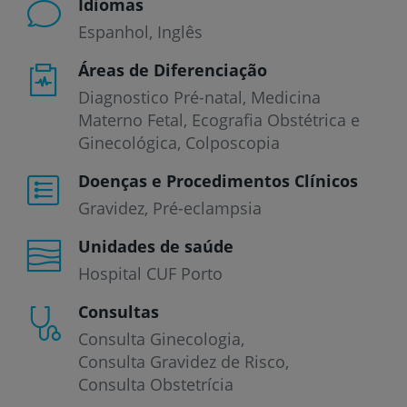
Idiomas
Espanhol
Inglês
Áreas de Diferenciação
Diagnostico Pré-natal, Medicina
Materno Fetal, Ecografia Obstétrica e
Ginecológica, Colposcopia
Doenças e Procedimentos Clínicos
Gravidez
Pré-eclampsia
Unidades de saúde
Hospital CUF Porto
Consultas
Consulta Ginecologia
Consulta Gravidez de Risco
Consulta Obstetrícia