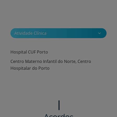
Atividade Clínica
Hospital CUF Porto
Centro Materno Infantil do Norte, Centro
Hospitalar do Porto
Acordos