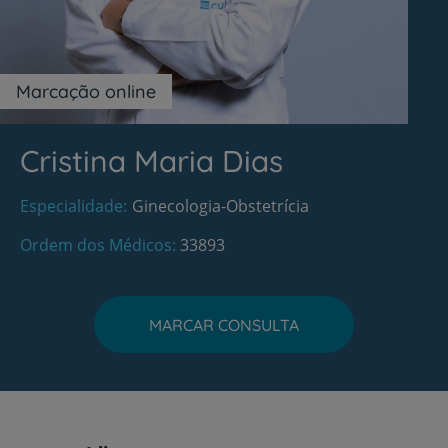
Marcação online
Cristina Maria Dias
Especialidade
Ginecologia-Obstetrícia
Ordem dos Médicos
33893
MARCAR CONSULTA