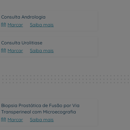
Consulta Andrologia
Marcar
Saiba mais
Consulta Urolitiase
Marcar
Saiba mais
Biopsia Prostática de Fusão por Via
Transperineal com Microecografia
Marcar
Saiba mais