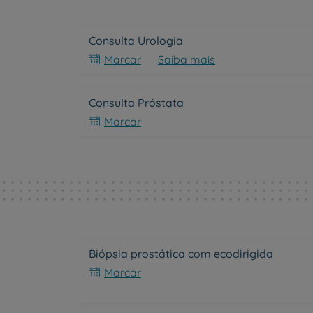
Consulta Urologia
Marcar
Saiba mais
Consulta Próstata
Marcar
Biópsia prostática com ecodirigida
Marcar