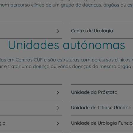
num percurso clínico de um grupo de doenças, órgãos ou es
Centro de Urologia
Unidades autónomas
 em Centros CUF e são estruturas com percursos clínicos de
ar e tratar uma doença ou várias doenças do mesmo órgão 
Unidade da Próstata
Unidade de Litíase Urinária
gia
Unidade de Urologia Funcio