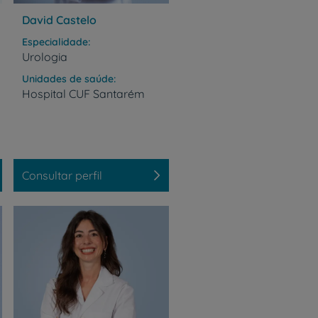
David Castelo
Especialidade
Urologia
Unidades de saúde
Hospital
CUF
Santarém
Consultar perfil