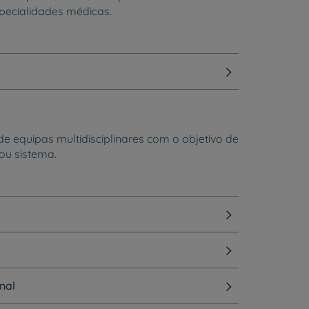
pecialidades médicas.
 equipas multidisciplinares com o objetivo de
ou sistema.
nal