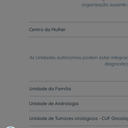
organização assente 
Centro da Mulher
As Unidades autónomas podem estar integradas
diagnostic
Unidade da Família
Unidade de Andrologia
Unidade de Tumores Urológicos - CUF Oncolo