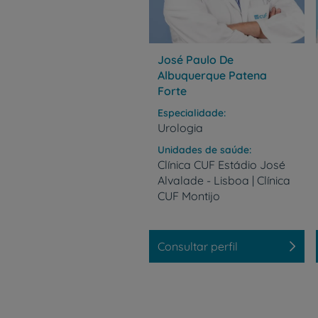
José Paulo De
Albuquerque Patena
Forte
Especialidade
Urologia
Unidades de saúde
Clínica CUF Estádio José
Alvalade - Lisboa | Clínica
CUF Montijo
Consultar perfil