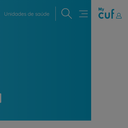
Unidades de saúde
Navegação
principal
a