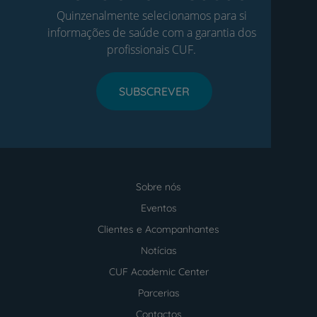
Quinzenalmente selecionamos para si
informações de saúde com a garantia dos
profissionais CUF.
SUBSCREVER
Sobre nós
Menu
footer
Eventos
Clientes e Acompanhantes
Notícias
CUF Academic Center
Parcerias
Contactos