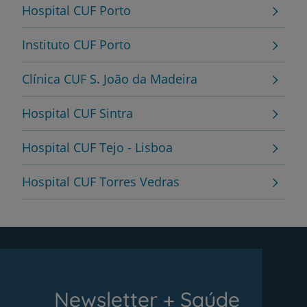
Hospital CUF Porto
Instituto CUF Porto
Clínica CUF S. João da Madeira
Hospital CUF Sintra
Hospital CUF Tejo - Lisboa
Hospital CUF Torres Vedras
Newsletter + Saúde