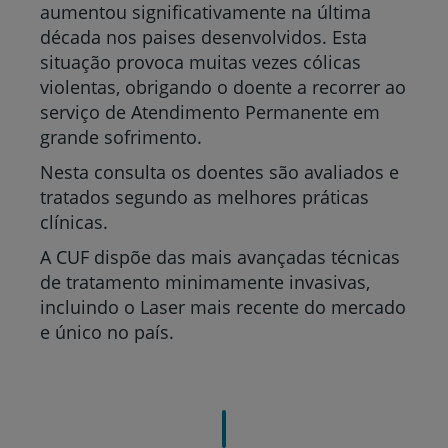
aumentou significativamente na última
década nos paises desenvolvidos. Esta
situação provoca muitas vezes cólicas
violentas, obrigando o doente a recorrer ao
serviço de Atendimento Permanente em
grande sofrimento.
Nesta consulta os doentes são avaliados e
tratados segundo as melhores práticas
clínicas.
A CUF dispõe das mais avançadas técnicas
de tratamento minimamente invasivas,
incluindo o Laser mais recente do mercado
e único no país.