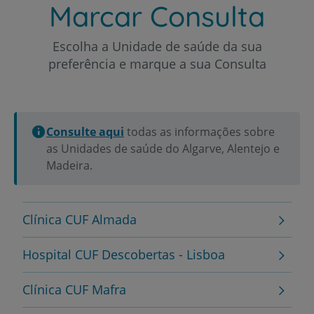
Marcar Consulta
Escolha a Unidade de saúde da sua
preferência e marque a sua Consulta
Consulte aqui
todas as informações sobre
as Unidades de saúde do Algarve, Alentejo e
Madeira.
Clínica CUF Almada
Hospital CUF Descobertas - Lisboa
Clínica CUF Mafra