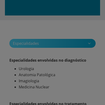
Especialidades
Especialidades envolvidas no diagnóstico
Urologia
Anatomia Patológica
Imagiologia
Medicina Nuclear
Especialidades envolvidas no tratamento