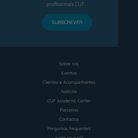
profissionais CUF.
SUBSCREVER
Sobre nós
Menu
footer
Eventos
Clientes e Acompanhantes
Notícias
CUF Academic Center
Parcerias
Contactos
Perguntas frequentes
Junte-se a nós