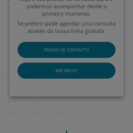
podermos acompanhar desde o
primeiro momento.
Se preferir pode agendar uma consulta
através da nossa linha gratuita.
PEDIDO DE CONTACTO
800 100 077