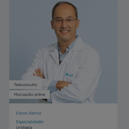
Teleconsulta
Marcação online
Edson Retroz
Especialidade
Urologia