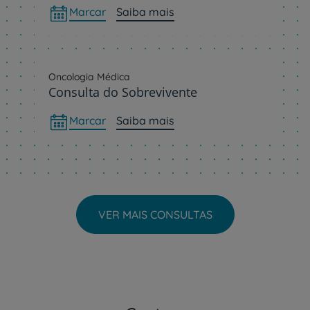
Marcar
Saiba mais
Oncologia Médica
Consulta do Sobrevivente
Marcar
Saiba mais
VER MAIS CONSULTAS