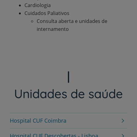
Cardiologia
Cuidados Paliativos
Consulta aberta e unidades de
internamento
Unidades de saúde
Hospital CUF Coimbra
Hospital CUF Descobertas - Lisboa