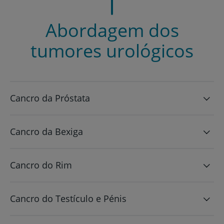
Abordagem dos
tumores urológicos
Cancro da Próstata
Cancro da Bexiga
Cancro do Rim
Cancro do Testículo e Pénis