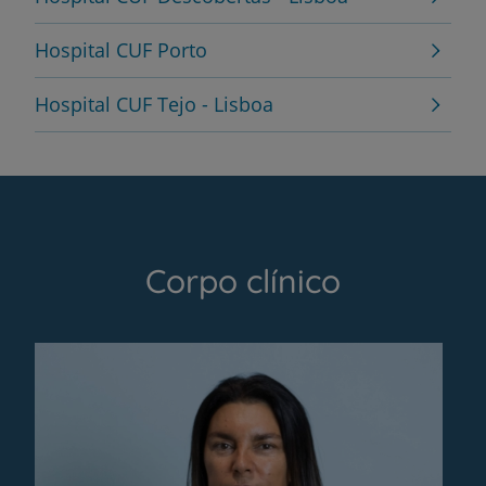
Hospital CUF Porto
Hospital CUF Tejo - Lisboa
Corpo clínico