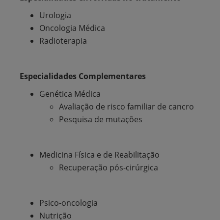
Urologia
Oncologia Médica
Radioterapia
Especialidades Complementares
Genética Médica
Avaliação de risco familiar de cancro
Pesquisa de mutações
Medicina Física e de Reabilitação
Recuperação pós-cirúrgica
Psico-oncologia
Nutrição