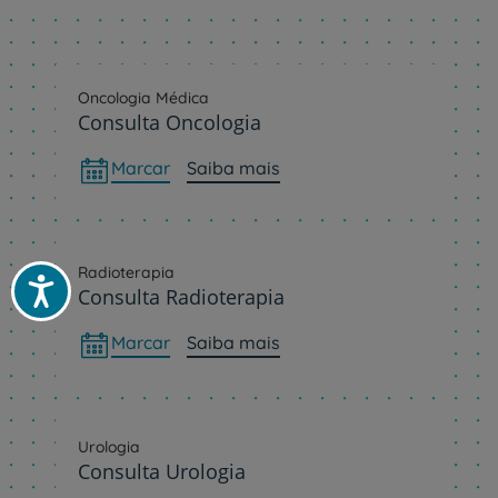
Oncologia Médica
Consulta Oncologia
Marcar
Saiba mais
Radioterapia
Acessibilidade
Consulta Radioterapia
Marcar
Saiba mais
Urologia
Consulta Urologia