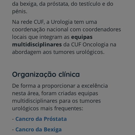
da bexiga, da próstata, do testículo e do
pénis.
Na rede CUF, a Urologia tem uma
coordenação nacional com coordenadores
locais que integram as
equipas
multidisciplinares
da CUF Oncologia na
abordagem aos tumores urológicos.
Organização clínica
De forma a proporcionar a excelência
nesta área, foram criadas equipas
multidisciplinares para os tumores
urológicos mais frequentes:
-
Cancro da Próstata
-
Cancro da Bexiga