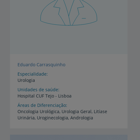
Eduardo Carrasquinho
Especialidade
Urologia
Unidades de saúde
Hospital
CUF
Tejo
-
Lisboa
Áreas de Diferenciação
Oncologia
Urológica,
Urologia
Geral,
Litíase
Urinária,
Uroginecologia,
Andrologia