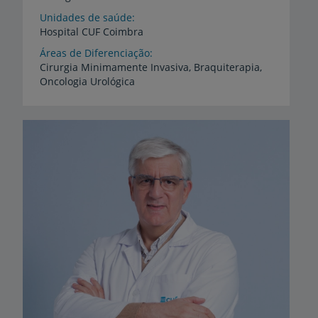
Unidades de saúde
Hospital
CUF
Coimbra
Áreas de Diferenciação
Cirurgia
Minimamente
Invasiva,
Braquiterapia,
Oncologia
Urológica