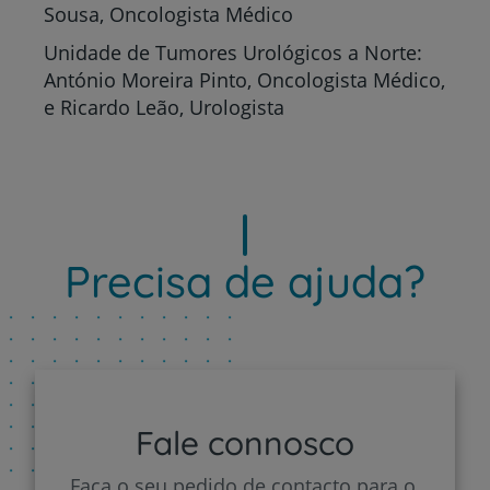
Sousa, Oncologista Médico
Unidade de Tumores Urológicos a Norte:
António Moreira Pinto, Oncologista Médico,
e Ricardo Leão, Urologista
Precisa de ajuda?
Fale connosco
Faça o seu pedido de contacto para o