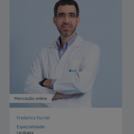
Marcação online
Frederico Furriel
Especialidade
Urologia