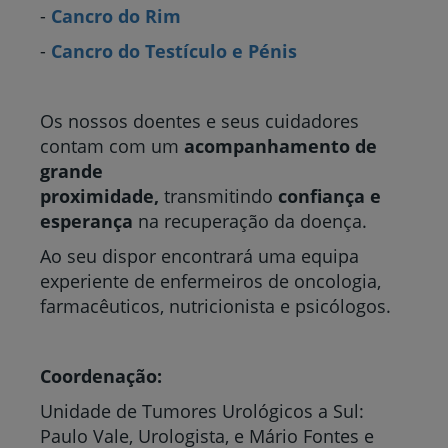
-
Cancro do Rim
-
Cancro do Testículo e Pénis
Os nossos doentes e seus cuidadores
contam com um
acompanhamento de
grande
proximidade,
transmitindo
confiança e
esperança
na recuperação da doença.
Ao seu dispor encontrará uma equipa
experiente de enfermeiros de oncologia,
farmacêuticos, nutricionista e psicólogos.
Coordenação:
Unidade de Tumores Urológicos a Sul:
Paulo Vale, Urologista, e Mário Fontes e