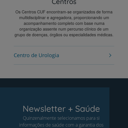
Centros
Os Centros CUF encontram-se organizados de forma
multidisciplinar e agregadora, proporcionando um
acompanhamento completo com base numa
organização assente num percurso clínico de um
grupo de doenças, órgãos ou especialidades médicas.
Centro de Urologia
Newsletter + Saúde
Quinzenalmente selecionamos para si
informações de saúde com a garantia dos