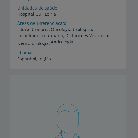
Unidades de saúde
Hospital
CUF
Leiria
Áreas de Diferenciação
Litíase Urinária, Oncologia Urológica,
Incontinência urinária, Disfunções Vesicais e
Andrologia
Neuro-urologia,
Idiomas
Espanhol,
Inglês