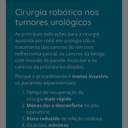
Cirurgia robótica nos
tumores urológicos
As principais indicações para a cirurgia
assistida por robô em urologia são o
tratamento dos cancros do rim com
nefrectomia parcial, os cancros da bexiga
com invasão da parede muscular e os
cancros da próstata localizados.
Porque o procedimento é
menos invasivo
,
os pacientes experimentam:
Tempo de recuperação da
cirurgia
mais rápido
Menos dor e desconforto
no pós-
operatório
Risco reduzido
de infeção cutânea
Cicatrizes
mínimas