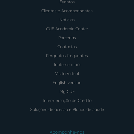
footer
Eventos
Clientes e Acompanhantes
Notícias
CUF Academic Center
Parcerias
Contactos
Perguntas frequentes
Junte-se a nós
Visita Virtual
English version
My CUF
Intermediação de Crédito
Soluções de acesso e Planos de saúde
Acompanhe-nos