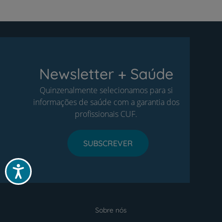
Newsletter + Saúde
Quinzenalmente selecionamos para si
informações de saúde com a garantia dos
profissionais CUF.
SUBSCREVER
Acessibilidade
Sobre nós
Menu