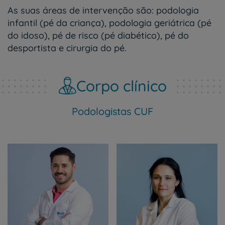
As suas áreas de intervenção são
: podologia
infantil (pé da criança), podologia geriátrica (pé
do idoso), pé de risco (pé diabético), pé do
desportista e cirurgia do pé.
Corpo clínico
Podologistas CUF