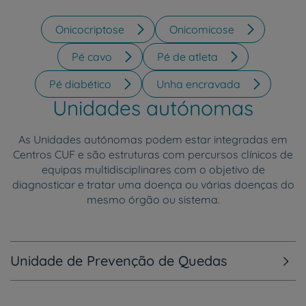
Onicocriptose
Onicomicose
Pé cavo
Pé de atleta
Pé diabético
Unha encravada
Unidades autónomas
As Unidades autónomas podem estar integradas em
Centros CUF e são estruturas com percursos clínicos de
equipas multidisciplinares com o objetivo de
diagnosticar e tratar uma doença ou várias doenças do
mesmo órgão ou sistema.
Unidade de Prevenção de Quedas