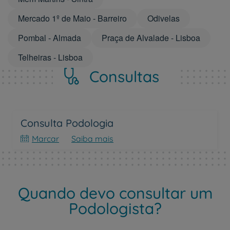
Mercado 1º de Maio - Barreiro
Odivelas
Pombal - Almada
Praça de Alvalade - Lisboa
Telheiras - Lisboa
Consultas
Consulta Podologia
Marcar
Saiba mais
Quando devo consultar um
Podologista?