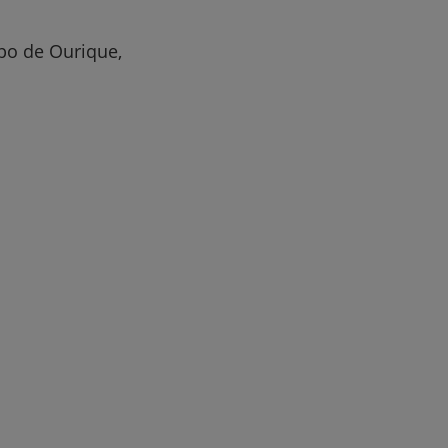
mpo de Ourique,