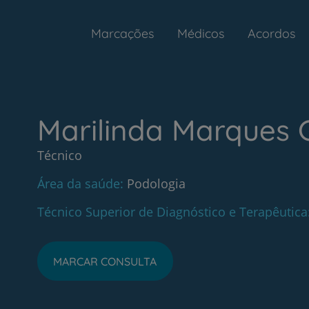
Marcações
Médicos
Acordos
Marilinda Marques 
Técnico
Área da saúde
Podologia
Técnico Superior de Diagnóstico e Terapêutica
MARCAR CONSULTA