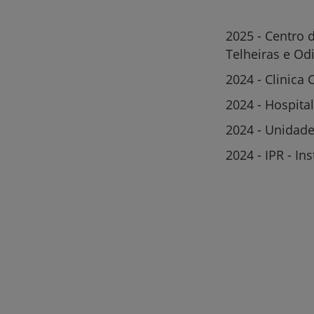
2025 - Centro 
Telheiras e Od
2024 - Clinica
2024 - Hospita
2024 - Unidade
2024 - IPR - I