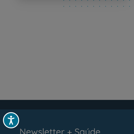
Acessibilidade
Newsletter + Saúde