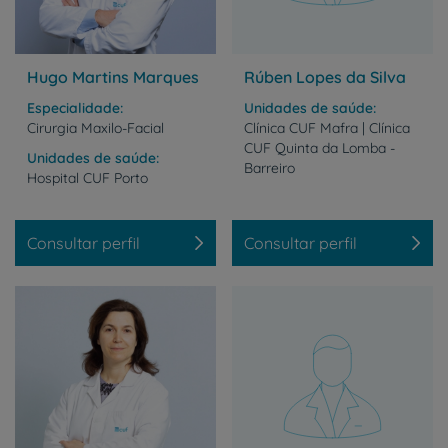
Hugo Martins Marques
Rúben Lopes da Silva
Especialidade
Unidades de saúde
Cirurgia Maxilo-Facial
Clínica CUF Mafra | Clínica
CUF Quinta da Lomba -
Unidades de saúde
Barreiro
Hospital
CUF
Porto
Consultar perfil
Consultar perfil