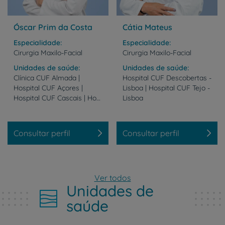
Óscar Prim da Costa
Cátia Mateus
Especialidade
Especialidade
Cirurgia Maxilo-Facial
Cirurgia Maxilo-Facial
Unidades de saúde
Unidades de saúde
Clínica CUF Almada |
Hospital CUF Descobertas -
Hospital CUF Açores |
Lisboa | Hospital CUF Tejo -
Hospital CUF Cascais | Hospital CUF Sintra
Lisboa
Consultar perfil
Consultar perfil
Ver todos
Unidades de
saúde