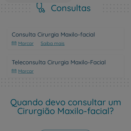
Consultas
Consulta Cirurgia Maxilo-facial
Marcar
Saiba mais
Teleconsulta Cirurgia Maxilo-Facial
Marcar
Quando devo consultar um
Cirurgião Maxilo-facial?