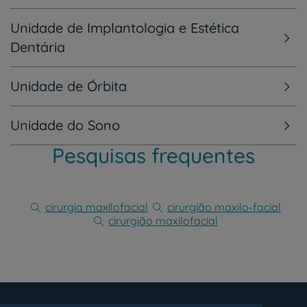
Unidade de Implantologia e Estética
Dentária
Unidade de Órbita
Unidade do Sono
Pesquisas frequentes
cirurgia maxilofacial
cirurgião maxilo-facial
cirurgião maxilofacial