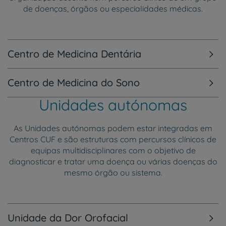
de doenças, órgãos ou especialidades médicas.
Centro de Medicina Dentária
Centro de Medicina do Sono
Unidades autónomas
As Unidades autónomas podem estar integradas em
Centros CUF e são estruturas com percursos clínicos de
equipas multidisciplinares com o objetivo de
diagnosticar e tratar uma doença ou várias doenças do
mesmo órgão ou sistema.
Unidade da Dor Orofacial