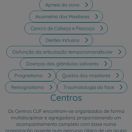
Apneia do sono
Assimetria dos Maxilares
Cancro de Cabeça e Pescoço
Dentes inclusos
Disfunção da articulação temporomandibular
Doenças das glândulas salivares
Prognatismo
Quistos dos maxilares
Retrognatismo
Traumatologia da face
Centros
Os Centros CUF encontram-se organizados de forma
multidisciplinar e agregadora, proporcionando um
acompanhamento completo com base numa
organização assente num percurso clínico de um grupo