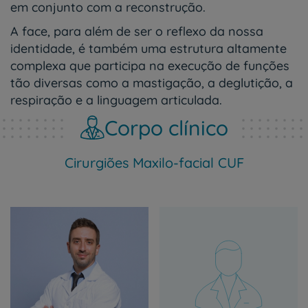
em conjunto com a reconstrução.
A face, para além de ser o reflexo da nossa
identidade, é também uma estrutura altamente
complexa que participa na execução de funções
tão diversas como a mastigação, a deglutição, a
respiração e a linguagem articulada.
Corpo clínico
Cirurgiões Maxilo-facial CUF