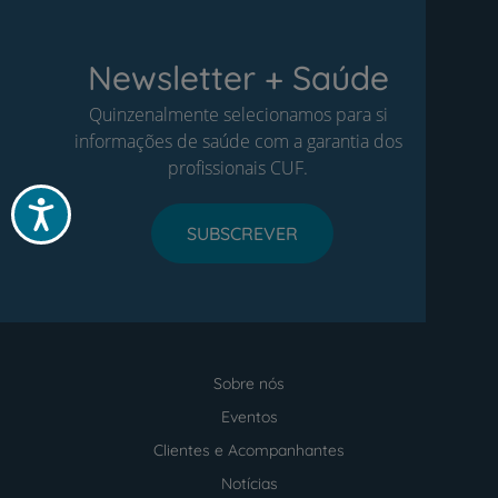
Newsletter + Saúde
Quinzenalmente selecionamos para si
informações de saúde com a garantia dos
profissionais CUF.
Acessibilidade
SUBSCREVER
Sobre nós
Menu
footer
Eventos
Clientes e Acompanhantes
Notícias