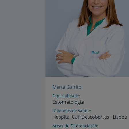
Marta Galrito
Especialidade
Estomatologia
Unidades de saúde
Hospital
CUF
Descobertas
-
Lisboa
Áreas de Diferenciação