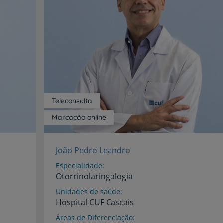
Teleconsulta
Marcação online
João Pedro Leandro
Especialidade
Otorrinolaringologia
Unidades de saúde
Hospital
CUF
Cascais
Áreas de Diferenciação