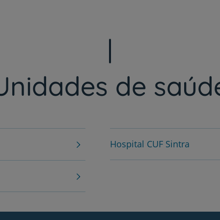
Unidades de saúd
Hospital CUF Sintra