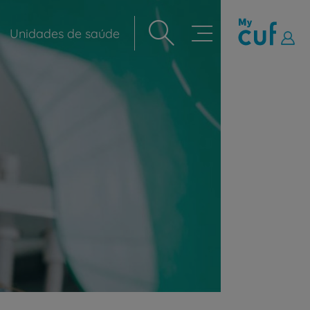
Unidades de saúde
Navegação
principal