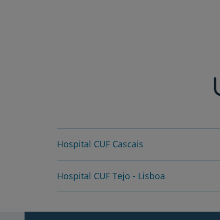
Hospital CUF Cascais
Hospital CUF Tejo - Lisboa