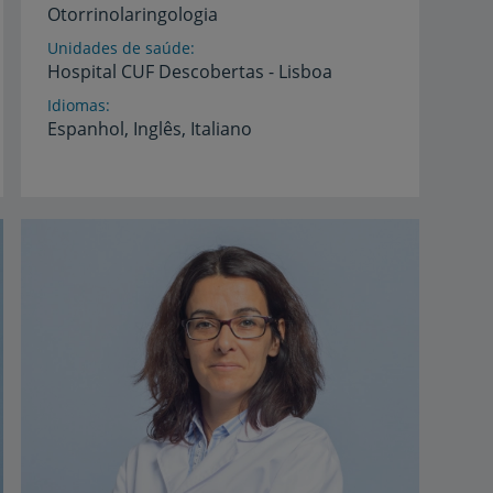
Otorrinolaringologia
Unidades de saúde
Hospital
CUF
Descobertas
-
Lisboa
Idiomas
Espanhol,
Inglês,
Italiano