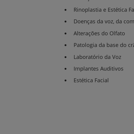
Rinoplastia e Estética F
Doenças da voz, da com
Alterações do Olfato
Patologia da base do cr
Laboratório da Voz
Implantes Auditivos
Estética Facial