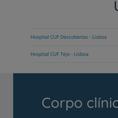
Hospital CUF Descobertas - Lisboa
Hospital CUF Tejo - Lisboa
Corpo clíni