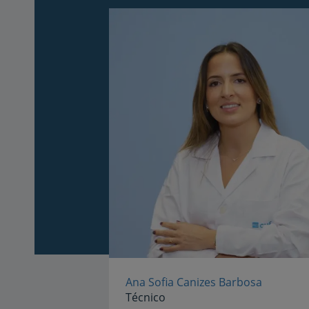
Ana Sofia Canizes Barbosa
Técnico