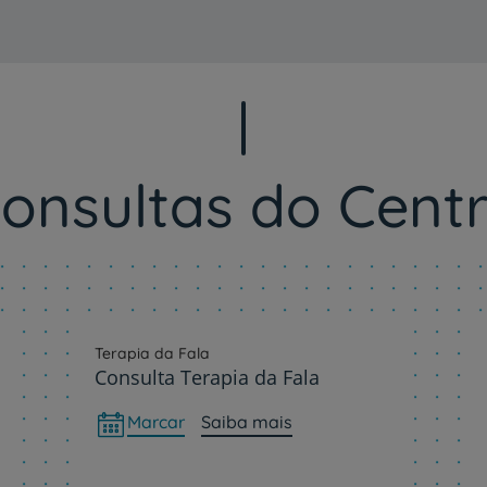
onsultas do Cent
Terapia da Fala
Consulta Terapia da Fala
Marcar
Saiba mais