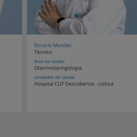
Rosario Mendes
Técnico
Área da saúde
Otorrinolaringologia
Unidades de saúde
Hospital
CUF
Descobertas
-
Lisboa