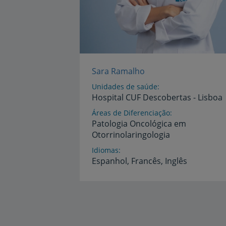
Sara Ramalho
Unidades de saúde
Hospital
CUF
Descobertas
-
Lisboa
Áreas de Diferenciação
Patologia
Oncológica
em
Otorrinolaringologia
Idiomas
Espanhol,
Francês,
Inglês