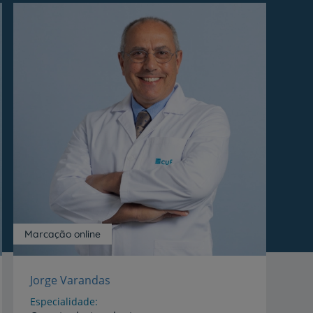
Marcação online
Jorge Varandas
Especialidade