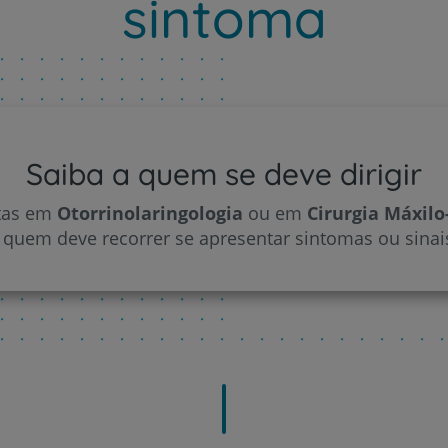
sintoma
Saiba a quem se deve dirigir
stas em
Otorrinolaringologia
ou em
Cirurgia Máxilo
quem deve recorrer se apresentar sintomas ou sinais