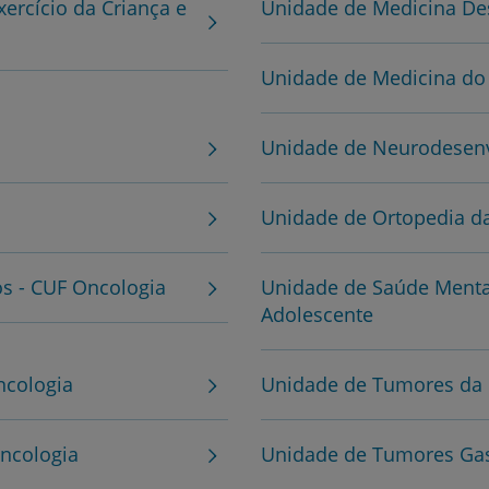
ercício da Criança e
Unidade de Medicina Des
Unidade de Medicina do
Unidade de Neurodesen
Unidade de Ortopedia da
s - CUF Oncologia
Unidade de Saúde Mental
Adolescente
ncologia
Unidade de Tumores da 
ncologia
Unidade de Tumores Gast