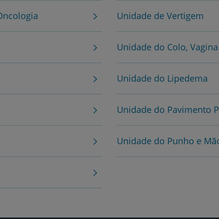
Oncologia
Unidade de Vertigem
Unidade do Colo, Vagina
Unidade do Lipedema
Unidade do Pavimento Pé
Unidade do Punho e Mã