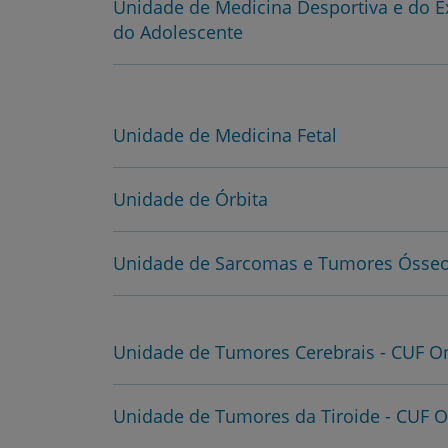
Unidade de Medicina Desportiva e do Ex
do Adolescente
Unidade de Medicina Fetal
Unidade de Órbita
Unidade de Sarcomas e Tumores Ósseo
Unidade de Tumores Cerebrais - CUF O
Unidade de Tumores da Tiroide - CUF O