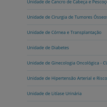
Unidade de Cancro de Cabeça e Pescoç
Unidade de Cirurgia de Tumores Ósseos
Unidade de Córnea e Transplantação
Unidade de Diabetes
Unidade de Ginecologia Oncológica - C
Unidade de Hipertensão Arterial e Risc
Unidade de Litíase Urinária