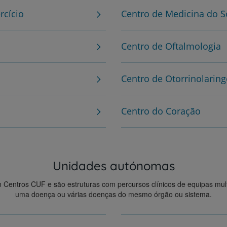
rcício
Centro de Medicina do 
Centro de Oftalmologia
Centro de Otorrinolaring
Centro do Coração
Unidades autónomas
ntros CUF e são estruturas com percursos clínicos de equipas multidi
uma doença ou várias doenças do mesmo órgão ou sistema.