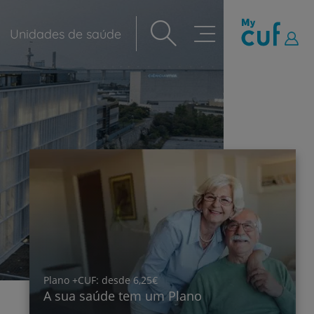
Unidades de saúde
Navegação
principal
Plano +CUF: desde 6,25€
A sua saúde tem um Plano