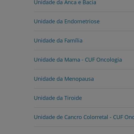
Unidade da Anca e Bacia
Unidade da Endometriose
Unidade da Família
Unidade da Mama - CUF Oncologia
Unidade da Menopausa
Unidade da Tiroide
Unidade de Cancro Colorretal - CUF On