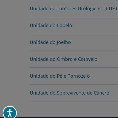
Unidade de Tumores Urológicos - CUF 
Unidade do Cabelo
Unidade do Joelho
Unidade do Ombro e Cotovelo
Unidade do Pé e Tornozelo
Unidade do Sobrevivente de Cancro
Acessibilidade