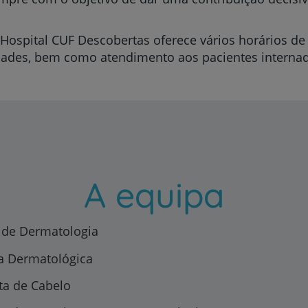
Hospital CUF Descobertas oferece vários horários de
dades, bem como atendimento aos pacientes interna
A equipa
 de Dermatologia
a Dermatológica
ta de Cabelo