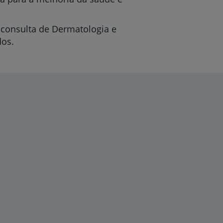
 consulta de Dermatologia e
dos.