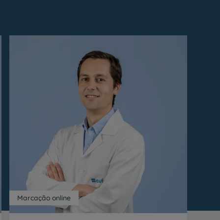
Marcação online