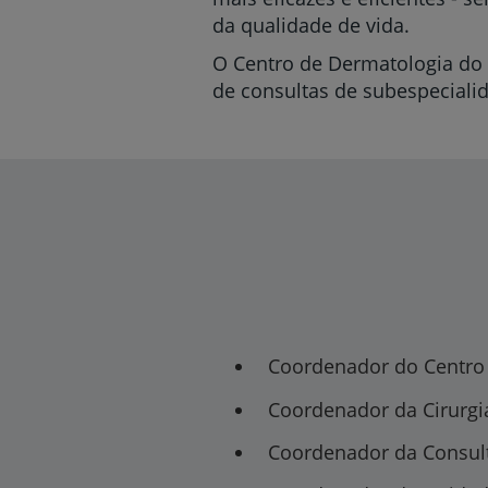
da qualidade de vida.
O Centro de Dermatologia do 
de consultas de subespeciali
Coordenador do Centro
Coordenador da Cirurgi
Coordenador da Consul