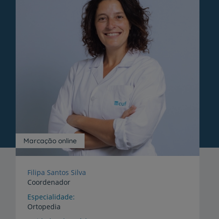
Marcação online
Filipa Santos Silva
Coordenador
Especialidade
Ortopedia