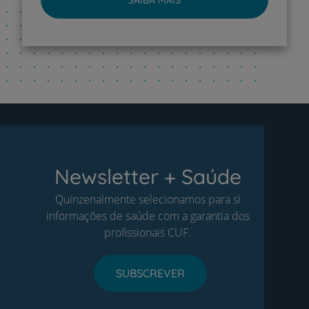
Newsletter + Saúde
Quinzenalmente selecionamos para si
informações de saúde com a garantia dos
profissionais CUF.
SUBSCREVER