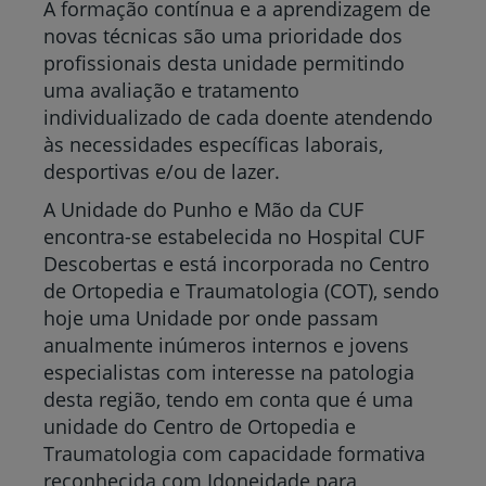
A formação contínua e a aprendizagem de
novas técnicas são uma prioridade dos
profissionais desta unidade permitindo
uma avaliação e tratamento
individualizado de cada doente atendendo
às necessidades específicas laborais,
desportivas e/ou de lazer.
A Unidade do Punho e Mão da CUF
encontra-se estabelecida no Hospital CUF
Descobertas e está incorporada no Centro
de Ortopedia e Traumatologia (COT), sendo
hoje uma Unidade por onde passam
anualmente inúmeros internos e jovens
especialistas com interesse na patologia
desta região, tendo em conta que é uma
unidade do Centro de Ortopedia e
Traumatologia com capacidade formativa
reconhecida com Idoneidade para