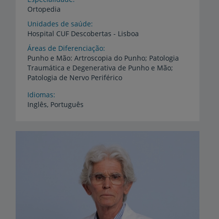
Ortopedia
Unidades de saúde
Hospital
CUF
Descobertas
-
Lisboa
Áreas de Diferenciação
Punho e Mão: Artroscopia do Punho; Patologia
Traumática e Degenerativa de Punho e Mão;
Patologia de Nervo Periférico
Idiomas
Inglês,
Português