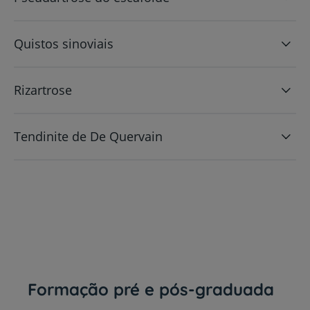
Quistos sinoviais
Rizartrose
Tendinite de De Quervain
Formação pré e pós-graduada