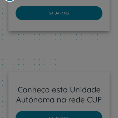
SAIBA MAIS
Conheça esta Unidade
Autónoma na rede CUF
SAIBA MAIS