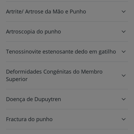
Artrite/ Artrose da Mão e Punho
Artroscopia do punho
Tenossinovite estenosante dedo em gatilho
Deformidades Congénitas do Membro
Superior
Doença de Dupuytren
Fractura do punho