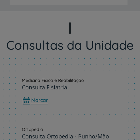
Consultas da Unidade
Medicina Física e Reabilitação
Consulta Fisiatria
Marcar
Ortopedia
Consulta Ortopedia - Punho/Mão