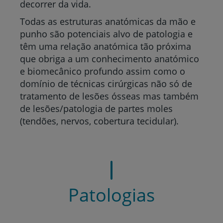
decorrer da vida.
Todas as estruturas anatómicas da mão e
punho são potenciais alvo de patologia e
têm uma relação anatómica tão próxima
que obriga a um conhecimento anatómico
e biomecânico profundo assim como o
domínio de técnicas cirúrgicas não só de
tratamento de lesões ósseas mas também
de lesões/patologia de partes moles
(tendões, nervos, cobertura tecidular).
Patologias