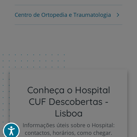
Centro de Ortopedia e Traumatologia
Conheça o Hospital
CUF Descobertas -
Lisboa
Informações úteis sobre o Hospital:
Acessibilidade
contactos, horários, como chegar.