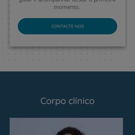
momento.
CONTACTE-NOS
Corpo clínico