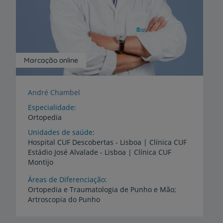
Marcação online
André Chambel
Especialidade
Ortopedia
Unidades de saúde
Hospital CUF Descobertas - Lisboa | Clínica CUF
Estádio José Alvalade - Lisboa | Clínica CUF
Montijo
Áreas de Diferenciação
Ortopedia
e
Traumatologia
de
Punho
e
Mão;
Artroscopia
do
Punho