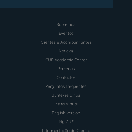
Sobre nós
Menu
footer
Eventos
Clientes e Acompanhantes
Notícias
CUF Academic Center
Parcerias
Contactos
Perguntas frequentes
Junte-se a nós
Visita Virtual
English version
My CUF
Intermediação de Crédito