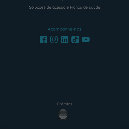
Soluções de acesso e Planos de saúde
Acompanhe-nos
Facebook
LinkedIn
Youtube
Instagram
TikTok
Prémios