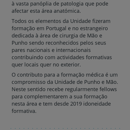
à vasta panóplia de patologia que pode
afectar esta área anatómica.
Todos os elementos da Unidade fizeram
formação em Portugal e no estrangeiro
dedicada à área de cirurgia de Mão e
Punho sendo reconhecidos pelos seus
pares nacionais e internacionais
contribuindo com actividades formativas
quer locais quer no exterior.
O contributo para a formação médica é um
compromisso da Unidade de Punho e Mão.
Neste sentido recebe regularmente fellows
para complementarem a sua formação
nesta área e tem desde 2019 idoneidade
formativa.