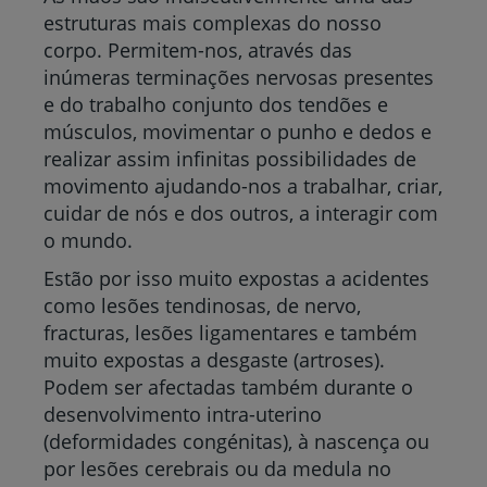
estruturas mais complexas do nosso
corpo. Permitem-nos, através das
inúmeras terminações nervosas presentes
e do trabalho conjunto dos tendões e
músculos, movimentar o punho e dedos e
realizar assim infinitas possibilidades de
movimento ajudando-nos a trabalhar, criar,
cuidar de nós e dos outros, a interagir com
o mundo.
Estão por isso muito expostas a acidentes
como lesões tendinosas, de nervo,
fracturas, lesões ligamentares e também
muito expostas a desgaste (artroses).
Podem ser afectadas também durante o
desenvolvimento intra-uterino
(deformidades congénitas), à nascença ou
por lesões cerebrais ou da medula no