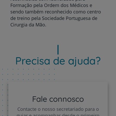
Formação pela Ordem dos Médicos e
sendo também reconhecido como centro
de treino pela Sociedade Portuguesa de
Cirurgia da Mão.
Precisa de ajuda?
Fale connosco
Contacte o nosso secretariado para o
guiar e acompanhar desde o primeiro