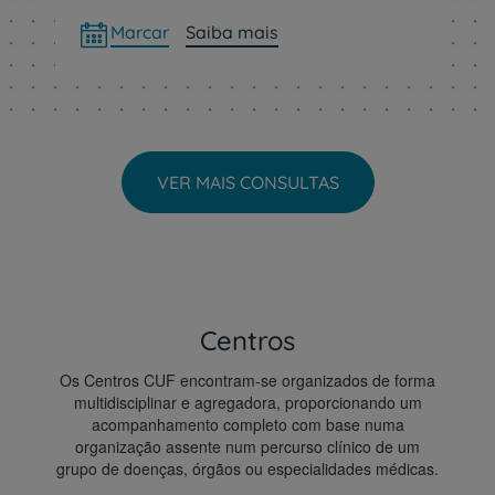
Marcar
Saiba mais
VER MAIS CONSULTAS
Centros
Os Centros CUF encontram-se organizados de forma
multidisciplinar e agregadora, proporcionando um
acompanhamento completo com base numa
organização assente num percurso clínico de um
grupo de doenças, órgãos ou especialidades médicas.