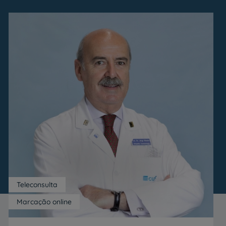
Teleconsulta
Marcação online