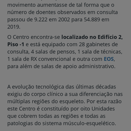
movimento aumentasse de tal forma que o
número de doentes observados em consulta
passou de 9.222 em 2002 para 54.889 em
2019.
O Centro encontra-se
localizado no Edifício 2,
Piso -1
e está equipado com 28 gabinetes de
consulta, 4 salas de pensos, 1 sala de técnicas,
1 sala de RX convencional e outra com
EOS
,
para além de salas de apoio administrativo.
A evolução tecnológica das últimas décadas
exigiu do corpo clínico a sua diferenciação nas
múltiplas regiões do esqueleto. Por esta razão
este Centro é constituído por oito Unidades
que cobrem todas as regiões e todas as
patologias do sistema músculo-esquelético.