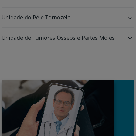
Unidade do Pé e Tornozelo
Unidade de Tumores Ósseos e Partes Moles