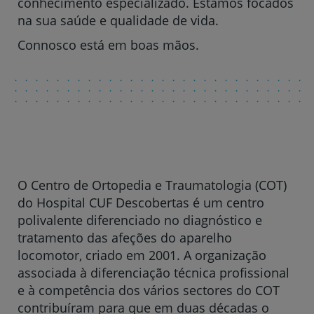
conhecimento especializado. Estamos focados
na sua saúde e qualidade de vida.
Connosco está em boas mãos.
O Centro de Ortopedia e Traumatologia (COT)
do Hospital CUF Descobertas é um centro
polivalente diferenciado no diagnóstico e
tratamento das afeções do aparelho
locomotor, criado em 2001. A organização
associada à diferenciação técnica profissional
e à competência dos vários sectores do COT
contribuíram para que em duas décadas o