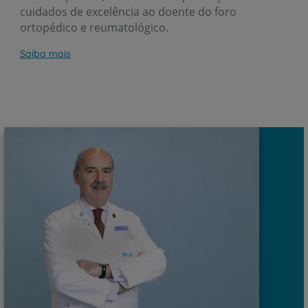
cuidados de excelência ao doente do foro
ortopédico e reumatológico.
Saiba mais