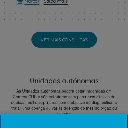
Marcar
Saiba mais
VER MAIS CONSULTAS
Unidades autónomas
As Unidades autónomas podem estar integradas em
Centros CUF e são estruturas com percursos clínicos de
equipas multidisciplinares com o objetivo de diagnosticar e
tratar uma doença ou várias doenças do mesmo órgão ou
sistema.