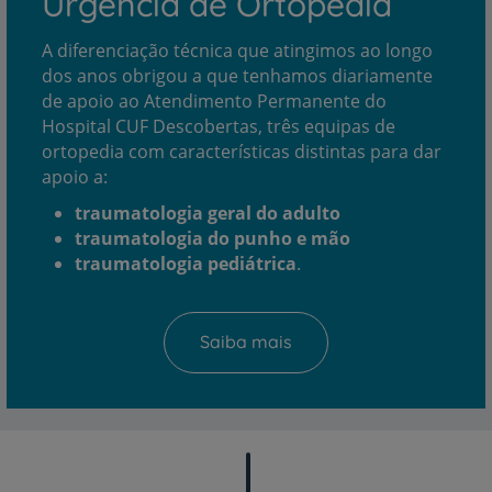
Urgência de Ortopedia
A diferenciação técnica que atingimos ao longo
dos anos obrigou a que tenhamos diariamente
de apoio ao Atendimento Permanente do
Hospital CUF Descobertas, três equipas de
ortopedia com características distintas para dar
apoio a:
traumatologia geral do adulto
traumatologia do punho e mão
traumatologia pediátrica
.
Saiba mais