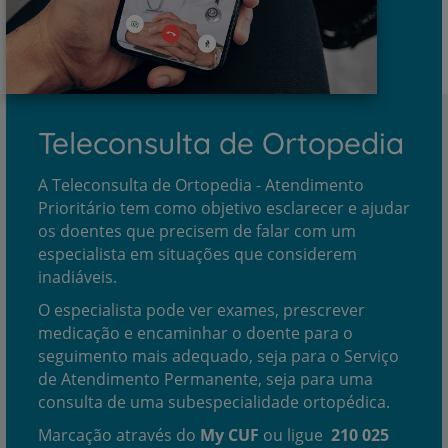
Teleconsulta de Ortopedia
A Teleconsulta de Ortopedia - Atendimento
Prioritário tem como objetivo esclarecer e ajudar
os doentes que precisem de falar com um
especialista em situações que considerem
inadiáveis.
O especialista pode ver exames, prescrever
medicação e encaminhar o doente para o
seguimento mais adequado, seja para o Serviço
de Atendimento Permanente, seja para uma
consulta de uma subespecialidade ortopédica.
Marcação através do
My CUF
ou ligue
210 025