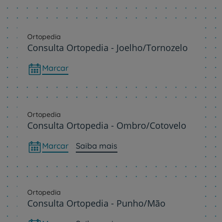
Ortopedia
Consulta Ortopedia - Joelho/Tornozelo
Marcar
Ortopedia
Consulta Ortopedia - Ombro/Cotovelo
Marcar
Saiba mais
Ortopedia
Consulta Ortopedia - Punho/Mão