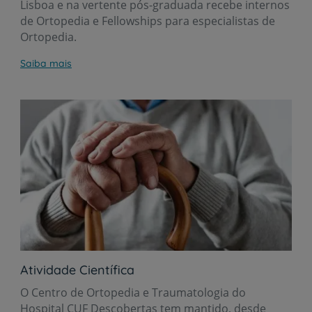
Lisboa e na vertente pós-graduada recebe internos
de Ortopedia e Fellowships para especialistas de
Ortopedia.
Saiba mais
Atividade Científica
O Centro de Ortopedia e Traumatologia do
Hospital CUF Descobertas tem mantido, desde