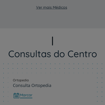
Ver mais Médicos
Consultas do Centro
Ortopedia
Consulta Ortopedia
Marcar