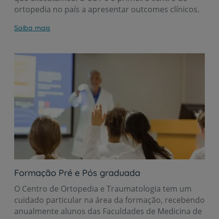
ortopedia no país a apresentar outcomes clínicos.
Saiba mais
Formação Pré e Pós graduada
O Centro de Ortopedia e Traumatologia tem um
cuidado particular na área da formação, recebendo
anualmente alunos das Faculdades de Medicina de