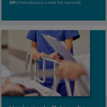
200
(chamada para a rede fixa nacional)