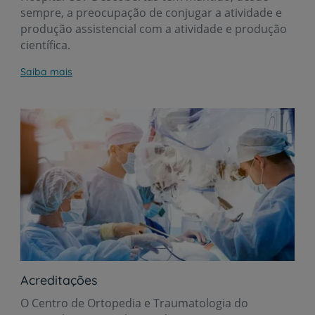
sempre, a preocupação de conjugar a atividade e
produção assistencial com a atividade e produção
científica.
Saiba mais
Acreditações
O Centro de Ortopedia e Traumatologia do