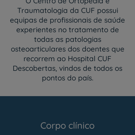
O Centro de Ortopedia e
Traumatologia da CUF possui
equipas de profissionais de saúde
experientes no tratamento de
todas as patologias
osteoarticulares dos doentes que
recorrem ao Hospital CUF
Descobertas, vindos de todos os
pontos do país.
Corpo clínico