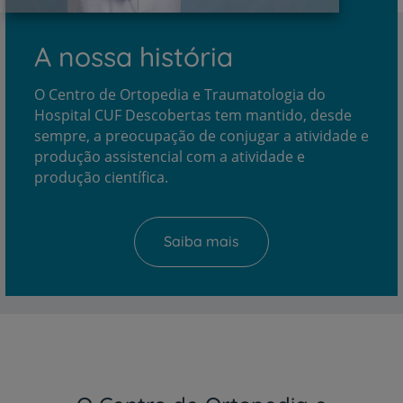
A nossa história
O Centro de Ortopedia e Traumatologia do
Hospital CUF Descobertas tem mantido, desde
sempre, a preocupação de conjugar a atividade e
produção assistencial com a atividade e
produção científica.
Saiba mais