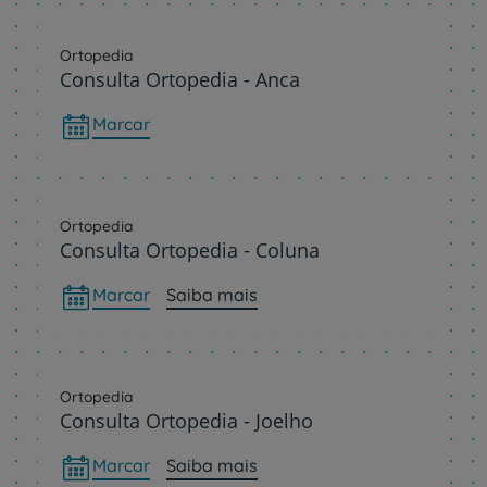
Ortopedia
Consulta Ortopedia - Anca
Marcar
Ortopedia
Consulta Ortopedia - Coluna
Marcar
Saiba mais
Ortopedia
Consulta Ortopedia - Joelho
Marcar
Saiba mais