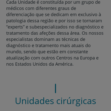
Cada Unidade é constituída por um grupo de
médicos com diferentes graus de
diferenciação que se dedicam em exclusivo à
patologia dessa região e por isso se tornaram
“experts” e subespecializados no diagnóstico e
tratamento das afeções dessa área. Os nossos
especialistas dominam as técnicas de
diagnóstico e tratamento mais atuais do
mundo, sendo que estão em constante
atualização com outros Centros na Europa e
nos Estados Unidos da América.
Unidades cirúrgicas