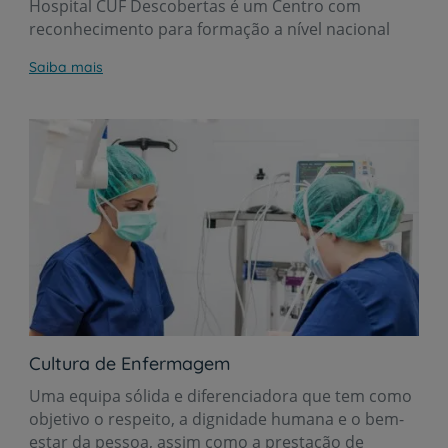
Hospital CUF Descobertas é um Centro com
reconhecimento para formação a nível nacional
Saiba mais
Cultura de Enfermagem
Uma equipa sólida e diferenciadora que tem como
objetivo o respeito, a dignidade humana e o bem-
estar da pessoa, assim como a prestação de