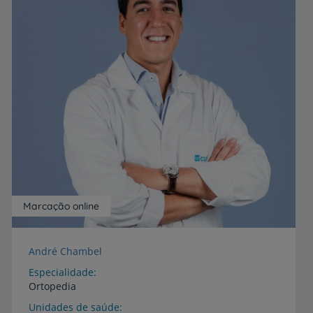
Marcação online
André Chambel
Especialidade
Ortopedia
Unidades de saúde