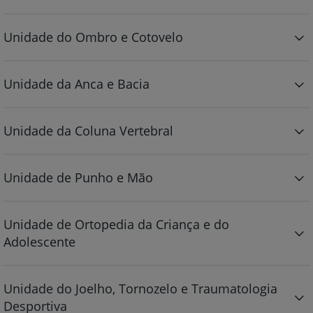
Unidade do Ombro e Cotovelo
Unidade da Anca e Bacia
Unidade da Coluna Vertebral
Unidade de Punho e Mão
Unidade de Ortopedia da Criança e do
Adolescente
Unidade do Joelho, Tornozelo e Traumatologia
Desportiva