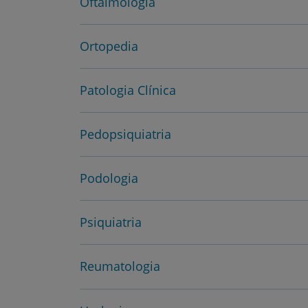
Oftalmologia
Ortopedia
Patologia Clínica
Pedopsiquiatria
Podologia
Psiquiatria
Reumatologia