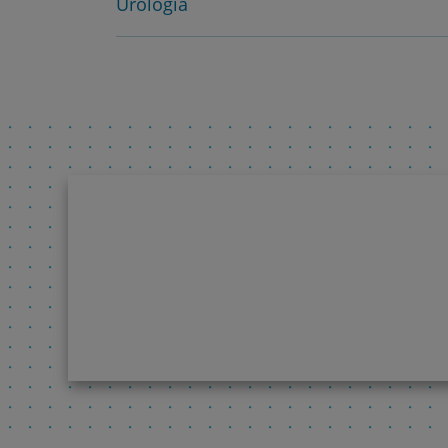
Urologia