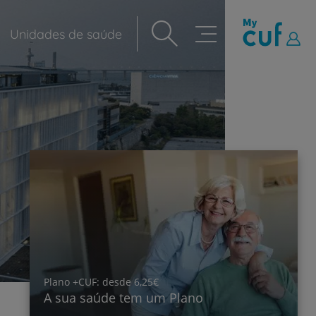
Unidades de saúde
Navegação
principal
Plano +CUF: desde 6,25€
A sua saúde tem um Plano