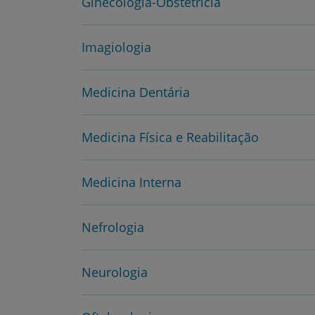
Ginecologia-Obstetrícia
Imagiologia
Medicina Dentária
Medicina Física e Reabilitação
Medicina Interna
Nefrologia
Neurologia