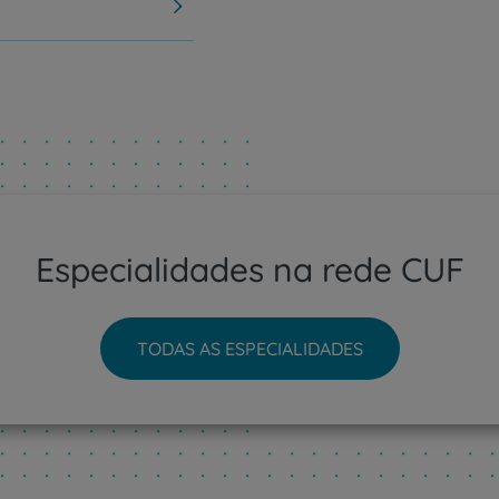
Especialidades na rede CUF
TODAS AS ESPECIALIDADES