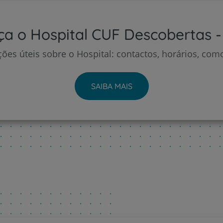
a o Hospital CUF Descobertas -
ões úteis sobre o Hospital: contactos, horários, com
SAIBA MAIS