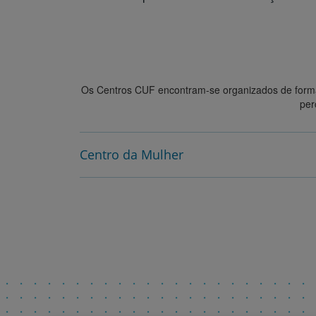
Os Centros CUF encontram-se organizados de form
per
Centro da Mulher