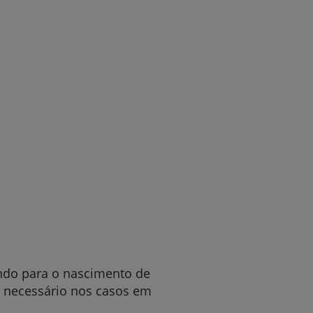
indo para o nascimento de
o necessário nos casos em