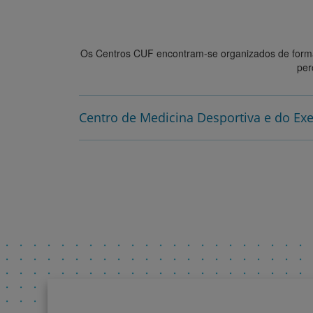
Os Centros CUF encontram-se organizados de form
per
Centro de Medicina Desportiva e do Exe