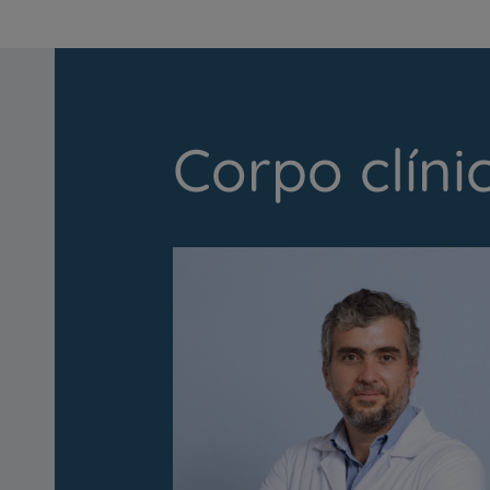
Corpo clíni