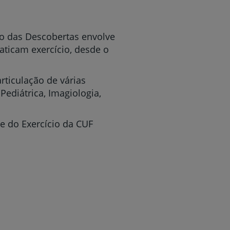
io das Descobertas envolve
aticam exercício, desde o
rticulação de várias
Pediátrica, Imagiologia,
e do Exercício da CUF