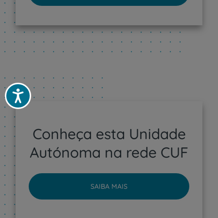
Acessibilidade
Conheça esta Unidade
Autónoma na rede CUF
SAIBA MAIS