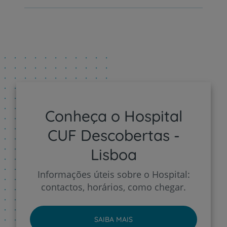
Conheça o Hospital
CUF Descobertas -
Lisboa
Informações úteis sobre o Hospital:
contactos, horários, como chegar.
SAIBA MAIS