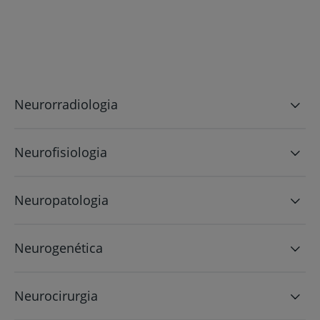
Neurorradiologia
Neurofisiologia
Neuropatologia
Neurogenética
Neurocirurgia