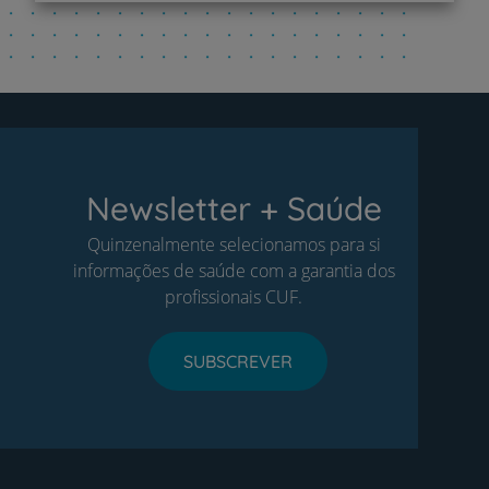
Newsletter + Saúde
Quinzenalmente selecionamos para si
informações de saúde com a garantia dos
profissionais CUF.
SUBSCREVER