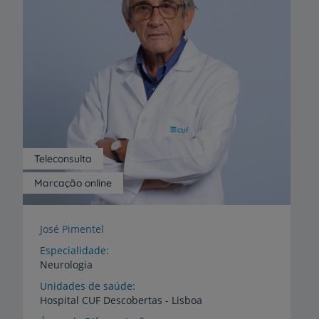
Teleconsulta
Marcação online
José Pimentel
Especialidade
Neurologia
Unidades de saúde
Hospital
CUF
Descobertas
-
Lisboa