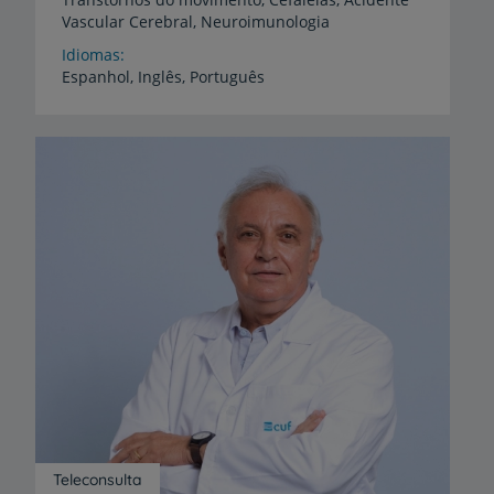
Vascular
Cerebral,
Neuroimunologia
Idiomas
Espanhol,
Inglês,
Português
Teleconsulta