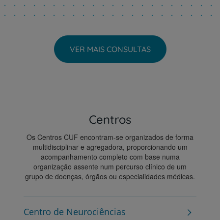
VER MAIS CONSULTAS
Centros
Os Centros CUF encontram-se organizados de forma
multidisciplinar e agregadora, proporcionando um
acompanhamento completo com base numa
organização assente num percurso clínico de um
grupo de doenças, órgãos ou especialidades médicas.
Centro de Neurociências