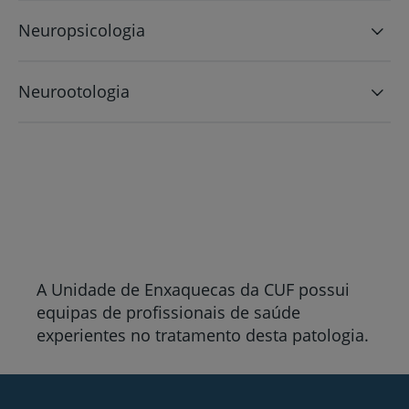
Neuropsicologia
Neurootologia
A Unidade de Enxaquecas da CUF possui
equipas de profissionais de saúde
experientes no tratamento desta patologia.