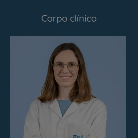
Corpo clínico