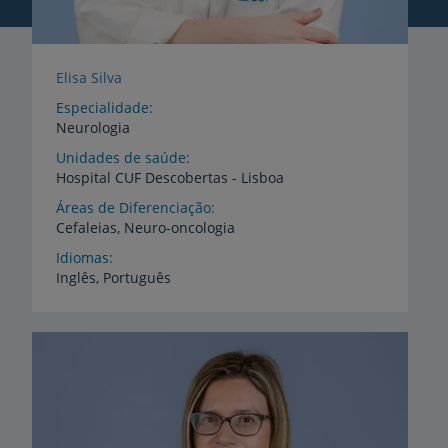
Elisa Silva
Especialidade
Neurologia
Unidades de saúde
Hospital
CUF
Descobertas
-
Lisboa
Áreas de Diferenciação
Cefaleias,
Neuro-oncologia
Idiomas
Inglês,
Português