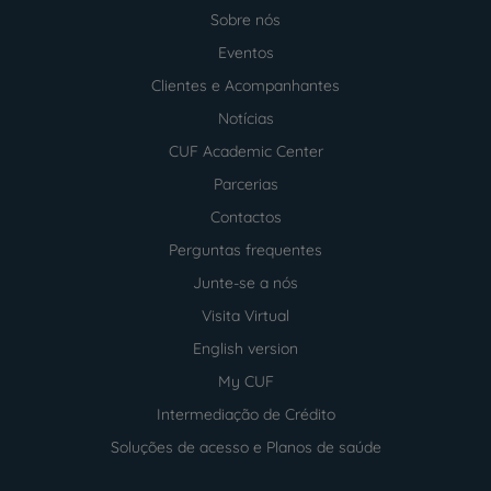
Sobre nós
Menu
footer
Eventos
Clientes e Acompanhantes
Notícias
CUF Academic Center
Parcerias
Contactos
Perguntas frequentes
Junte-se a nós
Visita Virtual
English version
My CUF
Intermediação de Crédito
Soluções de acesso e Planos de saúde