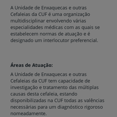
A Unidade de Enxaquecas e outras
Cefaleias da CUF é uma organização
multidisciplinar envolvendo várias
especialidades médicas com as quais se
estabelecem normas de atuação e é
designado um interlocutor preferencial.
Áreas de Atuação:
A Unidade de Enxaquecas e outras
Cefaleias da CUF tem capacidade de
investigação e tratamento das múltiplas
causas desta cefaleia, estando
disponibilizadas na CUF todas as valências
necessárias para um diagnóstico rigoroso
nomeadamente.