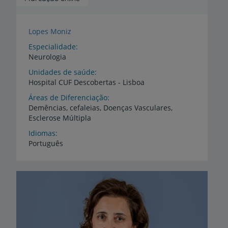
Lopes Moniz
Especialidade
Neurologia
Unidades de saúde
Hospital
CUF
Descobertas
-
Lisboa
Áreas de Diferenciação
Demências,
cefaleias,
Doenças
Vasculares,
Esclerose
Múltipla
Idiomas
Português