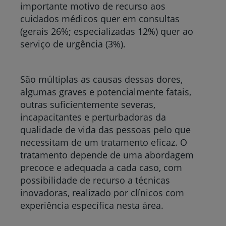
importante motivo de recurso aos
cuidados médicos quer em consultas
(gerais 26%; especializadas 12%) quer ao
serviço de urgência (3%).
São múltiplas as causas dessas dores,
algumas graves e potencialmente fatais,
outras suficientemente severas,
incapacitantes e perturbadoras da
qualidade de vida das pessoas pelo que
necessitam de um tratamento eficaz. O
tratamento depende de uma abordagem
precoce e adequada a cada caso, com
possibilidade de recurso a técnicas
inovadoras, realizado por clínicos com
experiência específica nesta área.