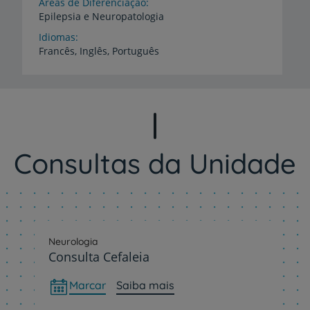
Áreas de Diferenciação
Epilepsia
e
Neuropatologia
Idiomas
Francês,
Inglês,
Português
Consultas da Unidade
Neurologia
Consulta Cefaleia
Marcar
Saiba mais