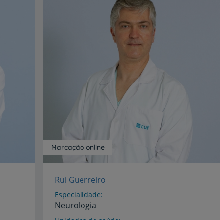
Marcação online
Rui Guerreiro
Especialidade
Neurologia