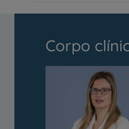
Corpo clíni