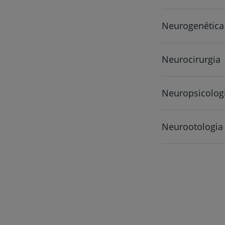
Neurogenética
Neurocirurgia
Neuropsicolog
Neurootologia