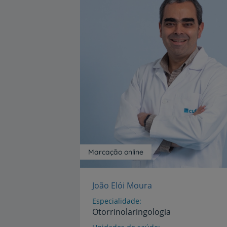
Marcação online
João Elói Moura
Especialidade
Otorrinolaringologia