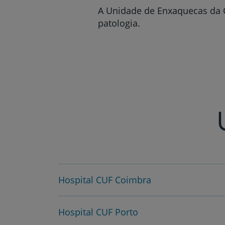
A Unidade de Enxaquecas da C
patologia.
Hospital CUF Coimbra
Hospital CUF Porto