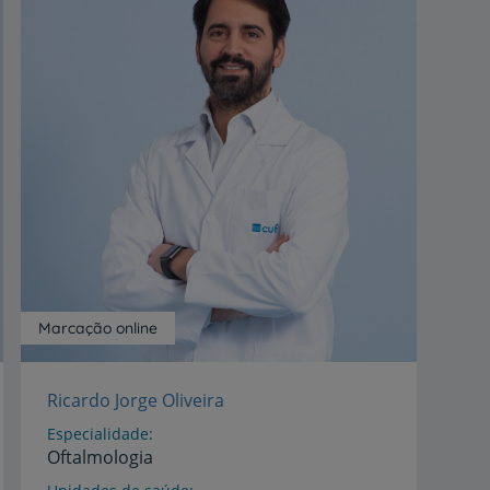
Marcação online
Ricardo Jorge Oliveira
Especialidade
Oftalmologia