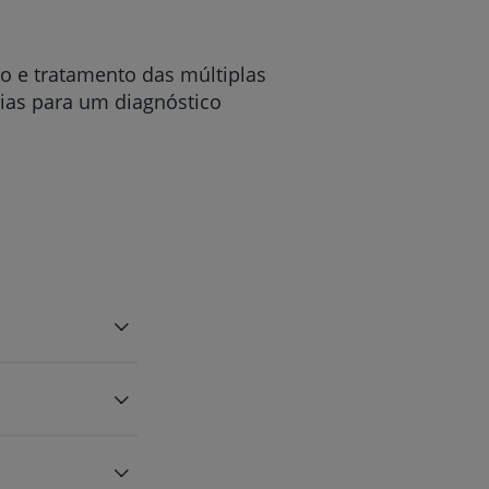
o e tratamento das múltiplas
rias para um diagnóstico