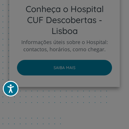
Conheça o Hospital
CUF Descobertas -
Lisboa
Informações úteis sobre o Hospital:
contactos, horários, como chegar.
SAIBA MAIS
Acessibilidade