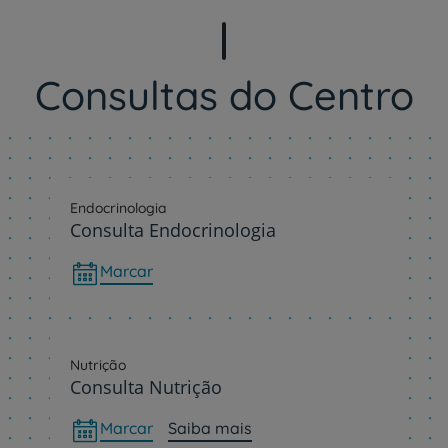
Consultas do Centro
Endocrinologia
Consulta Endocrinologia
Marcar
Nutrição
Consulta Nutrição
Marcar
Saiba mais