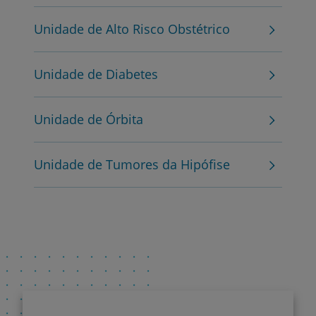
Unidade de Alto Risco Obstétrico
Unidade de Diabetes
Unidade de Órbita
Unidade de Tumores da Hipófise