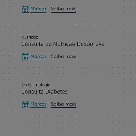
Marcar
Saiba mais
Nutrição
Consulta de Nutrição Desportiva
Marcar
Saiba mais
Endocrinologia
Consulta Diabetes
Marcar
Saiba mais