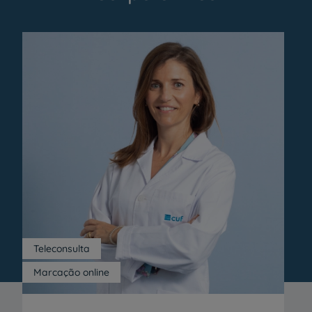
Teleconsulta
Marcação online