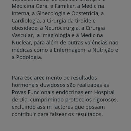
Medicina Geral e Familiar, a Medicina
Interna, a Ginecologia e Obstetrícia, a
Cardiologia, a Cirurgia da tiroide e
obesidade, a Neurocirurgia, a Cirurgia
Vascular, a Imagiologia e a Medicina
Nuclear, para além de outras valências não
médicas como a Enfermagem, a Nutrição e
a Podologia.
Para esclarecimento de resultados
hormonais duvidosos são realizadas as
Povas Funcionais endócrinas em Hospital
de Dia, cumprimindo protocolos rigorosos,
excluindo assim factores que possam
contribuir para falsear os resultados.