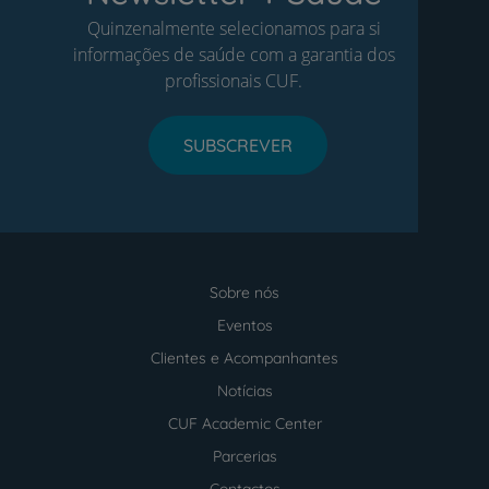
Quinzenalmente selecionamos para si
informações de saúde com a garantia dos
profissionais CUF.
SUBSCREVER
Sobre nós
Menu
footer
Eventos
Clientes e Acompanhantes
Notícias
CUF Academic Center
Parcerias