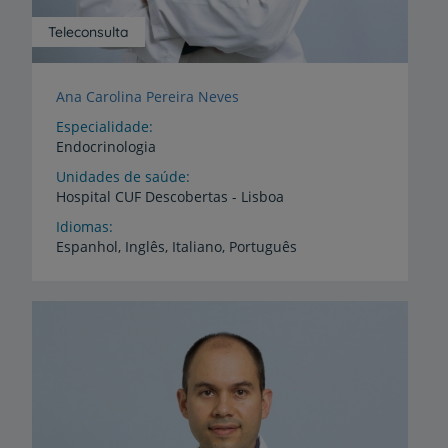
Teleconsulta
Ana Carolina Pereira Neves
Especialidade
Endocrinologia
Unidades de saúde
Hospital
CUF
Descobertas
-
Lisboa
Idiomas
Espanhol,
Inglês,
Italiano,
Português