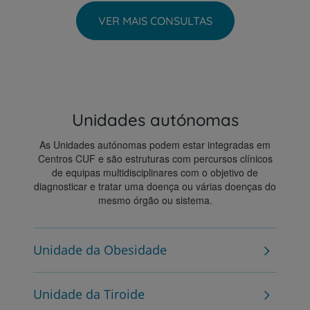
VER MAIS CONSULTAS
Unidades autónomas
As Unidades autónomas podem estar integradas em
Centros CUF e são estruturas com percursos clínicos
de equipas multidisciplinares com o objetivo de
diagnosticar e tratar uma doença ou várias doenças do
mesmo órgão ou sistema.
Unidade da Obesidade
Unidade da Tiroide