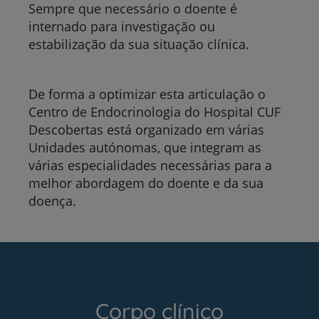
Sempre que necessário o doente é
internado para investigação ou
estabilização da sua situação clínica.
De forma a optimizar esta articulação o
Centro de Endocrinologia do Hospital CUF
Descobertas está organizado em várias
Unidades autónomas, que integram as
várias especialidades necessárias para a
melhor abordagem do doente e da sua
doença.
Corpo clínico