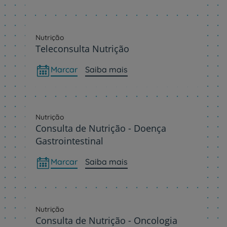
Nutrição
Teleconsulta Nutrição
Marcar
Saiba mais
Nutrição
Consulta de Nutrição - Doença
Gastrointestinal
Marcar
Saiba mais
Nutrição
Consulta de Nutrição - Oncologia