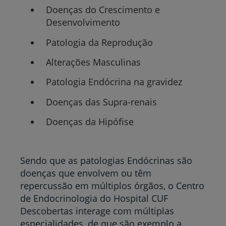
Doenças do Crescimento e
Desenvolvimento
Patologia da Reprodução
Alterações Masculinas
Patologia Endócrina na gravidez
Doenças das Supra-renais
Doenças da Hipófise
Sendo que as patologias Endócrinas são
doenças que envolvem ou têm
repercussão em múltiplos órgãos, o Centro
de Endocrinologia do Hospital CUF
Descobertas interage com múltiplas
especialidades, de que são exemplo a