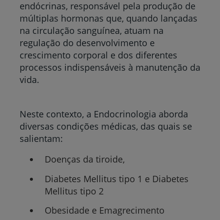
endócrinas, responsável pela produção de
múltiplas hormonas que, quando lançadas
na circulação sanguínea, atuam na
regulação do desenvolvimento e
crescimento corporal e dos diferentes
processos indispensáveis à manutenção da
vida.
Neste contexto, a Endocrinologia aborda
diversas condições médicas, das quais se
salientam:
Doenças da tiroide,
Diabetes Mellitus tipo 1 e Diabetes
Mellitus tipo 2
Obesidade e Emagrecimento