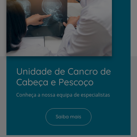
Unidade de Cancro de
Cabeça e Pescoço
Conheça a nossa equipa de especialistas
Saiba mais