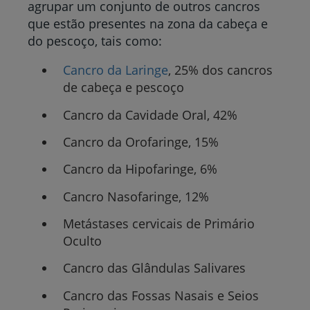
agrupar um conjunto de outros cancros
que estão presentes na zona da cabeça e
do pescoço, tais como:
Cancro da Laringe
, 25% dos cancros
de cabeça e pescoço
Cancro da Cavidade Oral,
42%
Cancro da Orofaringe,
15%
Cancro da Hipofaringe,
6%
Cancro Nasofaringe,
12%
Metástases cervicais de Primário
Oculto
Cancro das Glândulas Salivares
Cancro das Fossas Nasais e Seios