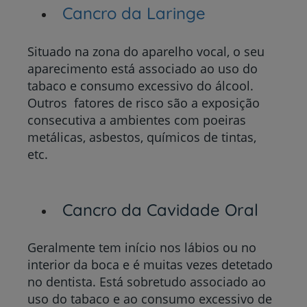
Cancro da Laringe
Situado na zona do aparelho vocal, o seu
aparecimento está associado ao uso do
tabaco e consumo excessivo do álcool.
Outros fatores de risco são a exposição
consecutiva a ambientes com poeiras
metálicas, asbestos, químicos de tintas,
etc.
Cancro da Cavidade Oral
Geralmente tem início nos lábios ou no
interior da boca e é muitas vezes detetado
no dentista. Está sobretudo associado ao
uso do tabaco e ao consumo excessivo de