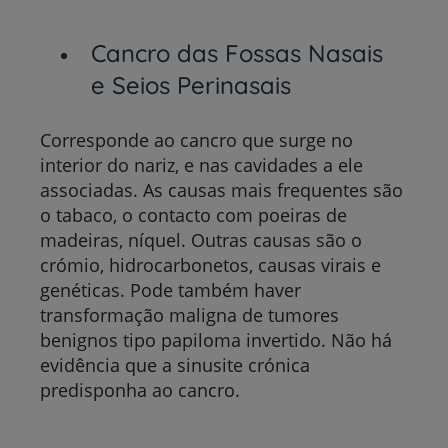
Cancro das Fossas Nasais
e Seios Perinasais
Corresponde ao cancro que surge no
interior do nariz, e nas cavidades a ele
associadas. As causas mais frequentes são
o tabaco, o contacto com poeiras de
madeiras, níquel. Outras causas são o
crómio, hidrocarbonetos, causas virais e
genéticas. Pode também haver
transformação maligna de tumores
benignos tipo papiloma invertido. Não há
evidência que a sinusite crónica
predisponha ao cancro.