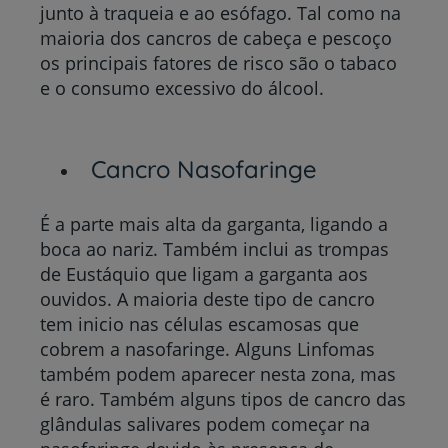
junto à traqueia e ao esófago. Tal como na
maioria dos cancros de cabeça e pescoço
os principais fatores de risco são o tabaco
e o consumo excessivo do álcool.
Cancro Nasofaringe
É a parte mais alta da garganta, ligando a
boca ao nariz. Também inclui
as trompas
de Eustáquio
que ligam a garganta aos
ouvidos. A maioria deste tipo de cancro
tem inicio nas células escamosas que
cobrem a nasofaringe. Alguns Linfomas
também podem aparecer nesta zona, mas
é raro.
Também alguns tipos de cancro das
glândulas salivares podem começar na