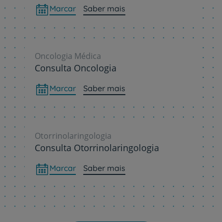
Marcar
Saber mais
Oncologia Médica
Consulta Oncologia
Marcar
Saber mais
Otorrinolaringologia
Consulta Otorrinolaringologia
Marcar
Saber mais