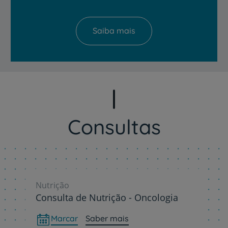
Saiba mais
Consultas
Nutrição
Consulta de Nutrição - Oncologia
Marcar
Saber mais