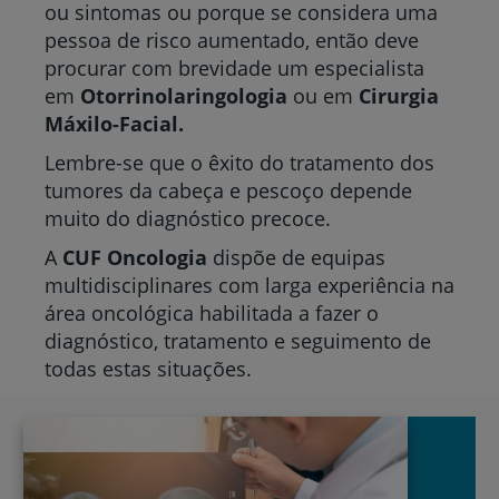
ou sintomas ou porque se considera uma
pessoa de risco aumentado, então deve
procurar com brevidade um especialista
em
Otorrinolaringologia
ou em
Cirurgia
Máxilo-Facial.
Lembre-se que o êxito do tratamento dos
tumores da cabeça e pescoço depende
muito do diagnóstico precoce.
A
CUF Oncologia
dispõe de equipas
multidisciplinares com larga experiência na
área oncológica habilitada a fazer o
diagnóstico, tratamento e seguimento de
todas estas situações.