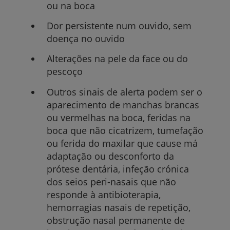
ou na boca
Dor persistente num ouvido, sem
doença no ouvido
Alterações na pele da face ou do
pescoço
Outros sinais de alerta podem ser o
aparecimento de manchas brancas
ou vermelhas na boca, feridas na
boca que não cicatrizem, tumefação
ou ferida do maxilar que cause má
adaptação ou desconforto da
prótese dentária, infeção crónica
dos seios peri-nasais que não
responde à antibioterapia,
hemorragias nasais de repetição,
obstrução nasal permanente de