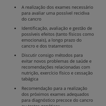
A realização dos exames necessário
para avaliar uma possível recidiva
do cancro
Identificação, avaliação e gestão de
possíveis efeitos (tanto físicos como
emocionais), a longo prazo do
cancro e dos tratamentos
Discutir consigo métodos para
evitar novos problemas de saúde e
recomendações relacionadas com
nutrição, exercício físico e cessação
tabágica
Recomendação para a realização
dos próximos exames adequados
para diagnóstico precoce do cancro
ou testes genéticos