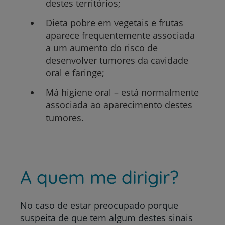
destes territórios;
Dieta pobre em vegetais e frutas
aparece frequentemente associada
a um aumento do risco de
desenvolver tumores da cavidade
oral e faringe;
Má higiene oral – está normalmente
associada ao aparecimento destes
tumores.
A quem me dirigir?
No caso de estar preocupado porque
suspeita de que tem algum destes sinais