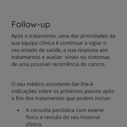
Follow-up
Após o tratamento, uma das prioridades da
sua equipa clínica é continuar a vigiar o
seu estado de saúde, a sua resposta aos
tratamentos e avaliar sinais ou sintomas
de uma possível recorrência do cancro.
O seu médico assistente dar-lhe-á
indicações sobre os próximos passos após
o fim dos tratamentos que podem incluir:
A consulta periódica com exame
físico e revisão do seu historial
clínico