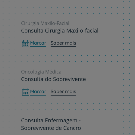
Cirurgia Maxilo-Facial
Consulta Cirurgia Maxilo-facial
Marcar
Saber mais
Oncologia Médica
Consulta do Sobrevivente
Marcar
Saber mais
Consulta Enfermagem -
Sobrevivente de Cancro