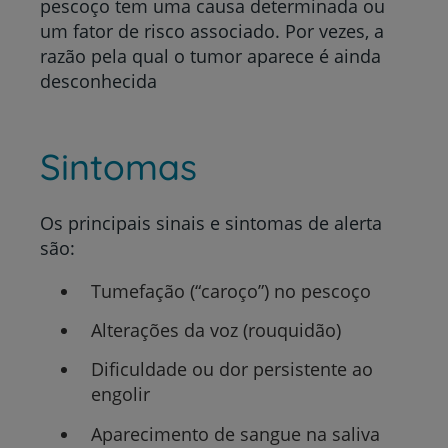
pescoço tem uma causa determinada ou
um fator de risco associado. Por vezes, a
razão pela qual o tumor aparece é ainda
desconhecida
Sintomas
Os principais sinais e sintomas de alerta
são:
Tumefação (“caroço”) no pescoço
Alterações da voz (rouquidão)
Dificuldade ou dor persistente ao
engolir
Aparecimento de sangue na saliva