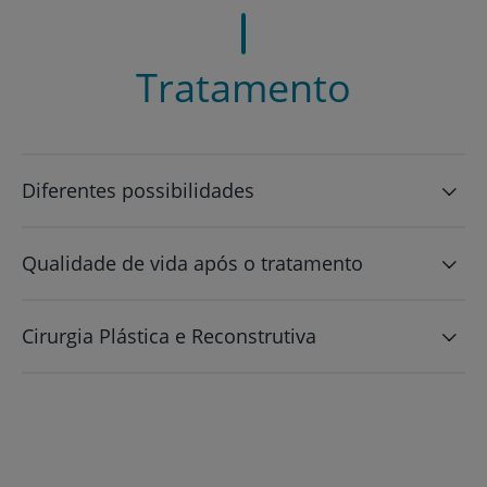
Tratamento
Diferentes possibilidades
Qualidade de vida após o tratamento
Cirurgia Plástica e Reconstrutiva