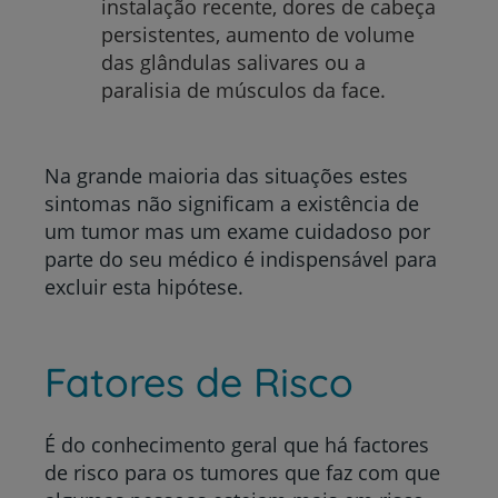
instalação recente, dores de cabeça
persistentes, aumento de volume
das glândulas salivares ou a
paralisia de músculos da face.
Na grande maioria das situações estes
sintomas não significam a existência de
um tumor mas um exame cuidadoso por
parte do seu médico é indispensável para
excluir esta hipótese.
Fatores de Risco
É do conhecimento geral que há factores
de risco para os tumores que faz com que