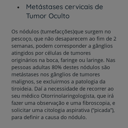
Metástases cervicais de
Tumor Oculto
Os nódulos (tumefacções)que surgem no
pescoço, que não desaparecem ao fim de 2
semanas, podem corresponder a gânglios
atingidos por células de tumores
originários na boca, faringe ou laringe. Nas
pessoas adultas 80% destes nódulos são
metástases nos gânglios de tumores
malignos, se excluirmos a patologia da
tiroideia. Daí a necessidade de recorrer ao
seu médico Otorrinolaringologista, que irá
fazer uma observação e uma fibroscopia, e
solicitar uma citologia aspirativa (“picada”),
para definir a causa do nódulo.