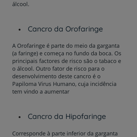
álcool.
Cancro da Orofaringe
A Orofaringe é parte do meio da garganta
(a faringe) e começa no fundo da boca. Os
principais factores de risco são o tabaco e
o álcool. Outro fator de risco para o
desenvolvimento deste cancro é o
Papiloma Virus Humano, cuja incidência
tem vindo a aumentar
Cancro da Hipofaringe
Corresponde à parte inferior da garganta