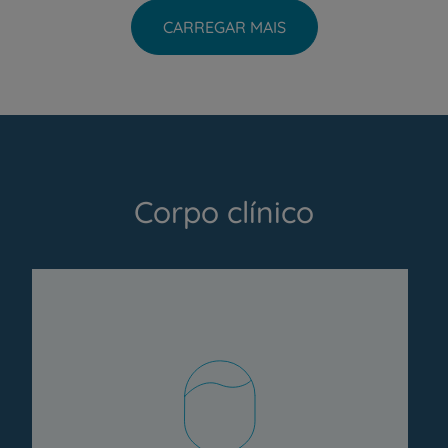
CARREGAR MAIS
Corpo clínico