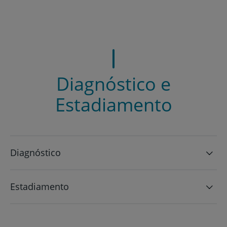
Diagnóstico e
Estadiamento
Diagnóstico
Estadiamento