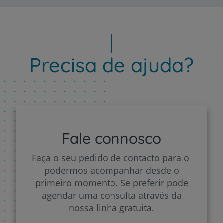
Precisa de ajuda?
Fale connosco
Faça o seu pedido de contacto para o
podermos acompanhar desde o
primeiro momento. Se preferir pode
agendar uma consulta através da
nossa linha gratuita.