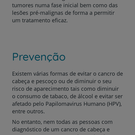
tumores numa fase inicial bem como das
lesões pré-malignas de forma a permitir
um tratamento eficaz.
Prevenção
Existem várias formas de evitar o cancro de
cabeça e pescoço ou de diminuir o seu
risco de aparecimento tais como diminuir
o consumo de tabaco, de álcool e evitar ser
afetado pelo Papilomavirus Humano (HPV),
entre outros.
No entanto, nem todas as pessoas com
diagnóstico de um cancro de cabeça e