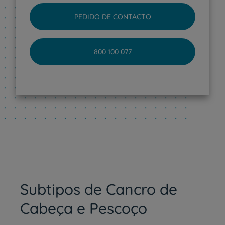
PEDIDO DE CONTACTO
800 100 077
Subtipos de Cancro de
Cabeça e Pescoço