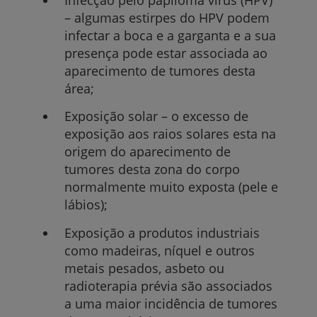
– algumas estirpes do HPV podem
infectar a boca e a garganta e a sua
presença pode estar associada ao
aparecimento de tumores desta
área;
Exposição solar – o excesso de
exposição aos raios solares esta na
origem do aparecimento de
tumores desta zona do corpo
normalmente muito exposta
(pele e
lábios);
Exposição a produtos industriais
como madeiras, níquel e outros
metais pesados, asbeto ou
radioterapia prévia são associados
a uma maior incidência de tumores