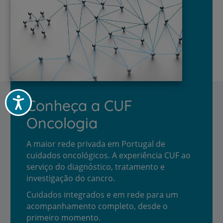
Acessibilidade
Conheça a CUF
Oncologia
A maior rede privada em Portugal de
cuidados oncológicos. A experiência CUF ao
serviço do diagnóstico, tratamento e
investigação do cancro.
Cuidados integrados e em rede para um
acompanhamento completo, desde o
primeiro momento.