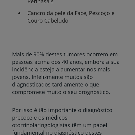
Perinasais
Cancro da pele da Face, Pescoço e
Couro Cabeludo
Mais de 90% destes tumores ocorrem em
pessoas acima dos 40 anos, embora a sua
incidência esteja a aumentar nos mais
jovens. Infelizmente muitos são
diagnosticados tardiamente o que
compromete muito o seu prognóstico.
Por isso é tão importante o diagnóstico
precoce e os médicos
otorrinolaringologistas têm um papel
fundamental no diagnóstico destes