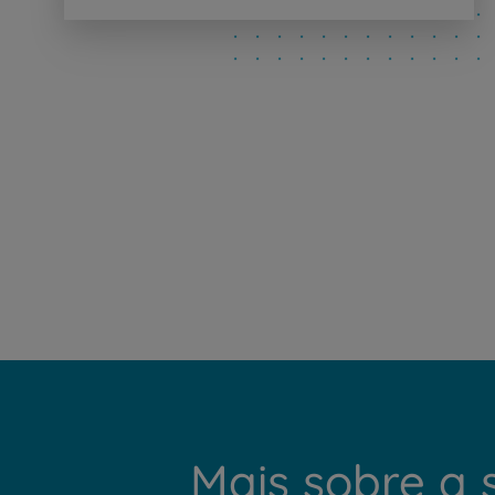
Mais sobre a 