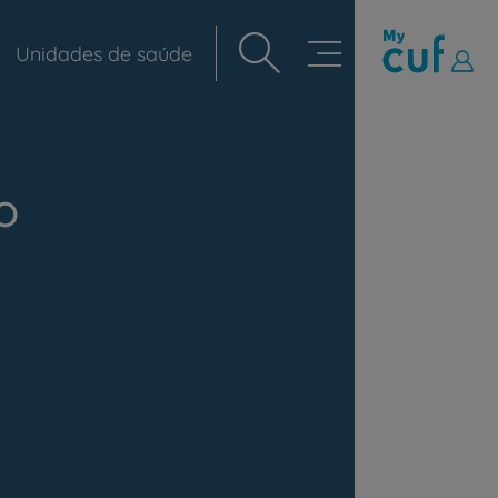
Unidades de saúde
Navegação
principal
o