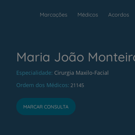
Marcações
Médicos
Acordos
Maria João Monteir
Especialidade
Cirurgia Maxilo-Facial
Ordem dos Médicos
21145
MARCAR CONSULTA