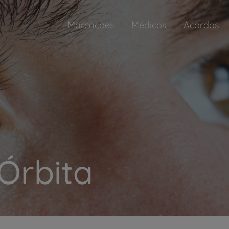
Marcações
Médicos
Acordos
Órbita