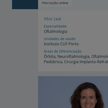
Marcação online
Vítor Leal
Especialidade
Oftalmologia
Unidades de saúde
Instituto
CUF
Porto
Áreas de Diferenciação
Órbita,
Neuroftalmologia,
Oftalmol
Pediátrica,
Cirurgia
Implanto-Refrat