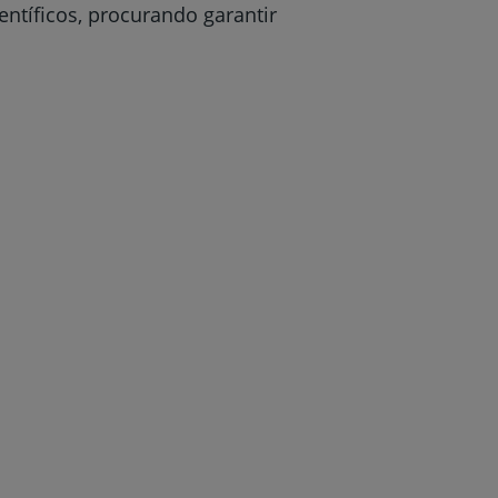
ntíficos, procurando garantir