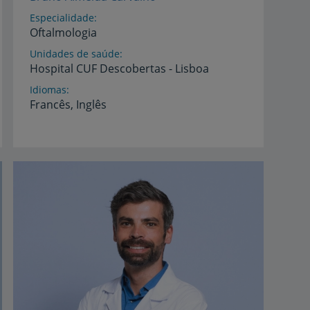
Especialidade
Oftalmologia
Unidades de saúde
Hospital
CUF
Descobertas
-
Lisboa
Idiomas
Francês,
Inglês