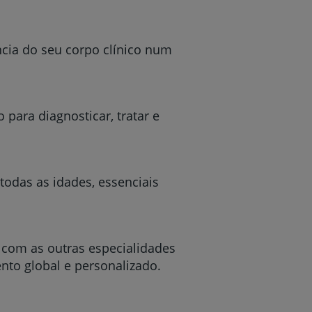
ncia do seu corpo clínico num
 para diagnosticar, tratar e
todas as idades, essenciais
a com as outras especialidades
nto global e personalizado.