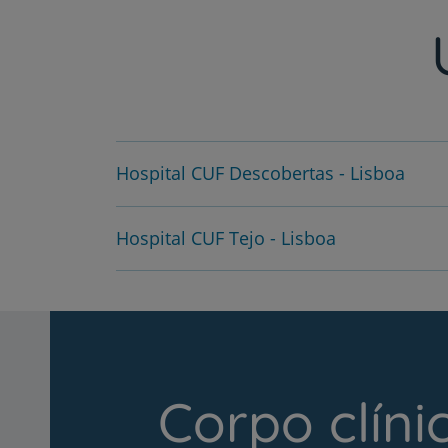
Hospital CUF Descobertas - Lisboa
Hospital CUF Tejo - Lisboa
Corpo clíni