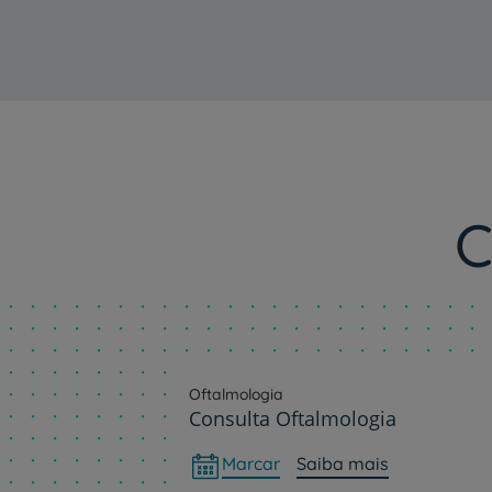
C
Oftalmologia
Consulta Oftalmologia
Marcar
Saiba mais