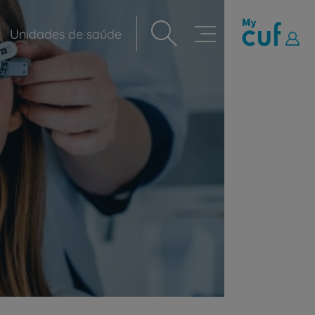
Unidades de saúde
Navegação
principal