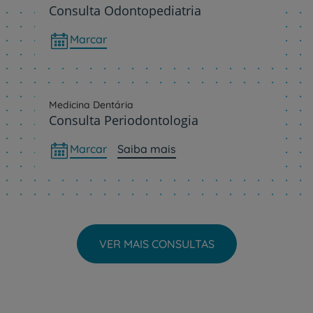
Consulta Odontopediatria
Marcar
Medicina Dentária
Consulta Periodontologia
Marcar
Saiba mais
VER MAIS CONSULTAS