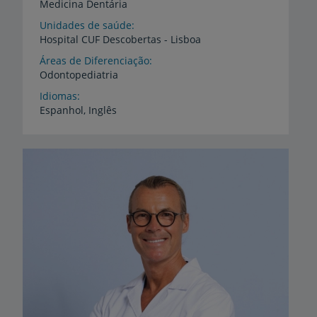
Medicina Dentária
Unidades de saúde
Hospital
CUF
Descobertas
-
Lisboa
Áreas de Diferenciação
Odontopediatria
Idiomas
Espanhol,
Inglês