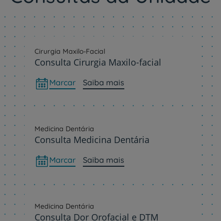
Cirurgia Maxilo-Facial
Consulta Cirurgia Maxilo-facial
Marcar
Saiba mais
Medicina Dentária
Consulta Medicina Dentária
Marcar
Saiba mais
Medicina Dentária
Consulta Dor Orofacial e DTM