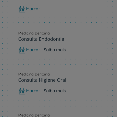
Marcar
Medicina Dentária
Consulta Endodontia
Marcar
Saiba mais
Medicina Dentária
Consulta Higiene Oral
Marcar
Saiba mais
Medicina Dentária