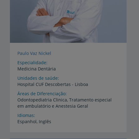
Paulo Vaz Nickel
Especialidade
Medicina Dentária
Unidades de saúde
Hospital
CUF
Descobertas
-
Lisboa
Áreas de Diferenciação
Odontopediatria
Clinica,
Tratamento
especial
em
ambulatório
e
Anestesia
Geral
Idiomas
Espanhol,
Inglês