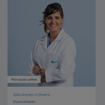
Marcação online
Sofia Arantes e Oliveira
Especialidade