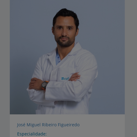
José Miguel Ribeiro Figueiredo
Especialidade