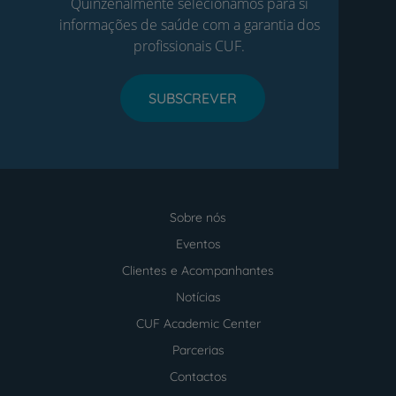
Quinzenalmente selecionamos para si
informações de saúde com a garantia dos
profissionais CUF.
SUBSCREVER
Sobre nós
Menu
footer
Eventos
Clientes e Acompanhantes
Notícias
CUF Academic Center
Parcerias
Contactos