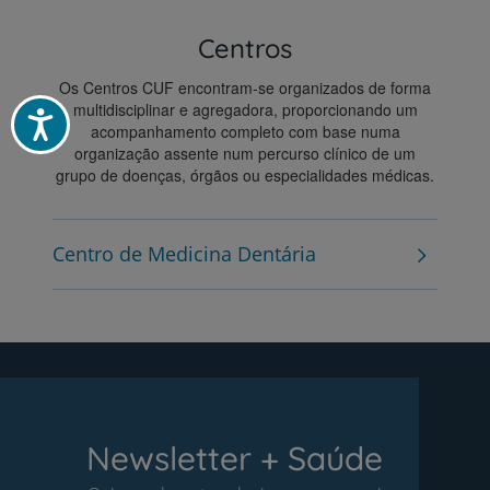
Centros
Os Centros CUF encontram-se organizados de forma
multidisciplinar e agregadora, proporcionando um
Acessibilidade
acompanhamento completo com base numa
organização assente num percurso clínico de um
grupo de doenças, órgãos ou especialidades médicas.
Centro de Medicina Dentária
Newsletter + Saúde