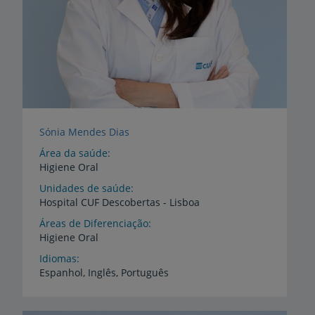
Sónia Mendes Dias
Área da saúde
Higiene Oral
Unidades de saúde
Hospital
CUF
Descobertas
-
Lisboa
Áreas de Diferenciação
Higiene
Oral
Idiomas
Espanhol,
Inglês,
Português