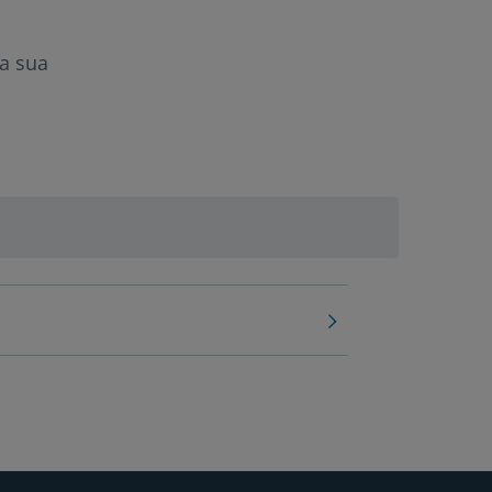
a sua