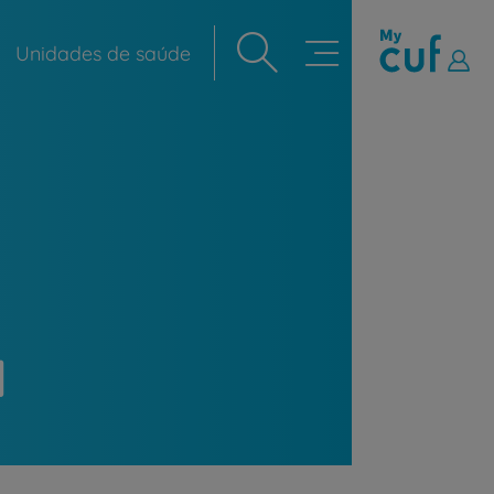
Unidades de saúde
Navegação
principal
a