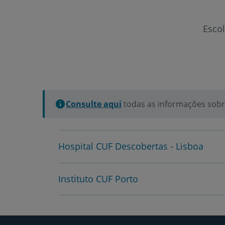
Esco
Consulte aqui
todas as informações sobre
Hospital CUF Descobertas - Lisboa
Instituto CUF Porto