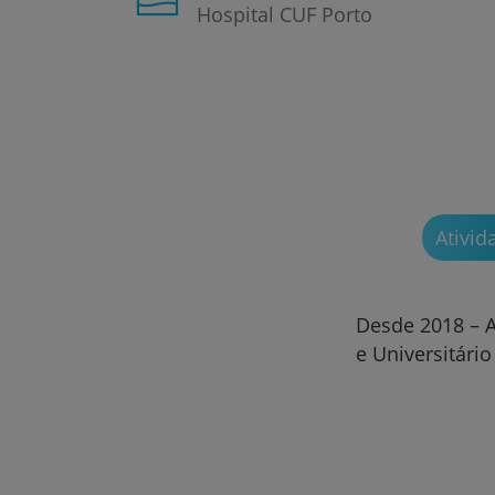
Hospital CUF Porto
Ativid
Desde 2018 – A
e Universitário