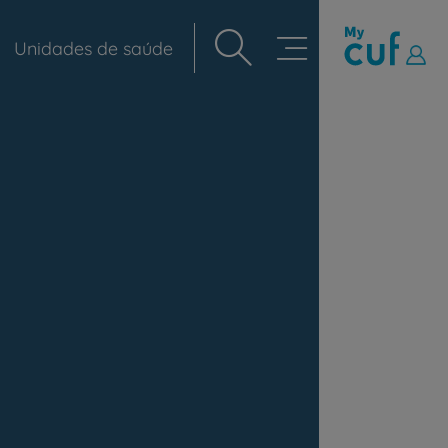
Unidades de saúde
Navegação
principal