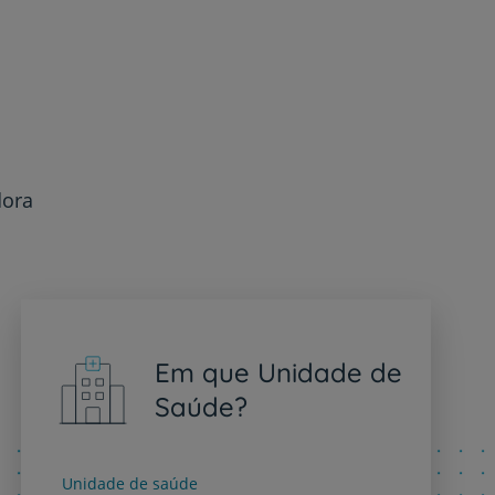
dora
Em que Unidade de
Saúde?
Unidade de saúde