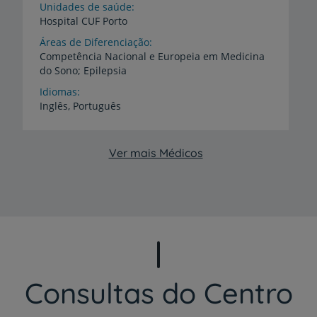
Unidades de saúde
Hospital
CUF
Porto
Áreas de Diferenciação
Competência
Nacional
e
Europeia
em
Medicina
do
Sono;
Epilepsia
Idiomas
Inglês,
Português
Ver mais Médicos
Consultas do Centro