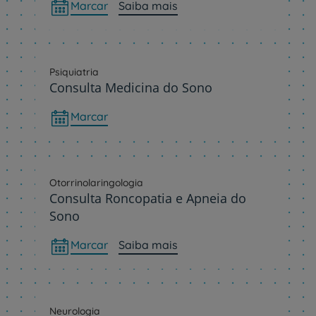
Marcar
Saiba mais
Psiquiatria
Consulta Medicina do Sono
Marcar
Otorrinolaringologia
Consulta Roncopatia e Apneia do
Sono
Marcar
Saiba mais
Neurologia