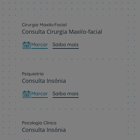
Cirurgia Maxilo-Facial
Consulta Cirurgia Maxilo-facial
Marcar
Saiba mais
Psiquiatria
Consulta Insónia
Marcar
Saiba mais
Psicologia Clínica
Consulta Insónia