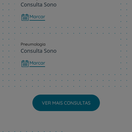
Consulta Sono
Marcar
Pneumologia
Consulta Sono
Marcar
VER MAIS CONSULTAS