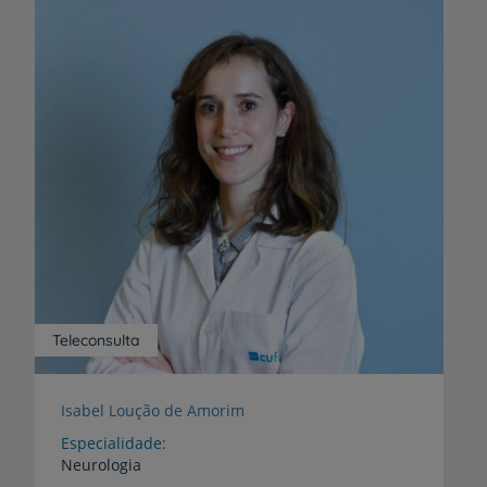
Teleconsulta
Isabel Loução de Amorim
Especialidade
Neurologia