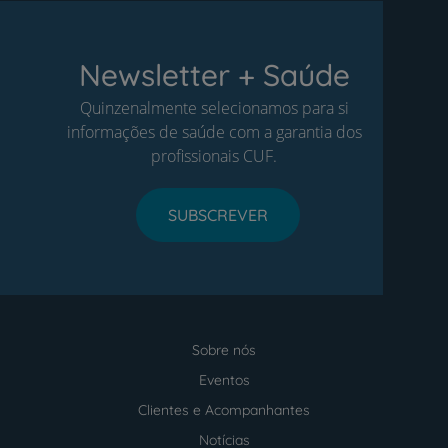
Newsletter + Saúde
Quinzenalmente selecionamos para si
informações de saúde com a garantia dos
profissionais CUF.
SUBSCREVER
Sobre nós
Menu
footer
Eventos
Clientes e Acompanhantes
Notícias