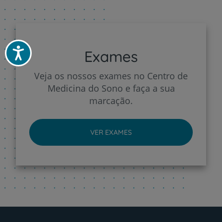
Acessibilidade
Exames
Veja os nossos exames no Centro de
Medicina do Sono e faça a sua
marcação.
VER EXAMES