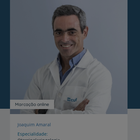
Marcação online
Joaquim Amaral
Especialidade