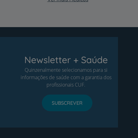
Newsletter + Saúde
Quinzenalmente selecionamos para si
informações de saúde com a garantia dos
profissionais CUF.
SUBSCREVER