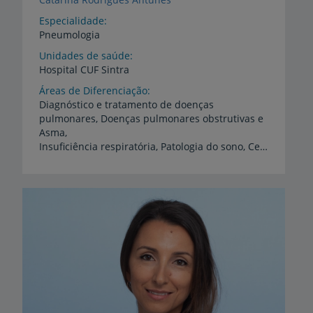
Especialidade
Pneumologia
Unidades de saúde
Hospital
CUF
Sintra
Áreas de Diferenciação
Diagnóstico e tratamento de doenças
pulmonares, Doenças pulmonares obstrutivas e
Asma,
Insuficiência respiratória, Patologia do sono, Cessação tabágica