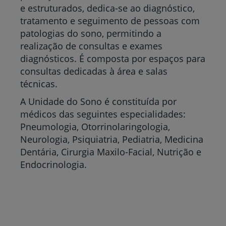
e estruturados, dedica-se ao diagnóstico,
tratamento e seguimento de pessoas com
patologias do sono, permitindo a
realização de consultas e exames
diagnósticos. É composta por espaços para
consultas dedicadas à área e salas
técnicas.
A Unidade do Sono é constituída por
médicos das seguintes especialidades:
Pneumologia, Otorrinolaringologia,
Neurologia, Psiquiatria, Pediatria, Medicina
Dentária, Cirurgia Maxilo-Facial, Nutrição e
Endocrinologia.