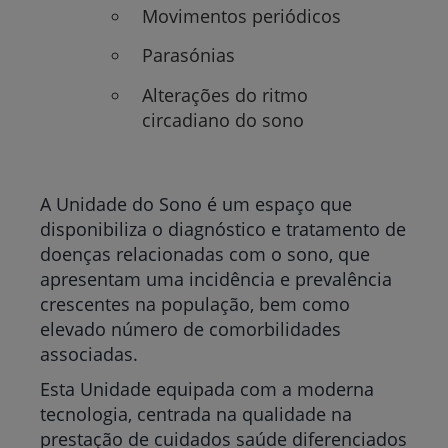
Movimentos periódicos
Parasónias
Alterações do ritmo
circadiano do sono
A Unidade do Sono é um espaço que
disponibiliza o diagnóstico e tratamento de
doenças relacionadas com o sono, que
apresentam uma incidência e prevalência
crescentes na população, bem como
elevado número de comorbilidades
associadas.
Esta Unidade equipada com a moderna
tecnologia, centrada na qualidade na
prestação de cuidados saúde diferenciados