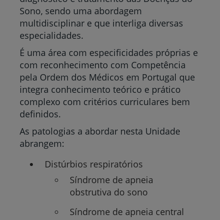
Sono, sendo uma abordagem
multidisciplinar e que interliga diversas
especialidades.
É uma área com especificidades próprias e
com reconhecimento com Competência
pela Ordem dos Médicos em Portugal que
integra conhecimento teórico e prático
complexo com critérios curriculares bem
definidos.
As patologias a abordar nesta Unidade
abrangem:
Distúrbios respiratórios
Síndrome de apneia
obstrutiva do sono
Síndrome de apneia central