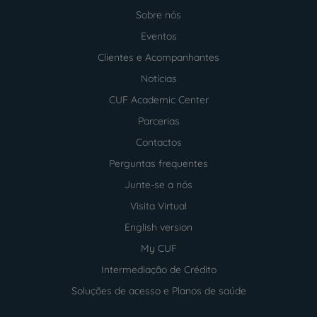
Sobre nós
Menu
footer
Eventos
Clientes e Acompanhantes
Notícias
CUF Academic Center
Parcerias
Contactos
Perguntas frequentes
Junte-se a nós
Visita Virtual
English version
My CUF
Intermediação de Crédito
Soluções de acesso e Planos de saúde