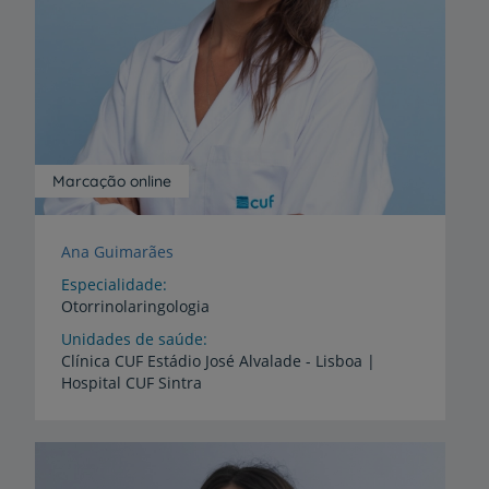
Marcação online
Ana Guimarães
Especialidade
Otorrinolaringologia
Unidades de saúde
Clínica
CUF
Estádio
José
Alvalade
-
Lisboa
|
Hospital
CUF
Sintra