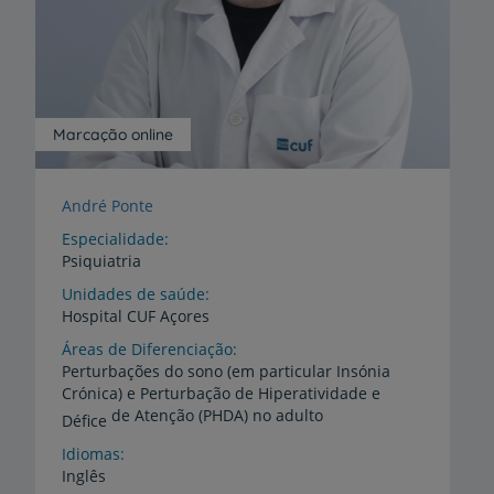
Marcação online
André Ponte
Especialidade
Psiquiatria
Unidades de saúde
Hospital
CUF
Açores
Áreas de Diferenciação
Perturbações do sono (em particular Insónia
Crónica) e Perturbação de Hiperatividade e
de Atenção (PHDA) no adulto
Défice
Idiomas
Inglês