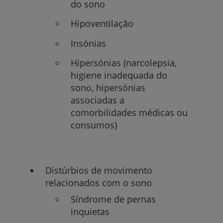
do sono
Hipoventilação
Insónias
Hipersónias (narcolepsia,
higiene inadequada do
sono, hipersónias
associadas a
comorbilidades médicas ou
consumos)
Distúrbios de movimento
relacionados com o sono
Síndrome de pernas
inquietas