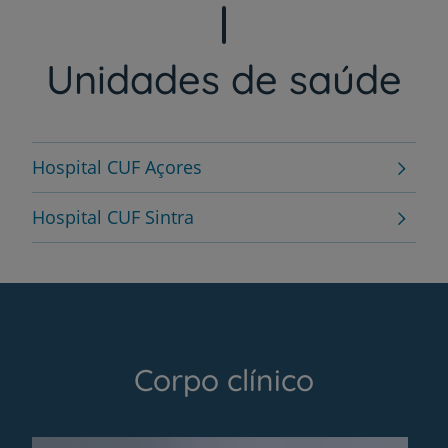
Unidades de saúde
Hospital CUF Açores
Hospital CUF Sintra
Corpo clínico