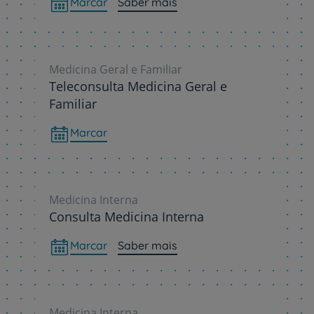
Marcar
Saber mais
Medicina Geral e Familiar
Teleconsulta Medicina Geral e
Familiar
Marcar
Medicina Interna
Consulta Medicina Interna
Marcar
Saber mais
Medicina Interna