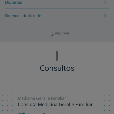
Diabetes
Doenças da tiroide
Ver mais
Consultas
Medicina Geral e Familiar
Consulta Medicina Geral e Familiar