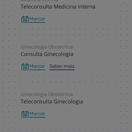
Teleconsulta Medicina Interna
Marcar
Ginecologia-Obstetrícia
Consulta Ginecologia
Marcar
Saber mais
Ginecologia-Obstetrícia
Teleconsulta Ginecologia
Marcar