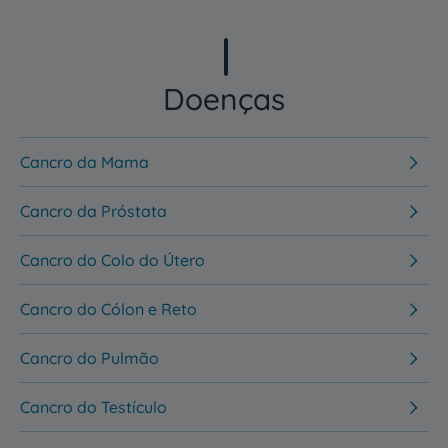
Doenças
Cancro da Mama
Cancro da Próstata
Cancro do Colo do Útero
Cancro do Cólon e Reto
Cancro do Pulmão
Cancro do Testículo