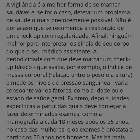
A vigilância é a melhor forma de se manter
saudável e, se for o caso, detetar um problema
de saúde o mais precocemente possível. Não é
por acaso que se recomenda a realização de
um check-up com regularidade. Afinal, ninguém
melhor para interpretar os sinais do seu corpo
do que o seu médico assistente. A
periodicidade com que deve marcar um check-
up básico - que avalia, por exemplo, o índice de
massa corporal (relação entre o peso e a altura)
e mede os níveis de pressão sanguínea - varia
consoante vários fatores, como a idade ou o
estado de saúde geral. Existem, depois, idades
específicas a partir das quais deve começar a
fazer determinados exames, como a
mamografia a cada 18 meses após os 35 anos,
no caso das mulheres, e os exames à próstata a
partir dos 50 anos nos homens. Mas há mais.