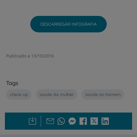
DESCARREGAR INFOGRAFIA
Publicado a 13/10/2016
Tags
check-up
saúde da mulher
saúde do homem