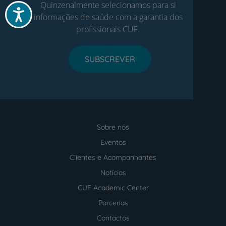
Quinzenalmente selecionamos para si
Acessibilidade
informações de saúde com a garantia dos
profissionais CUF.
SUBSCREVER
Sobre nós
Menu
footer
Eventos
Clientes e Acompanhantes
Notícias
CUF Academic Center
Parcerias
Contactos