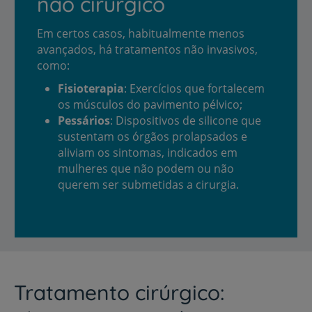
não cirúrgico
Em certos casos, habitualmente menos
avançados, há tratamentos não invasivos,
como:
Fisioterapia
: Exercícios que fortalecem
os músculos do pavimento pélvico;
Pessários
: Dispositivos de silicone que
sustentam os órgãos prolapsados e
aliviam os sintomas, indicados em
mulheres que não podem ou não
querem ser submetidas a cirurgia.
Tratamento cirúrgico: