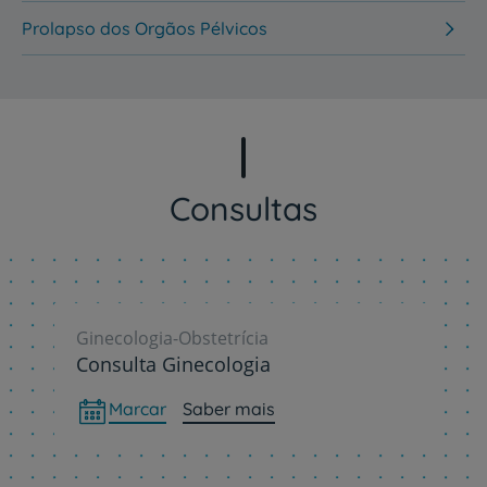
Prolapso dos Orgãos Pélvicos
Consultas
Ginecologia-Obstetrícia
Consulta Ginecologia
Marcar
Saber mais