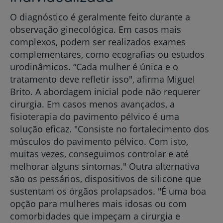
O diagnóstico é geralmente feito durante a
observação ginecológica. Em casos mais
complexos, podem ser realizados exames
complementares, como ecografias ou estudos
urodinâmicos. “Cada mulher é única e o
tratamento deve refletir isso", afirma Miguel
Brito. A abordagem inicial pode não requerer
cirurgia. Em casos menos avançados, a
fisioterapia do pavimento pélvico é uma
solução eficaz. "Consiste no fortalecimento dos
músculos do pavimento pélvico. Com isto,
muitas vezes, conseguimos controlar e até
melhorar alguns sintomas." Outra alternativa
são os pessários, dispositivos de silicone que
sustentam os órgãos prolapsados. "É uma boa
opção para mulheres mais idosas ou com
comorbidades que impeçam a cirurgia e