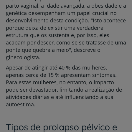
parto vaginal, a idade avançada, a obesidade e a
genética desempenham um papel crucial no
desenvolvimento desta condição. "Isto acontece
porque deixa de existir uma verdadeira
estrutura que os sustenta e, por isso, eles
acabam por descer, como se se tratasse de uma
ponte que quebra a meio", descreve o
ginecologista.
Apesar de atingir até 40 % das mulheres,
apenas cerca de 15 % apresentam sintomas.
Para estas mulheres, no entanto, o impacto
pode ser devastador, limitando a realização de
atividades diárias e até influenciando a sua
autoestima.
Tipos de prolapso pélvico e