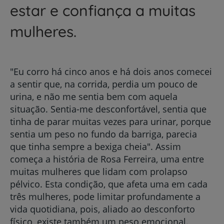
estar e confiança a muitas
mulheres.
"Eu corro há cinco anos e há dois anos comecei
a sentir que, na corrida, perdia um pouco de
urina, e não me sentia bem com aquela
situação. Sentia-me desconfortável, sentia que
tinha de parar muitas vezes para urinar, porque
sentia um peso no fundo da barriga, parecia
que tinha sempre a bexiga cheia". Assim
começa a história de Rosa Ferreira, uma entre
muitas mulheres que lidam com prolapso
pélvico. Esta condição, que afeta uma em cada
três mulheres, pode limitar profundamente a
vida quotidiana, pois, aliado ao desconforto
físico, existe também um peso emocional.