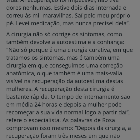
dores nenhumas. Estive dois dias internada e
correu às mil maravilhas. Saí pelo meu próprio
pé. Levei medicação, mas nunca precisei dela”.
A cirurgia não só corrige os sintomas, como
também devolve a autoestima e a confiança:
"Não só porque é uma cirurgia curativa, em que
tratamos os sintomas, mas é também uma
cirurgia em que conseguimos uma correção
anatómica, o que também é uma mais-valia
visível na recuperação da autoestima destas
mulheres. A recuperação desta cirurgia é
bastante rápida. O tempo de internamento são
em média 24 horas e depois a mulher pode
recomeçar a sua vida normal logo a partir daí”,
refere o especialista. As palavras de Rosa
comprovam isso mesmo: “Depois da cirurgia, a
recuperação foram três meses em que não