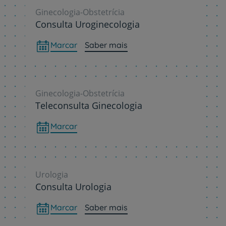
Ginecologia-Obstetrícia
Consulta Uroginecologia
Marcar
Saber mais
Ginecologia-Obstetrícia
Teleconsulta Ginecologia
Marcar
Urologia
Consulta Urologia
Marcar
Saber mais