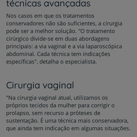
técnicas avançadas
Nos casos em que os tratamentos
conservadores não são suficientes, a cirurgia
pode ser a melhor solução. "O tratamento
cirúrgico divide-se em duas abordagens
principais: a via vaginal e a via laparoscópica
abdominal. Cada técnica tem indicações
específicas", detalha o especialista.
Cirurgia vaginal
"Na cirurgia vaginal atual, utilizamos os
próprios tecidos da mulher para corrigir o
prolapso, sem recurso a próteses de
sustentação. É uma técnica mais conservadora,
que ainda tem indicação em algumas situações.