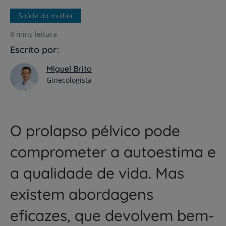
Saúde da mulher
8 mins leitura
Escrito por:
Miguel Brito
Ginecologista
O prolapso pélvico pode
comprometer a autoestima e
a qualidade de vida. Mas
existem abordagens
eficazes, que devolvem bem-