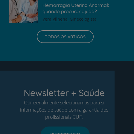
Hemorragia Uterina Anormal:
quando procurar ajuda?
Vera Vilhena
Ginecologista
TODOS OS ARTIGOS
Newsletter + Saúde
Quinzenalmente selecionamos para si
informações de saúde com a garantia dos
profissionais CUF.