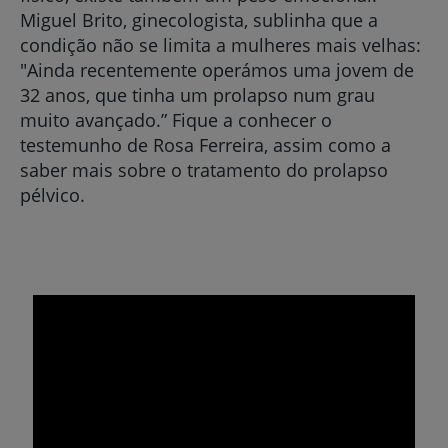
Miguel Brito, ginecologista, sublinha que a
condição não se limita a mulheres mais velhas:
"Ainda recentemente operámos uma jovem de
32 anos, que tinha um prolapso num grau
muito avançado.” Fique a conhecer o
testemunho de Rosa Ferreira, assim como a
saber mais sobre o tratamento do prolapso
pélvico.