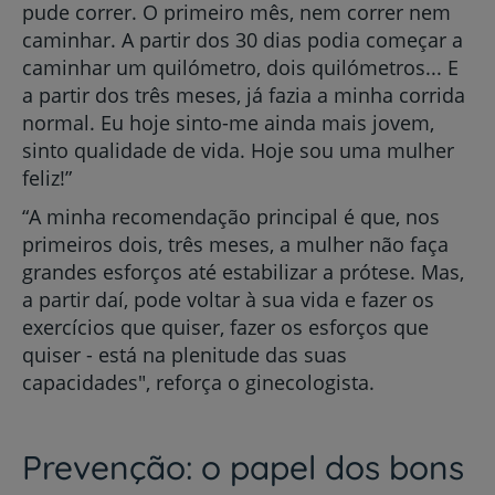
pude correr. O primeiro mês, nem correr nem
caminhar. A partir dos 30 dias podia começar a
caminhar um quilómetro, dois quilómetros... E
a partir dos três meses, já fazia a minha corrida
normal. Eu hoje sinto-me ainda mais jovem,
sinto qualidade de vida. Hoje sou uma mulher
feliz!”
“A minha recomendação principal é que, nos
primeiros dois, três meses, a mulher não faça
grandes esforços até estabilizar a prótese. Mas,
a partir daí, pode voltar à sua vida e fazer os
exercícios que quiser, fazer os esforços que
quiser - está na plenitude das suas
capacidades", reforça o ginecologista.
Prevenção: o papel dos bons