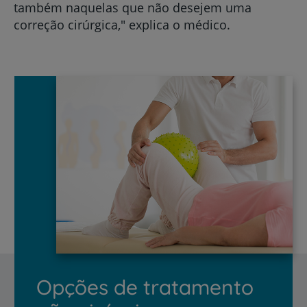
também naquelas que não desejem uma
correção cirúrgica," explica o médico.
Opções de tratamento