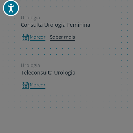
Acessibilidade
Urologia
Consulta Urologia Feminina
Marcar
Saber mais
Urologia
Teleconsulta Urologia
Marcar