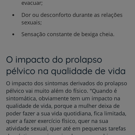
evacuar;
Dor ou desconforto durante as relações
sexuais;
Sensação constante de bexiga cheia.
O impacto do prolapso
pélvico na qualidade de vida
O impacto dos sintomas derivados do prolapso
pélvico vai muito além do físico. "Quando é
sintomática, obviamente tem um impacto na
qualidade de vida, porque a mulher deixa de
poder fazer a sua vida quotidiana, fica limitada,
quer a fazer exercício físico, quer na sua
atividade sexual, quer até em pequenas tarefas