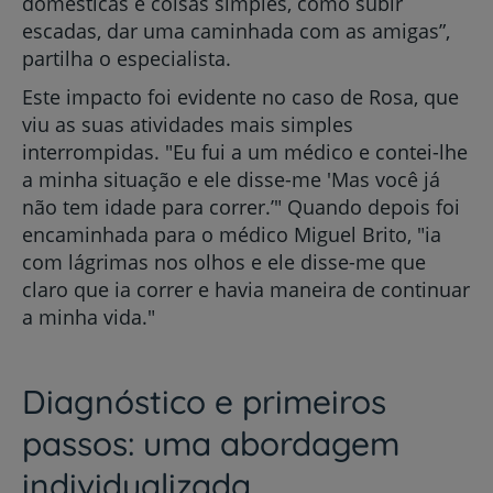
domésticas e coisas simples, como subir
escadas, dar uma caminhada com as amigas”,
partilha o especialista.
Este impacto foi evidente no caso de Rosa, que
viu as suas atividades mais simples
interrompidas. "Eu fui a um médico e contei-lhe
a minha situação e ele disse-me 'Mas você já
não tem idade para correr.’" Quando depois foi
encaminhada para o médico Miguel Brito, "ia
com lágrimas nos olhos e ele disse-me que
claro que ia correr e havia maneira de continuar
a minha vida."
Diagnóstico e primeiros
passos: uma abordagem
individualizada