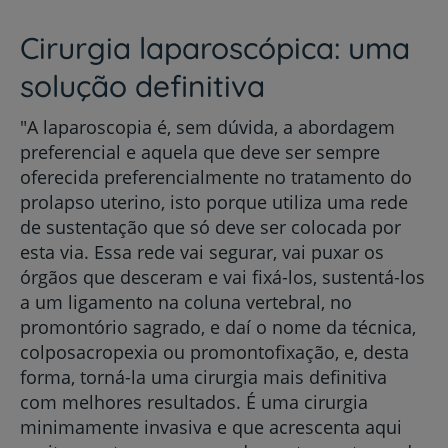
Cirurgia laparoscópica: uma
solução definitiva
"A laparoscopia é, sem dúvida, a abordagem
preferencial e aquela que deve ser sempre
oferecida preferencialmente no tratamento do
prolapso uterino, isto porque utiliza uma rede
de sustentação que só deve ser colocada por
esta via. Essa rede vai segurar, vai puxar os
órgãos que desceram e vai fixá-los, sustentá-los
a um ligamento na coluna vertebral, no
promontório sagrado, e daí o nome da técnica,
colposacropexia ou promontofixação, e, desta
forma, torná-la uma cirurgia mais definitiva
com melhores resultados. É uma cirurgia
minimamente invasiva e que acrescenta aqui