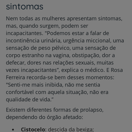
sintomas
Nem todas as mulheres apresentam sintomas,
mas, quando surgem, podem ser
incapacitantes. "Podemos estar a falar de
incontinência urinária, urgência miccional, uma
sensação de peso pélvico, uma sensação de
corpo estranho na vagina, obstipação, dor a
defecar, dores nas relações sexuais, muitas
vezes incapacitantes”, explica o médico. E Rosa
Ferreira recorda-se bem desses momentos:
"Senti-me mais inibida, não me sentia
confortável com aquela situação, não era
qualidade de vida.”
Existem diferentes formas de prolapso,
dependendo do órgão afetado:
Cistocelo
: descida da bexiga;