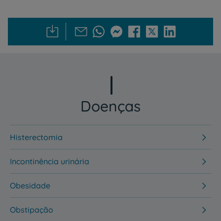
Doenças
Histerectomia
Incontinência urinária
Obesidade
Obstipação