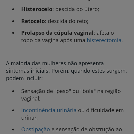
Histerocelo
: descida do útero;
Retocelo
: descida do reto;
Prolapso da cúpula vaginal
: afeta o
topo da vagina após uma
histerectomia
.
A maioria das mulheres não apresenta
sintomas iniciais. Porém, quando estes surgem,
podem incluir:
Sensação de "peso" ou "bola" na região
vaginal;
Incontinência urinária
ou dificuldade em
urinar;
Obstipação
e sensação de obstrução ao