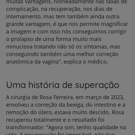
muitas vantagens, nomeadamente nas taxas de
complicação, na recuperação, nos dias de
internamento, mas tem também ainda outra
grande vantagem, é que nos permite magnificar
a imagem e com isso nós conseguimos corrigir
o prolapso de uma forma muito mais
minuciosa tratando não só os sintomas, mas
conseguindo também uma melhor correção
anatómica da vagina", explica o médico.
Uma história de superação
A cirurgia de Rosa Ferreira, em março de 2023,
envolveu a correção da bexiga, do intestino e a
remoção do útero, estava muito descido. Rosa
recuperou totalmente e o resultado foi
transformador: "Agora sim, tenho qualidade na
vida. A recuperação foi impecável, não tive