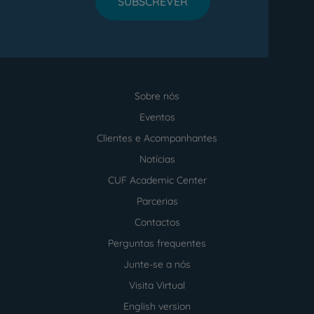
SUBSCREVER
Sobre nós
Menu
footer
Eventos
Clientes e Acompanhantes
Notícias
CUF Academic Center
Parcerias
Contactos
Perguntas frequentes
Junte-se a nós
Visita Virtual
English version