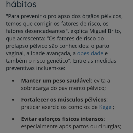
hábitos
"Para prevenir o prolapso dos órgãos pélvicos,
temos que corrigir os fatores de risco, os
fatores desencadeantes", explica Miguel Brito,
que acrescenta: “Os fatores de risco do
prolapso pélvico são conhecidos: o parto
vaginal, a idade avançada, a
obesidade
e
também o risco genético”. Entre as medidas
preventivas incluem-se:
Manter um peso saudável
: evita a
sobrecarga do pavimento pélvico;
Fortalecer os músculos pélvicos
:
praticar exercícios como os de
Kegel
;
Evitar esforços físicos intensos
:
especialmente após partos ou cirurgias;