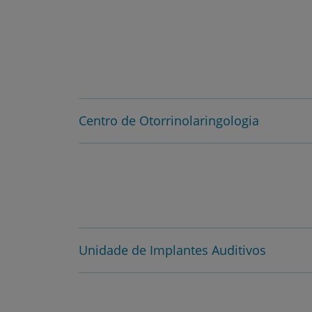
Centro de Otorrinolaringologia
Unidade de Implantes Auditivos