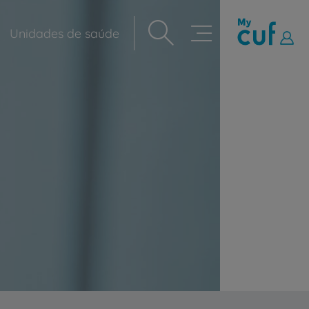
Unidades de saúde
Navegação
principal