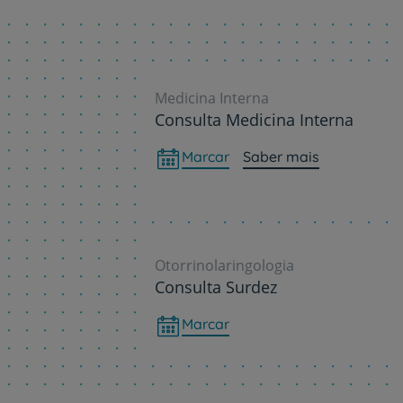
Medicina Interna
Consulta Medicina Interna
Marcar
Saber mais
Otorrinolaringologia
Consulta Surdez
Marcar