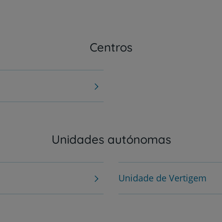
Centros
Unidades autónomas
Unidade de Vertigem