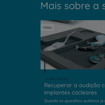
Mais sobre a 
Vídeo
11 mins leitura
Recuperar a audição 
implantes cocleares
Quando os aparelhos auditivos já