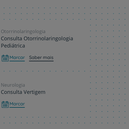
Otorrinolaringologia
Consulta Otorrinolaringologia
Pediátrica
Marcar
Saber mais
Neurologia
Consulta Vertigem
Marcar