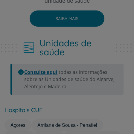
unidade de saúde
SAIBA MAIS
Unidades de
saúde
Consulte aqui
todas as informações
sobre as Unidades de saúde do Algarve,
Alentejo e Madeira.
Hospitais CUF
Açores
Arrifana de Sousa - Penafiel