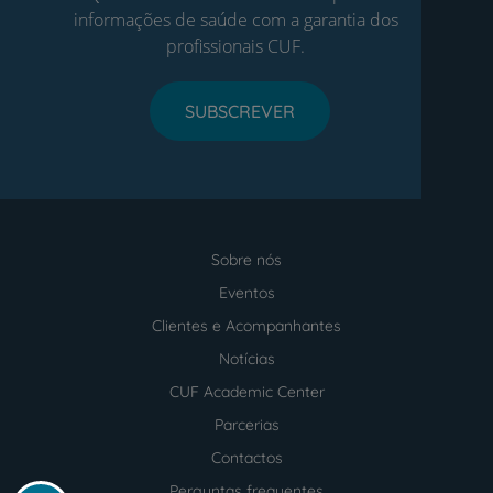
informações de saúde com a garantia dos
profissionais CUF.
SUBSCREVER
Sobre nós
Menu
footer
Eventos
Clientes e Acompanhantes
Notícias
CUF Academic Center
Parcerias
Contactos
Perguntas frequentes