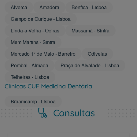
Alverca
Amadora
Benfica - Lisboa
Campo de Ourique - Lisboa
Linda-a-Velha - Oeiras
Massamá - Sintra
Mem Martins - Sintra
Mercado 1º de Maio - Barreiro
Odivelas
Pombal - Almada
Praça de Alvalade - Lisboa
Telheiras - Lisboa
Clínicas CUF Medicina Dentária
Braamcamp - Lisboa
Consultas