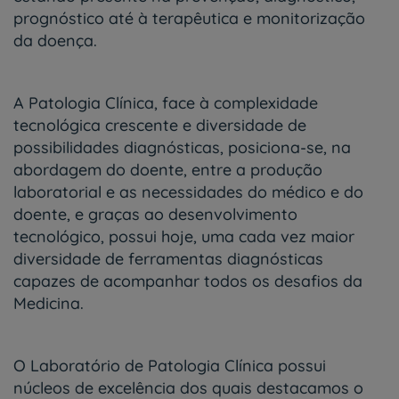
prognóstico até à terapêutica e monitorização
da doença.
A Patologia Clínica, face à complexidade
tecnológica crescente e diversidade de
possibilidades diagnósticas, posiciona-se, na
abordagem do doente, entre a produção
laboratorial e as necessidades do médico e do
doente, e graças ao desenvolvimento
tecnológico, possui hoje, uma cada vez maior
diversidade de ferramentas diagnósticas
capazes de acompanhar todos os desafios da
Medicina.
O Laboratório de Patologia Clínica possui
núcleos de excelência dos quais destacamos o