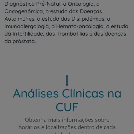
Diagnóstico Pré-Natal, a Oncologia, a
Oncogenómica, o estudo das Doenças
Autoimunes, o estudo das Dislipidémias, a
Imunoalergologia, a Hemato-oncologia, o estudo
da Infertilidade, das Trombofilias e das doenças
da próstata.
Análises Clínicas na
CUF
Obtenha mais informações sobre
horários e localizações dentro de cada