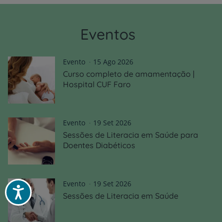
Eventos
Evento
15 Ago 2026
Curso completo de amamentação |
Hospital CUF Faro
Evento
19 Set 2026
Sessões de Literacia em Saúde para
Doentes Diabéticos
Evento
19 Set 2026
Acessibilidade
Sessões de Literacia em Saúde