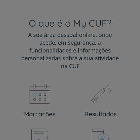
O que é o My CUF?
A sua área pessoal online, onde
acede, em segurança, a
funcionalidades e informações
personalizadas sobre a sua atividade
na CUF
Marcações
Resultados