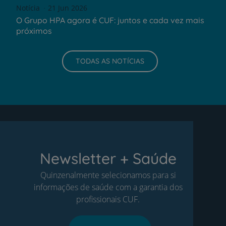
Notícia
21 Jun 2026
O Grupo HPA agora é CUF: juntos e cada vez mais
próximos
TODAS AS NOTÍCIAS
Newsletter + Saúde
Quinzenalmente selecionamos para si
informações de saúde com a garantia dos
profissionais CUF.