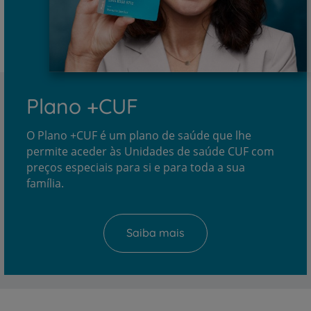
Plano +CUF
O Plano +CUF é um plano de saúde que lhe
permite aceder às Unidades de saúde CUF com
preços especiais para si e para toda a sua
família.
Saiba mais