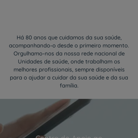
Há 80 anos que cuidamos da sua saúde,
acompanhando-o desde o primeiro momento.
Orgulhamo-nos da nossa rede nacional de
Unidades de saúde, onde trabalham os
melhores profissionais, sempre disponíveis
para o ajudar a cuidar da sua saúde e da sua
família.
Centro de Apoio ao