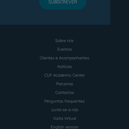
SUBSCREVER
Sobre nós
Menu
footer
Eventos
Clientes e Acompanhantes
Notícias
CUF Academic Center
Parcerias
Contactos
Perguntas frequentes
Junte-se a nós
Visita Virtual
English version