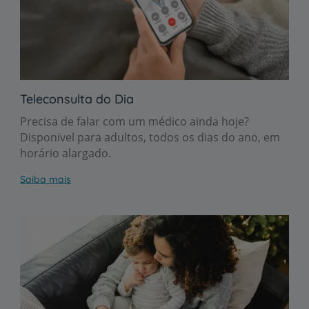
Teleconsulta do Dia
Precisa de falar com um médico ainda hoje?
Disponivel para adultos, todos os dias do ano, em
horário alargado.
Saiba mais