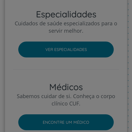
Especialidades
Cuidados de saúde especializados para o
servir melhor.
VER ESPECIALIDADES
Médicos
Sabemos cuidar de si. Conheça o corpo
clínico CUF.
ENCONTRE UM MÉDICO