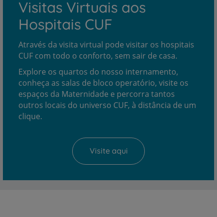
Visitas Virtuais aos
Hospitais CUF
Através da visita virtual pode visitar os hospitais
CUF com todo o conforto, sem sair de casa.
Explore os quartos do nosso internamento,
conheça as salas de bloco operatório, visite os
espaços da Maternidade e percorra tantos
outros locais do universo CUF, à distância de um
clique.
Visite aqui