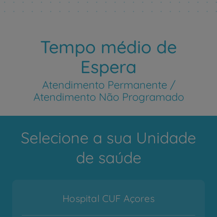
Tempo médio de
Espera
Atendimento Permanente /
Atendimento Não Programado
Selecione a sua Unidade
de saúde
Hospital CUF Açores