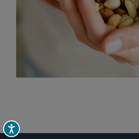
Paginação
Acessibilidade