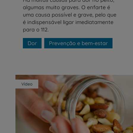
algumas muito graves. O enfarte é
uma causa possível e grave, pelo que
é indispensável ligar imediatamente
para o 112.
Dor
Prevenção e bem-estar
Vídeo