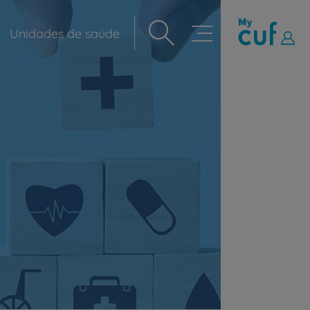
Unidades de saúde
Navegação
principal