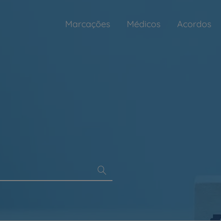
Marcações
Médicos
Acordos