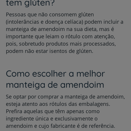
tem glúten?
Pessoas que não consomem glúten
(intolerâncias e doença celíaca) podem incluir a
manteiga de amendoim na sua dieta, mas é
importante que leiam o rótulo com atenção,
pois, sobretudo produtos mais processados,
podem não estar isentos de glúten.
Como escolher a melhor
manteiga de amendoim
Se optar por comprar a manteiga de amendoim,
esteja atento aos rótulos das embalagens.
Prefira aquelas que têm apenas como
ingrediente única e exclusivamente o
amendoim e cujo fabricante é de referência.