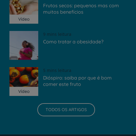
Frutos secos: pequenos mas com
muitos benefícios
Vídeo
9 mins leitura
Como tratar a obesidade?
5 mins leitura
Dióspiro: saiba por que é bom
comer este fruto
Vídeo
TODOS OS ARTIGOS