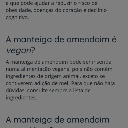
e que pode ajudar a reduzir o risco de
obesidade, doenças do coração e declínio
cognitivo.
A manteiga de amendoim é
vegan
?
A manteiga de amendoim pode ser inserida
numa alimentação vegana, pois não contém
ingredientes de origem animal, exceto se
contiverem adição de mel. Para que não haja
dúvidas, consulte sempre a lista de
ingredientes.
A manteiga de amendoim