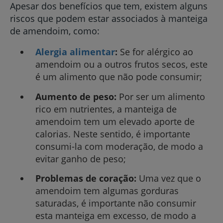
Apesar dos benefícios que tem, existem alguns
riscos que podem estar associados à manteiga
de amendoim, como:
Alergia alimentar
:
Se for alérgico ao
amendoim ou a outros frutos secos, este
é um alimento que não pode consumir;
Aumento de peso:
Por ser um alimento
rico em nutrientes, a manteiga de
amendoim tem um elevado aporte de
calorias. Neste sentido, é importante
consumi-la com moderação, de modo a
evitar ganho de peso;
Problemas de coração:
Uma vez que o
amendoim tem algumas gorduras
saturadas, é importante não consumir
esta manteiga em excesso, de modo a