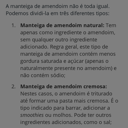
A manteiga de amendoim não é toda igual.
Podemos dividi-la em três diferentes tipos:
Manteiga de amendoim natural:
Tem
apenas como ingrediente o amendoim,
sem qualquer outro ingrediente
adicionado. Regra geral, este tipo de
manteiga de amendoim contém menos
gordura saturada e açúcar (apenas o
naturalmente presente no amendoim) e
não contém sódio;
Manteiga de amendoim cremosa:
Nestes casos, o amendoim é triturado
até formar uma pasta mais cremosa. É o
tipo indicado para barrar, adicionar a
smoothies
ou molhos. Pode ter outros
ingredientes adicionados, como o sal;