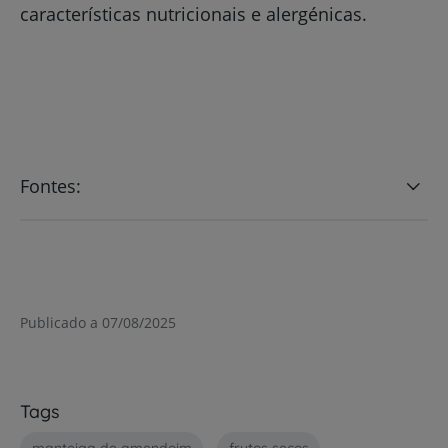
características nutricionais e alergénicas.
Fontes:
Publicado a 07/08/2025
Tags