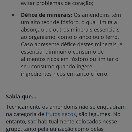
evitar problemas de coração;
Défice de minerais:
Os amendoins têm
um alto teor de fósforo, o qual limita a
absorção de outros minerais essenciais
ao organismo, como o zinco ou o ferro.
Caso apresente défice destes minerais, é
essencial diminuir o consumo de
alimentos ricos em fósforo ou limitar o
seu consumo quando ingere
ingredientes ricos em zinco e ferro.
Sabia que...
Tecnicamente os amendoins não se enquadram
na categoria de
frutos secos
, são legumes. No
entanto, são habitualmente colocados nesse
grupo, tanto pela utilização como pelas