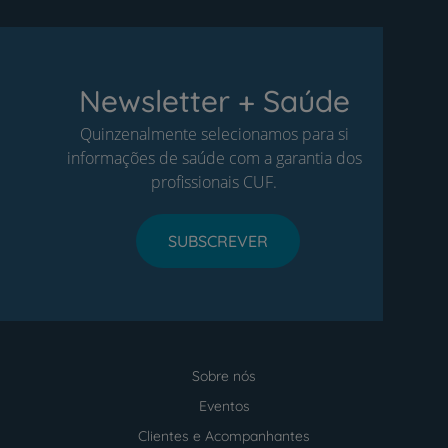
Newsletter + Saúde
Quinzenalmente selecionamos para si
informações de saúde com a garantia dos
profissionais CUF.
SUBSCREVER
Sobre nós
Menu
footer
Eventos
Clientes e Acompanhantes