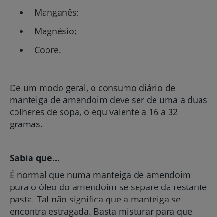
Manganês;
Magnésio;
Cobre.
De um modo geral, o consumo diário de
manteiga de amendoim deve ser de uma a duas
colheres de sopa, o equivalente a 16 a 32
gramas.
Sabia que...
É normal que numa manteiga de amendoim
pura o óleo do amendoim se separe da restante
pasta. Tal não significa que a manteiga se
encontra estragada. Basta misturar para que