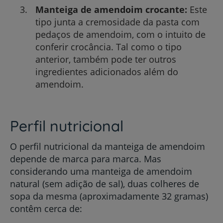
Manteiga de amendoim crocante:
Este
tipo junta a cremosidade da pasta com
pedaços de amendoim, com o intuito de
conferir crocância. Tal como o tipo
anterior, também pode ter outros
ingredientes adicionados além do
amendoim.
Perfil nutricional
O perfil nutricional da manteiga de amendoim
depende de marca para marca. Mas
considerando uma manteiga de amendoim
natural (sem adição de sal), duas colheres de
sopa da mesma (aproximadamente 32 gramas)
contêm cerca de: