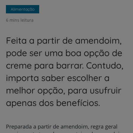
Alimentação
6 mins leitura
Feita a partir de amendoim,
pode ser uma boa opção de
creme para barrar. Contudo,
importa saber escolher a
melhor opção, para usufruir
apenas dos benefícios.
Preparada a partir de amendoim, regra geral