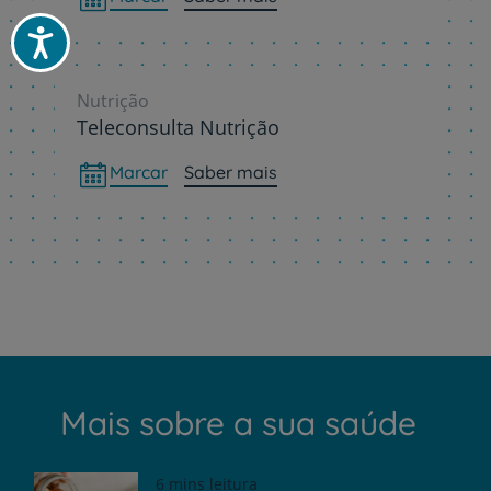
Acessibilidade
Nutrição
Teleconsulta Nutrição
Marcar
Saber mais
Mais sobre a sua saúde
6 mins leitura