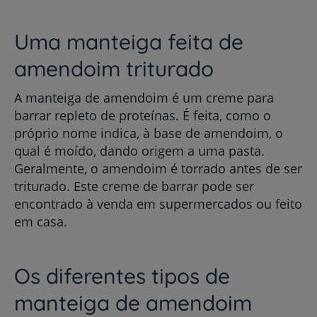
Uma manteiga feita de
amendoim triturado
A manteiga de amendoim é um creme para
barrar repleto de proteínas. É feita, como o
próprio nome indica, à base de amendoim, o
qual é moído, dando origem a uma pasta.
Geralmente, o amendoim é torrado antes de ser
triturado. Este creme de barrar pode ser
encontrado à venda em supermercados ou feito
em casa.
Os diferentes tipos de
manteiga de amendoim