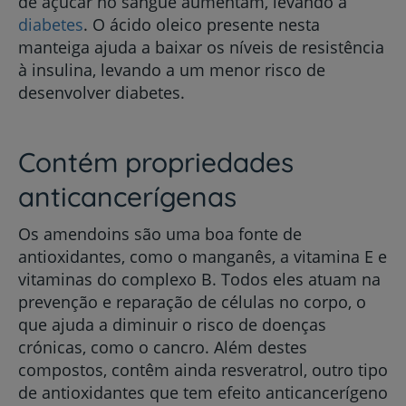
de açúcar no sangue aumentam, levando à
diabetes
. O ácido oleico presente nesta
manteiga ajuda a baixar os níveis de resistência
à insulina, levando a um menor risco de
desenvolver diabetes.
Contém propriedades
anticancerígenas
Os amendoins são uma boa fonte de
antioxidantes, como o manganês, a vitamina E e
vitaminas do complexo B. Todos eles atuam na
prevenção e reparação de células no corpo, o
que ajuda a diminuir o risco de doenças
crónicas, como o cancro. Além destes
compostos, contêm ainda resveratrol, outro tipo
de antioxidantes que tem efeito anticancerígeno