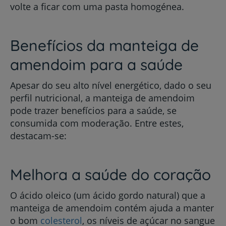
volte a ficar com uma pasta homogénea.
Benefícios da manteiga de
amendoim para a saúde
Apesar do seu alto nível energético, dado o seu
perfil nutricional, a manteiga de amendoim
pode trazer benefícios para a saúde, se
consumida com moderação. Entre estes,
destacam-se:
Melhora a saúde do coração
O ácido oleico (um ácido gordo natural) que a
manteiga de amendoim contém ajuda a manter
o bom
colesterol
, os níveis de açúcar no sangue