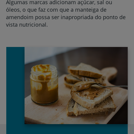
Algumas marcas adicionam açúcar, sal ou
óleos, o que faz com que a manteiga de
amendoim possa ser inapropriada do ponto de
vista nutricional.