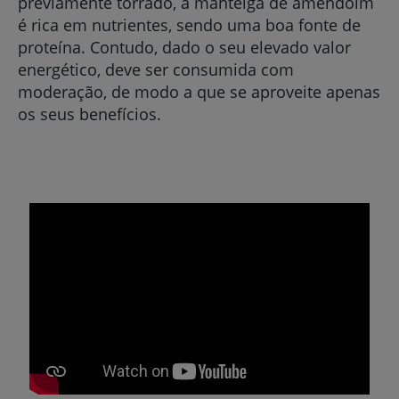
previamente torrado, a manteiga de amendoim
é rica em nutrientes, sendo uma boa fonte de
proteína. Contudo, dado o seu elevado valor
energético, deve ser consumida com
moderação, de modo a que se aproveite apenas
os seus benefícios.