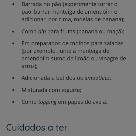
Barrada no pão (experimente torrar o
pão, barrar manteiga de amendoim e
adicionar, por cima, rodelas de banana);
Como
dip
para frutas (banana ou maçã);
Em preparados de molhos para saladas
(por exemplo, junte à manteiga de
amendoim sumo de limão ou vinagre de
arroz);
Adicionada a batidos ou
smoothies
;
Misturada com iogurte;
Como
topping
em papas de aveia.
Cuidados a ter