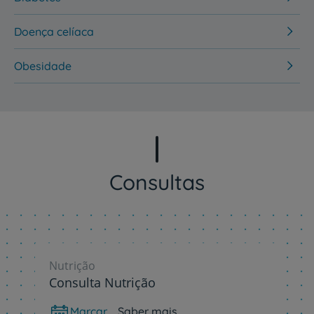
Doença celíaca
Obesidade
Consultas
Nutrição
Consulta Nutrição
Marcar
Saber mais