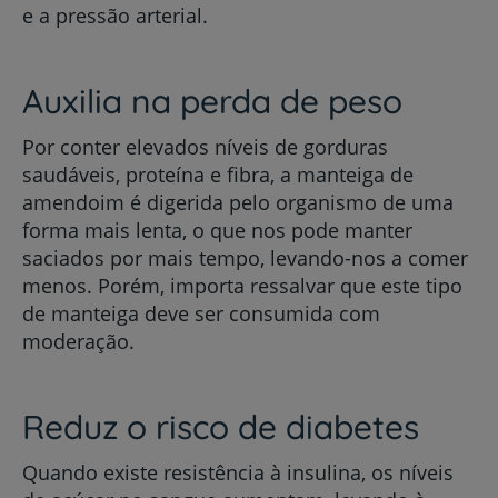
e a pressão arterial.
Auxilia na perda de peso
Por conter elevados níveis de gorduras
saudáveis, proteína e fibra, a manteiga de
amendoim é digerida pelo organismo de uma
forma mais lenta, o que nos pode manter
saciados por mais tempo, levando-nos a comer
menos. Porém, importa ressalvar que este tipo
de manteiga deve ser consumida com
moderação.
Reduz o risco de diabetes
Quando existe resistência à insulina, os níveis