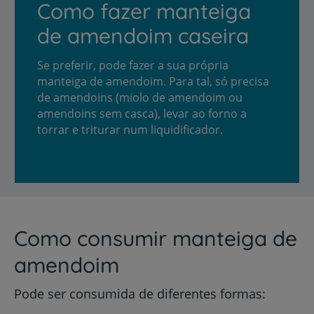
Como fazer manteiga
de amendoim caseira
Se preferir, pode fazer a sua própria
manteiga de amendoim. Para tal, só precisa
de amendoins (miolo de amendoim ou
amendoins sem casca), levar ao forno a
torrar e triturar num liquidificador.
Como consumir manteiga de
amendoim
Pode ser consumida de diferentes formas: