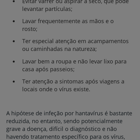
Evitar varrer ou aspirar a seco, que pode
levantar partículas;
Lavar frequentemente as mãos e o
rosto;
Ter especial atenção em acampamentos
ou caminhadas na natureza;
Lavar bem a roupa e não levar lixo para
casa após passeios;
Ter atenção a sintomas após viagens a
locais onde o vírus existe.
A hipótese de infeção por hantavírus é bastante
reduzida, no entanto, sendo potencialmente
grave a doença, difícil o diagnóstico e não
havendo tratamento específico para os vírus,