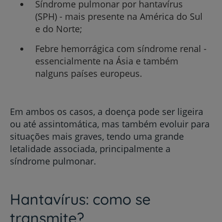
Síndrome pulmonar por hantavírus
(SPH) - mais presente na América do Sul
e do Norte;
Febre hemorrágica com síndrome renal -
essencialmente na Ásia e também
nalguns países europeus.
Em ambos os casos, a doença pode ser ligeira
ou até assintomática, mas também evoluir para
situações mais graves, tendo uma grande
letalidade associada, principalmente a
síndrome pulmonar.
Hantavírus: como se
transmite?