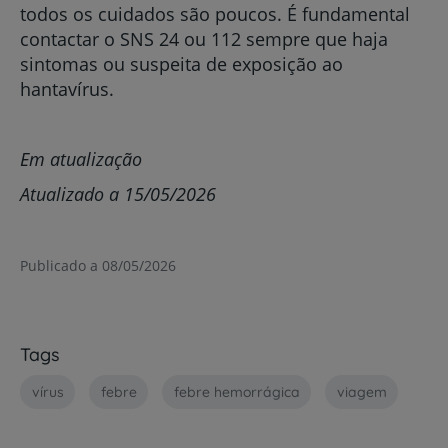
todos os cuidados são poucos. É fundamental
contactar o SNS 24 ou 112 sempre que haja
sintomas ou suspeita de exposição ao
hantavírus.
Em atualização
Atualizado a 15/05/2026
Publicado a 08/05/2026
Tags
vírus
febre
febre hemorrágica
viagem