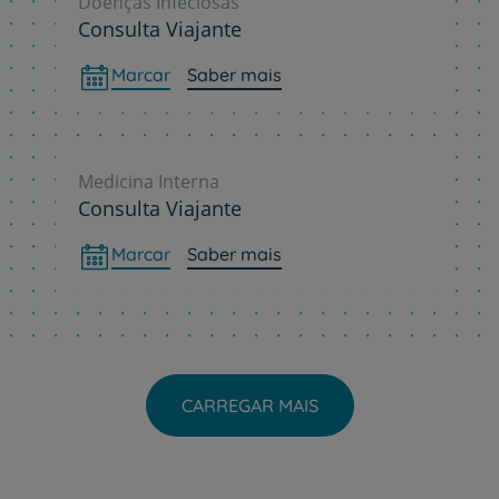
Doenças Infeciosas
Consulta Viajante
Marcar
Saber mais
Medicina Interna
Consulta Viajante
Marcar
Saber mais
CARREGAR MAIS