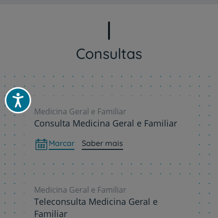
Consultas
Acessibilidade
Medicina Geral e Familiar
Consulta Medicina Geral e Familiar
Marcar
Saber mais
Medicina Geral e Familiar
Teleconsulta Medicina Geral e
Familiar