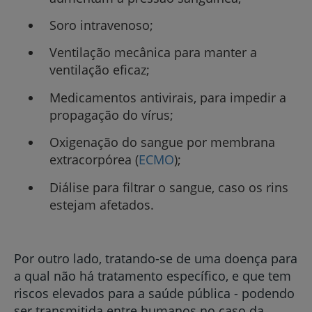
Soro intravenoso;
Ventilação mecânica para manter a
ventilação eficaz;
Medicamentos antivirais, para impedir a
propagação do vírus;
Oxigenação do sangue por membrana
extracorpórea (
ECMO
);
Diálise para filtrar o sangue, caso os rins
estejam afetados.
Por outro lado, tratando-se de uma doença para
a qual não há tratamento específico, e que tem
riscos elevados para a saúde pública - podendo
ser transmitida entre humanos no caso da