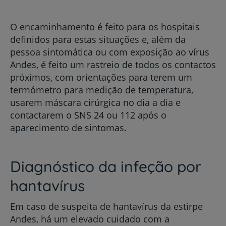
O encaminhamento é feito para os hospitais
definidos para estas situações e, além da
pessoa sintomática ou com exposição ao vírus
Andes, é feito um rastreio de todos os contactos
próximos, com orientações para terem um
termómetro para medição de temperatura,
usarem máscara cirúrgica no dia a dia e
contactarem o SNS 24 ou 112 após o
aparecimento de sintomas.
Diagnóstico da infeção por
hantavírus
Em caso de suspeita de hantavírus da estirpe
Andes, há um elevado cuidado com a