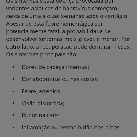
Os sintomas desta doença provocada por
variantes asiáticas de hantavírus começam
cerca de uma a duas semanas após o contágio.
Apesar de esta febre hemorrágica ser
potencialmente fatal, a probabilidade de
desenvolver sintomas mais graves é menor. Por
outro lado, a recuperação pode demorar meses.
Os sintomas principais são:
Dores de cabeça intensas;
Dor abdominal ou nas costas;
Febre, arrepios;
Visão distorcida;
Rubor na cara;
Inflamação ou vermelhidão nos olhos.