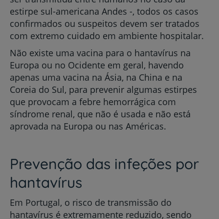
estirpe sul-americana Andes -, todos os casos
confirmados ou suspeitos devem ser tratados
com extremo cuidado em ambiente hospitalar.
Não existe uma vacina para o hantavírus na
Europa ou no Ocidente em geral, havendo
apenas uma vacina na Ásia, na China e na
Coreia do Sul, para prevenir algumas estirpes
que provocam a febre hemorrágica com
síndrome renal, que não é usada e não está
aprovada na Europa ou nas Américas.
Prevenção das infeções por
hantavírus
Em Portugal, o risco de transmissão do
hantavírus é extremamente reduzido, sendo