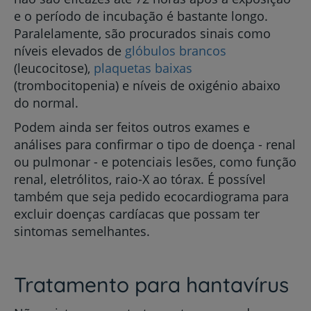
e o período de incubação é bastante longo.
Paralelamente, são procurados sinais como
níveis elevados de
glóbulos brancos
(leucocitose),
plaquetas baixas
(trombocitopenia) e níveis de oxigénio abaixo
do normal.
Podem ainda ser feitos outros exames e
análises para confirmar o tipo de doença - renal
ou pulmonar - e potenciais lesões, como função
renal, eletrólitos, raio-X ao tórax. É possível
também que seja pedido ecocardiograma para
excluir doenças cardíacas que possam ter
sintomas semelhantes.
Tratamento para hantavírus