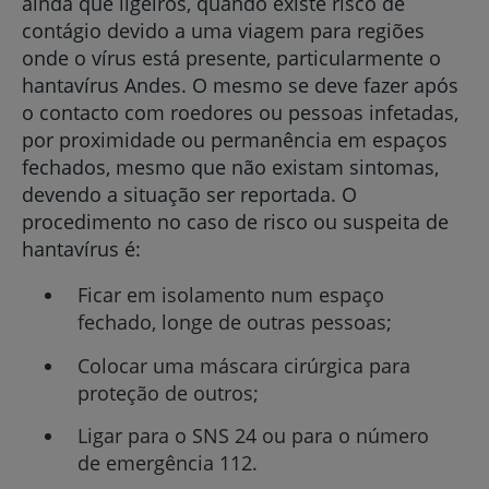
ainda que ligeiros, quando existe risco de
contágio devido a uma viagem para regiões
onde o vírus está presente, particularmente o
hantavírus Andes. O mesmo se deve fazer após
o contacto com roedores ou pessoas infetadas,
por proximidade ou permanência em espaços
fechados, mesmo que não existam sintomas,
devendo a situação ser reportada. O
procedimento no caso de risco ou suspeita de
hantavírus é:
Ficar em isolamento num espaço
fechado, longe de outras pessoas;
Colocar uma máscara cirúrgica para
proteção de outros;
Ligar para o SNS 24 ou para o número
de emergência 112.