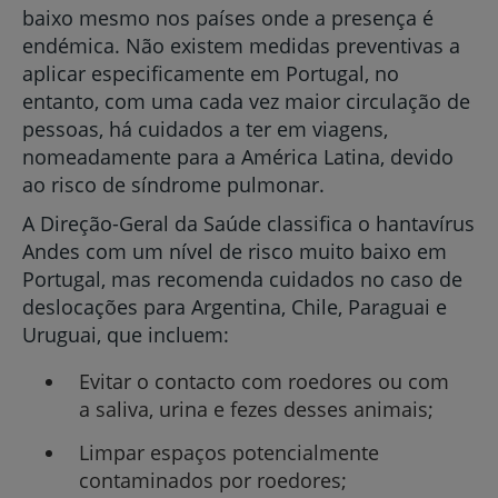
baixo mesmo nos países onde a presença é
endémica. Não existem medidas preventivas a
aplicar especificamente em Portugal, no
entanto, com uma cada vez maior circulação de
pessoas, há cuidados a ter em viagens,
nomeadamente para a América Latina, devido
ao risco de síndrome pulmonar.
A Direção-Geral da Saúde classifica o hantavírus
Andes com um nível de risco muito baixo em
Portugal, mas recomenda cuidados no caso de
deslocações para Argentina, Chile, Paraguai e
Uruguai, que incluem:
Evitar o contacto com roedores ou com
a saliva, urina e fezes desses animais;
Limpar espaços potencialmente
contaminados por roedores;