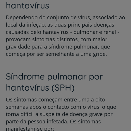
hantavírus
Dependendo do conjunto de vírus, associado ao
local da infeção, as duas principais doenças
causadas pelo hantavírus - pulmonar e renal -
provocam sintomas distintos, com maior
gravidade para a síndrome pulmonar, que
começa por ser semelhante a uma gripe.
Síndrome pulmonar por
hantavírus (SPH)
Os sintomas começam entre uma a oito
semanas após o contacto com o vírus, o que
torna difícil a suspeita de doença grave por
parte da pessoa infetada. Os sintomas
manifestam-se por: