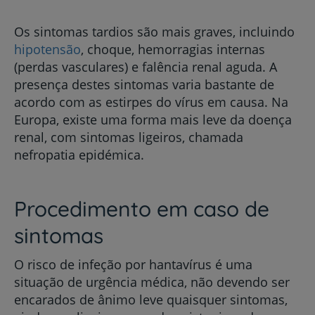
Os sintomas tardios são mais graves, incluindo
hipotensão
, choque, hemorragias internas
(perdas vasculares) e falência renal aguda. A
presença destes sintomas varia bastante de
acordo com as estirpes do vírus em causa. Na
Europa, existe uma forma mais leve da doença
renal, com sintomas ligeiros, chamada
nefropatia epidémica.
Procedimento em caso de
sintomas
O risco de infeção por hantavírus é uma
situação de urgência médica, não devendo ser
encarados de ânimo leve quaisquer sintomas,