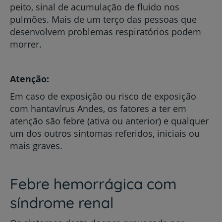
peito, sinal de acumulação de fluido nos
pulmões. Mais de um terço das pessoas que
desenvolvem problemas respiratórios podem
morrer.
Atenção:
Em caso de exposição ou risco de exposição
com hantavírus Andes, os fatores a ter em
atenção são febre (ativa ou anterior) e qualquer
um dos outros sintomas referidos, iniciais ou
mais graves.
Febre hemorrágica com
síndrome renal