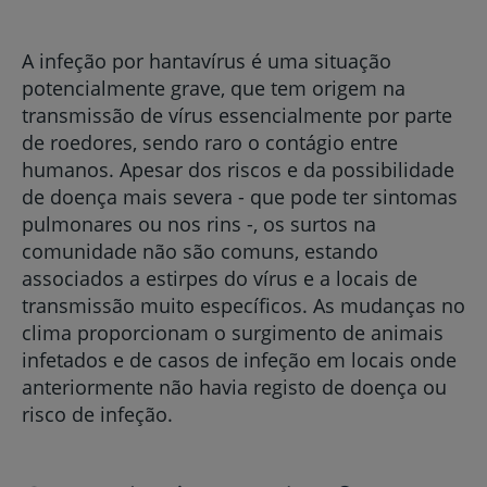
A infeção por hantavírus é uma situação
potencialmente grave, que tem origem na
transmissão de vírus essencialmente por parte
de roedores, sendo raro o contágio entre
humanos. Apesar dos riscos e da possibilidade
de doença mais severa - que pode ter sintomas
pulmonares ou nos rins -, os surtos na
comunidade não são comuns, estando
associados a estirpes do vírus e a locais de
transmissão muito específicos. As mudanças no
clima proporcionam o surgimento de animais
infetados e de casos de infeção em locais onde
anteriormente não havia registo de doença ou
risco de infeção.