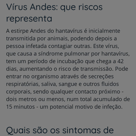
Vírus Andes: que riscos
representa
A estirpe Andes do hantavírus é inicialmente
transmitida por animais, podendo depois a
pessoa infetada contagiar outras. Este vírus,
que causa a síndrome pulmonar por hantavírus,
tem um período de incubação que chega a 42
dias, aumentando o risco de transmissão. Pode
entrar no organismo através de secreções
respiratórias, saliva, sangue e outros fluidos
corporais, sendo qualquer contacto próximo -
dois metros ou menos, num total acumulado de
15 minutos - um potencial motivo de infeção.
Quais são os sintomas de