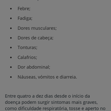
Febre;
Fadiga;
Dores musculares;
Dores de cabeça;
Tonturas;
Calafrios;
Dor abdominal;
Náuseas, vómitos e diarreia.
Entre quatro a dez dias desde o início da
doença podem surgir sintomas mais graves,
como dificuldade respiratória, tosse e aperto no