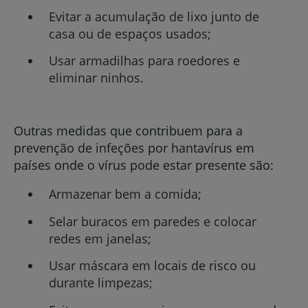
Evitar a acumulação de lixo junto de
casa ou de espaços usados;
Usar armadilhas para roedores e
eliminar ninhos.
Outras medidas que contribuem para a
prevenção de infeções por hantavírus em
países onde o vírus pode estar presente são:
Armazenar bem a comida;
Selar buracos em paredes e colocar
redes em janelas;
Usar máscara em locais de risco ou
durante limpezas;