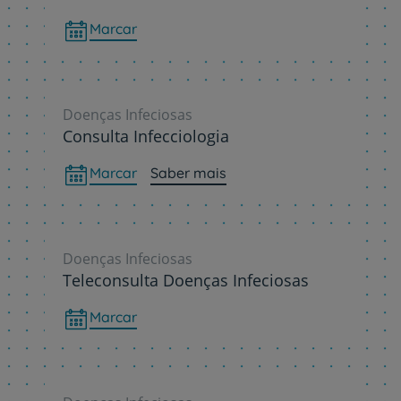
Marcar
Doenças Infeciosas
Consulta Infecciologia
Marcar
Saber mais
Doenças Infeciosas
Teleconsulta Doenças Infeciosas
Marcar