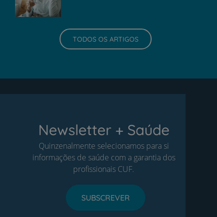
TODOS OS ARTIGOS
Newsletter + Saúde
Quinzenalmente selecionamos para si
informações de saúde com a garantia dos
profissionais CUF.
SUBSCREVER