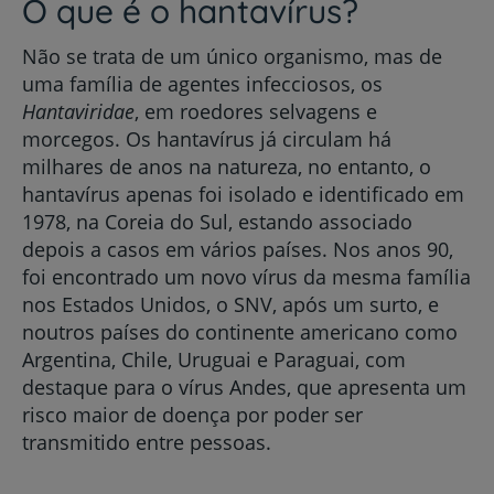
O que é o hantavírus?
Não se trata de um único organismo, mas de
uma família de agentes infecciosos, os
Hantaviridae
, em roedores selvagens e
morcegos. Os hantavírus já circulam há
milhares de anos na natureza, no entanto, o
hantavírus apenas foi isolado e identificado em
1978, na Coreia do Sul, estando associado
depois a casos em vários países. Nos anos 90,
foi encontrado um novo vírus da mesma família
nos Estados Unidos, o SNV, após um surto, e
noutros países do continente americano como
Argentina, Chile, Uruguai e Paraguai, com
destaque para o vírus Andes, que apresenta um
risco maior de doença por poder ser
transmitido entre pessoas.