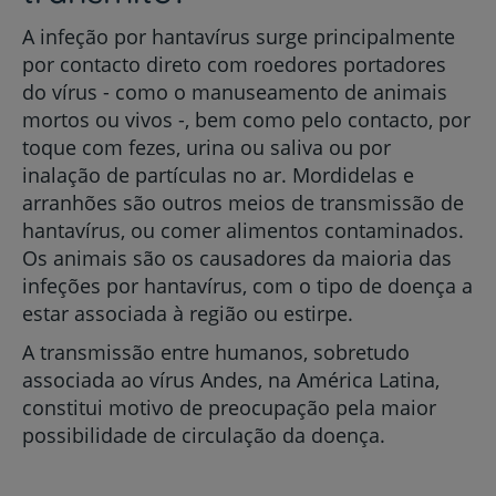
A infeção por hantavírus surge principalmente
por contacto direto com roedores portadores
do vírus - como o manuseamento de animais
mortos ou vivos -, bem como pelo contacto, por
toque com fezes, urina ou saliva ou por
inalação de partículas no ar. Mordidelas e
arranhões são outros meios de transmissão de
hantavírus, ou comer alimentos contaminados.
Os animais são os causadores da maioria das
infeções por hantavírus, com o tipo de doença a
estar associada à região ou estirpe.
A transmissão entre humanos, sobretudo
associada ao vírus Andes, na América Latina,
constitui motivo de preocupação pela maior
possibilidade de circulação da doença.