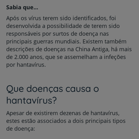
Sabia que...
Após os vírus terem sido identificados, foi
desenvolvida a possibilidade de terem sido
responsáveis por surtos de doença nas
principais guerras mundiais. Existem também
descrições de doenças na China Antiga, há mais
de 2.000 anos, que se assemelham a infeções
por hantavírus.
Que doenças causa o
hantavírus?
Apesar de existirem dezenas de hantavírus,
estes estão associados a dois principais tipos
de doença: