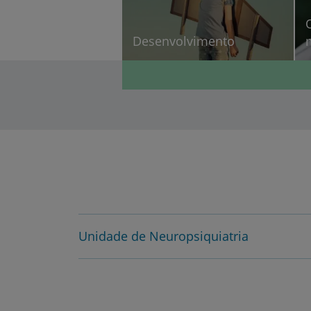
Desenvolvimento
Unidade de Neuropsiquiatria