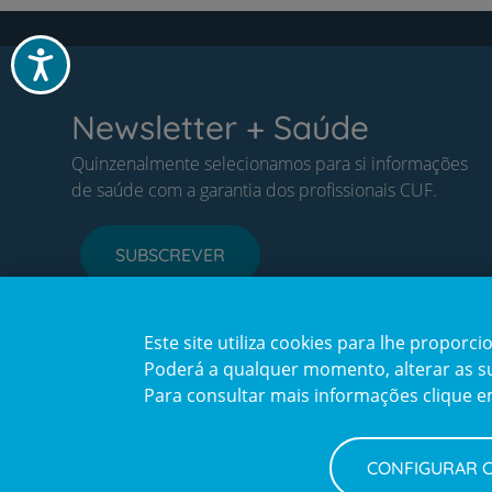
Acessibilidade
Newsletter + Saúde
Quinzenalmente selecionamos para si informações
de saúde com a garantia dos profissionais CUF.
SUBSCREVER
Este site utiliza cookies para lhe propor
Poderá a qualquer momento, alterar as sua
Para consultar mais informações clique 
CONFIGURAR 