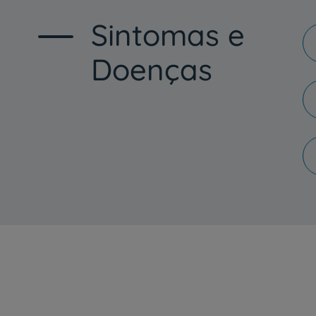
Sintomas e
Doenças