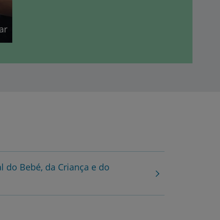
ar
 do Bebé, da Criança e do