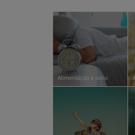
Alimentação e sono