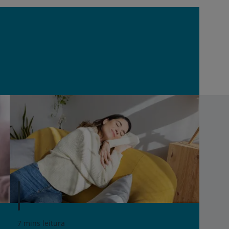
7 mins leitura