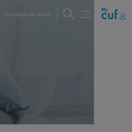
Unidades de saúde
Navegação
principal