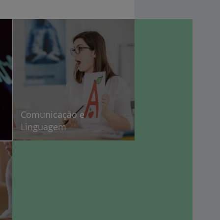
Comunicação e
Linguagem