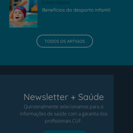
2 mins leitura
Benefícios do desporto infantil
TODOS OS ARTIGOS
Newsletter + Saúde
Quinzenalmente selecionamos para si
informações de saúde com a garantia dos
profissionais CUF.