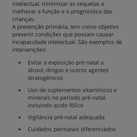
intelectual, minimizar as sequelas e
melhorar a função e o prognóstico das
crianças.
A prevenção primária, tem como objetivo
prevenir condições que possam causar
incapacidade intelectual. São exemplos de
intervenções:
Evitar a exposição pré-natal a
álcool, drogas e outros agentes
teratogénicos
Uso de suplementos vitamínicos e
minerais no período pré-natal,
incluindo acido fólico
Vigilância pré-natal adequada
Cuidados perinatais diferenciados