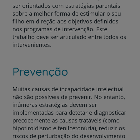
ser orientados com estratégias parentais
sobre a melhor forma de estimular o seu
filho em direção aos objetivos definidos
nos programas de intervenção. Este
trabalho deve ser articulado entre todos os
intervenientes.
Prevenção
Muitas causas de incapacidade intelectual
não são possíveis de prevenir. No entanto,
inúmeras estratégias devem ser
implementadas para detetar e diagnosticar
precocemente as causas tratáveis (como
hipotiroidismo e fenilcetonúria), reduzir os
riscos de perturbação do desenvolvimento