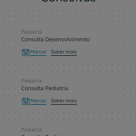
Pediatria
Consulta Desenvolvimento
Marcar
Saber mais
Pediatria
Consulta Pediatria
Marcar
Saber mais
Pediatria