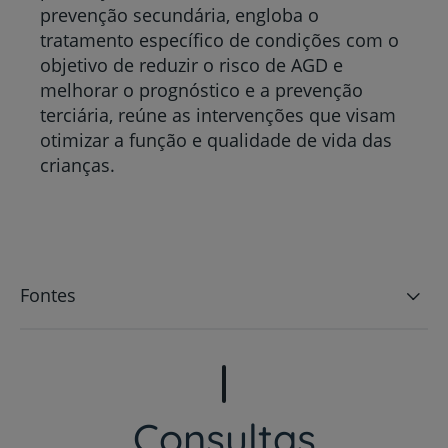
prevenção secundária, engloba o
tratamento específico de condições com o
objetivo de reduzir o risco de AGD e
melhorar o prognóstico e a prevenção
terciária, reúne as intervenções que visam
otimizar a função e qualidade de vida das
crianças.
Fontes
Consultas