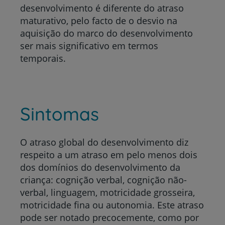
desenvolvimento é diferente do atraso
maturativo, pelo facto de o desvio na
aquisição do marco do desenvolvimento
ser mais significativo em termos
temporais.
Sintomas
O atraso global do desenvolvimento diz
respeito a um atraso em pelo menos dois
dos domínios do desenvolvimento da
criança: cognição verbal, cognição não-
verbal, linguagem, motricidade grosseira,
motricidade fina ou autonomia. Este atraso
pode ser notado precocemente, como por