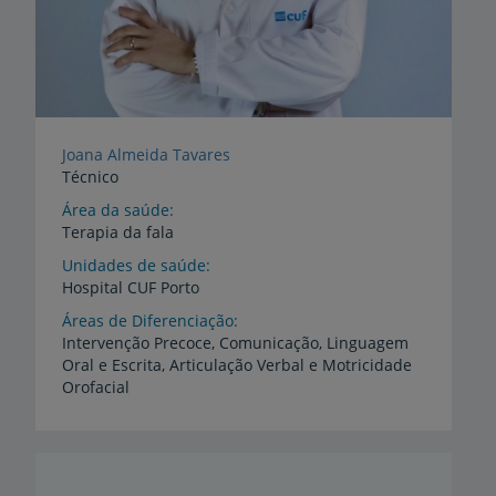
Joana Almeida Tavares
Técnico
Área da saúde
Terapia da fala
Unidades de saúde
Hospital
CUF
Porto
Áreas de Diferenciação
Intervenção Precoce, Comunicação, Linguagem
Oral e Escrita, Articulação Verbal e Motricidade
Orofacial