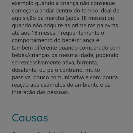
exemplo quando a criança não consegue
começar a andar dentro do tempo ideal de
aquisição da marcha (após 18 meses) ou
quando não adquire as primeiras palavras
até aos 18 meses. Frequentemente o
comportamento do bebé/criança é
também diferente quando comparado com
bebés/crianças da mesma idade, podendo
ser excessivamente ativa, birrenta,
desatenta, ou pelo contrário, muito
passiva, pouco comunicativa e com pouca
reação aos estímulos do ambiente e da
interação das pessoas.
Causas