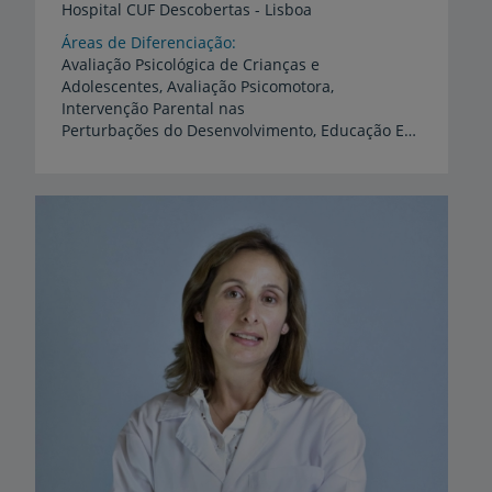
Hospital
CUF
Descobertas
-
Lisboa
Áreas de Diferenciação
Avaliação Psicológica de Crianças e
Adolescentes, Avaliação Psicomotora,
Intervenção Parental nas
Perturbações do Desenvolvimento, Educação Especial e Educação Inclusiva