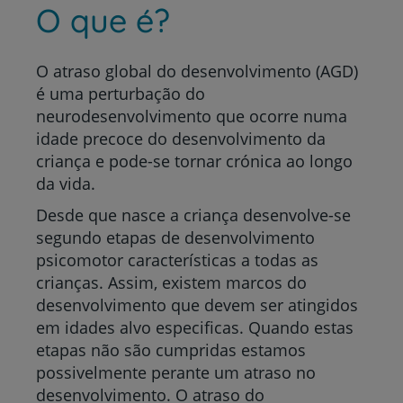
O que é?
O atraso global do desenvolvimento (AGD)
é uma perturbação do
neurodesenvolvimento que ocorre numa
idade precoce do desenvolvimento da
criança e pode-se tornar crónica ao longo
da vida.
Desde que nasce a criança desenvolve-se
segundo etapas de desenvolvimento
psicomotor características a todas as
crianças. Assim, existem marcos do
desenvolvimento que devem ser atingidos
em idades alvo especificas. Quando estas
etapas não são cumpridas estamos
possivelmente perante um atraso no
desenvolvimento. O atraso do