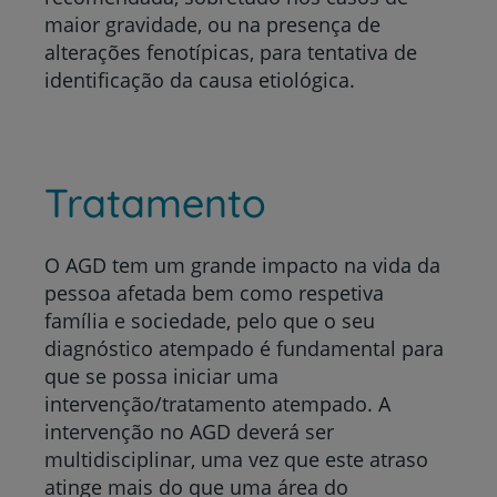
maior gravidade, ou na presença de
alterações fenotípicas, para tentativa de
identificação da causa etiológica.
Tratamento
O AGD tem um grande impacto na vida da
pessoa afetada bem como respetiva
família e sociedade, pelo que o seu
diagnóstico atempado é fundamental para
que se possa iniciar uma
intervenção/tratamento atempado. A
intervenção no AGD deverá ser
multidisciplinar, uma vez que este atraso
atinge mais do que uma área do