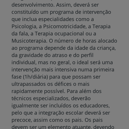
desenvolvimento. Assim, deverá ser
constituído um programa de intervenção
que inclua especialidades como a
Psicologia, a Psicomotricidade, a Terapia
da fala, a Terapia ocupacional ou a
Musicoterapia. O número de horas alocado
ao programa depende da idade da criança,
da gravidade do atraso e do perfil
individual, mas no geral, o ideal será uma
intervenção mais intensiva numa primeira
fase (1h/diária) para que possam ser
ultrapassados os défices o mais
rapidamente possível. Para além dos
técnicos especializados, deverão
igualmente ser incluídos os educadores,
pelo que a integração escolar deverá ser
precoce, assim como os pais. Os pais
devem ser um elemento atuante, devendo