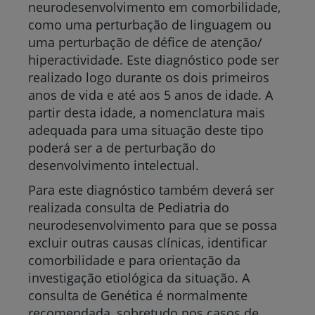
neurodesenvolvimento em comorbilidade,
como uma perturbação de linguagem ou
uma perturbação de défice de atenção/
hiperactividade. Este diagnóstico pode ser
realizado logo durante os dois primeiros
anos de vida e até aos 5 anos de idade. A
partir desta idade, a nomenclatura mais
adequada para uma situação deste tipo
poderá ser a de perturbação do
desenvolvimento intelectual.
Para este diagnóstico também deverá ser
realizada consulta de Pediatria do
neurodesenvolvimento para que se possa
excluir outras causas clínicas, identificar
comorbilidade e para orientação da
investigação etiológica da situação. A
consulta de Genética é normalmente
recomendada, sobretudo nos casos de