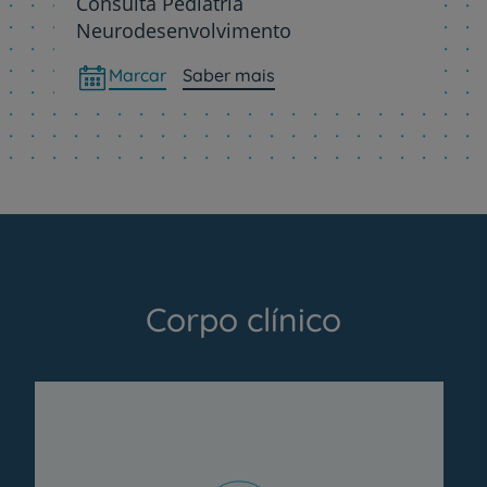
Consulta Pediatria
Neurodesenvolvimento
Marcar
Saber mais
Corpo clínico