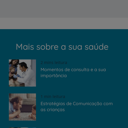
Mais sobre a sua saúde
2 mins leitura
Momentos de consulta e a sua
importância
1 min leitura
Estratégias de Comunicação com
as crianças