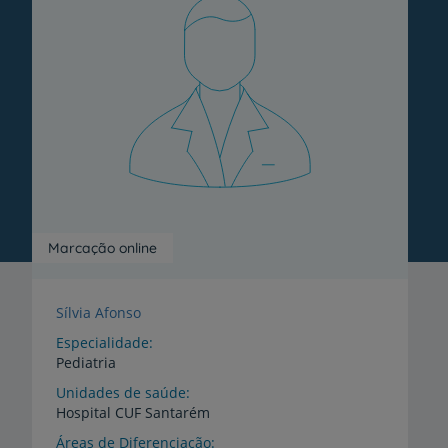
Marcação online
Sílvia Afonso
Especialidade
Pediatria
Unidades de saúde
Hospital
CUF
Santarém
Áreas de Diferenciação