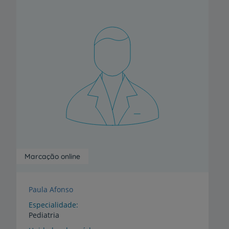
Marcação online
Paula Afonso
Especialidade
Pediatria