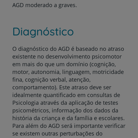
AGD moderado a graves.
Diagnóstico
O diagnóstico do AGD é baseado no atraso
existente no desenvolvimento psicomotor
em mais do que um domínio (cognição,
motor, autonomia, linguagem, motricidade
fina, cognição verbal, atenção,
comportamento). Este atraso deve ser
idealmente quantificado em consultas de
Psicologia através da aplicação de testes
psicométricos, informação dos dados da
história da criança e da família e escolares.
Para além do AGD será importante verificar
se existem outras perturbações do