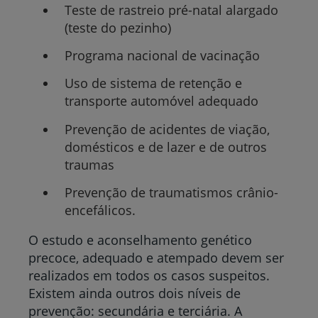
Teste de rastreio pré-natal alargado
(teste do pezinho)
Programa nacional de vacinação
Uso de sistema de retenção e
transporte automóvel adequado
Prevenção de acidentes de viação,
domésticos e de lazer e de outros
traumas
Prevenção de traumatismos crânio-
encefálicos.
O estudo e aconselhamento genético
precoce, adequado e atempado devem ser
realizados em todos os casos suspeitos.
Existem ainda outros dois níveis de
prevenção: secundária e terciária. A