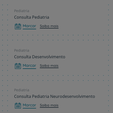
Pediatria
Consulta Pediatria
Marcar
Saiba mais
Pediatria
Consulta Desenvolvimento
Marcar
Saiba mais
Pediatria
Consulta Pediatria Neurodesenvolvimento
Marcar
Saiba mais