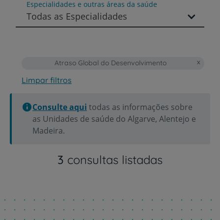
Especialidades e outras áreas da saúde
Todas as Especialidades
Atraso Global do Desenvolvimento
Limpar filtros
Consulte aqui
todas as informações sobre
as Unidades de saúde do Algarve, Alentejo e
Madeira.
3
consultas listadas