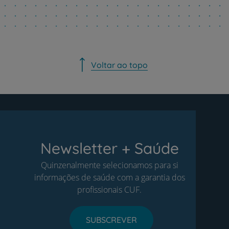
Voltar ao topo
Newsletter + Saúde
Quinzenalmente selecionamos para si
informações de saúde com a garantia dos
profissionais CUF.
SUBSCREVER