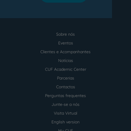
Sobre nós
Menu
footer
Eventos
Clientes e Acompanhantes
Notícias
CUF Academic Center
Parcerias
Contactos
Perguntas frequentes
Junte-se a nós
Visita Virtual
English version
My CUF