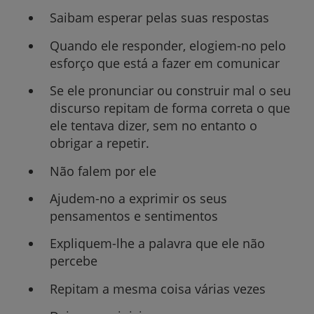
Saibam esperar pelas suas respostas
Quando ele responder, elogiem-no pelo
esforço que está a fazer em comunicar
Se ele pronunciar ou construir mal o seu
discurso repitam de forma correta o que
ele tentava dizer, sem no entanto o
obrigar a repetir.
Não falem por ele
Ajudem-no a exprimir os seus
pensamentos e sentimentos
Expliquem-lhe a palavra que ele não
percebe
Repitam a mesma coisa várias vezes