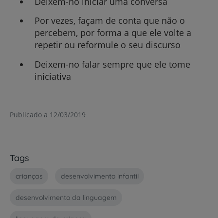
Deixem-no iniciar uma conversa
Por vezes, façam de conta que não o
percebem, por forma a que ele volte a
repetir ou reformule o seu discurso
Deixem-no falar sempre que ele tome
iniciativa
Publicado a 12/03/2019
Tags
crianças
desenvolvimento infantil
desenvolvimento da linguagem