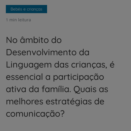
Bebés e crianças
1 min leitura
No âmbito do
Desenvolvimento da
Linguagem das crianças, é
essencial a participação
ativa da família. Quais as
melhores estratégias de
comunicação?