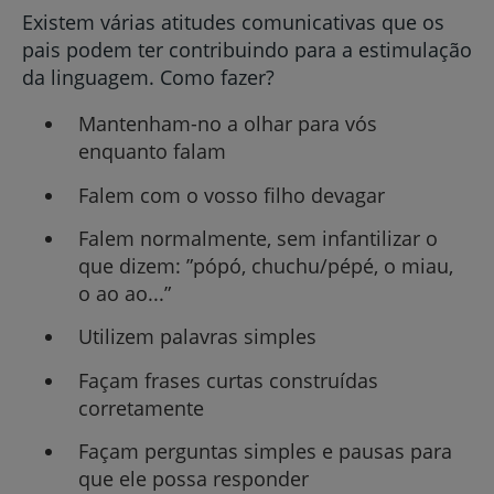
Existem várias atitudes comunicativas que os
pais podem ter contribuindo para a estimulação
da linguagem. Como fazer?
Mantenham-no a olhar para vós
enquanto falam
Falem com o vosso filho devagar
Falem normalmente, sem infantilizar o
que dizem: ”pópó, chuchu/pépé, o miau,
o ao ao...”
Utilizem palavras simples
Façam frases curtas construídas
corretamente
Façam perguntas simples e pausas para
que ele possa responder