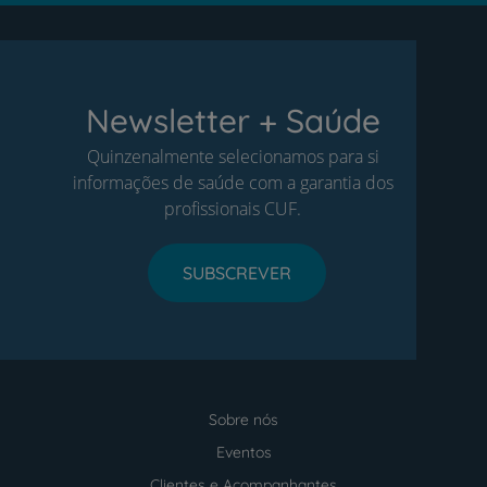
Newsletter + Saúde
Quinzenalmente selecionamos para si
informações de saúde com a garantia dos
profissionais CUF.
SUBSCREVER
Sobre nós
Menu
footer
Eventos
Clientes e Acompanhantes