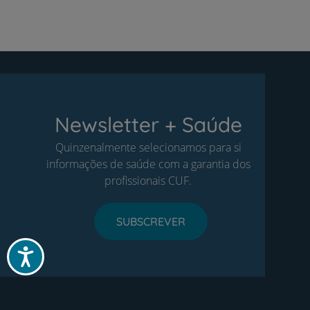
Newsletter + Saúde
Quinzenalmente selecionamos para si
informações de saúde com a garantia dos
profissionais CUF.
SUBSCREVER
Acessibilidade