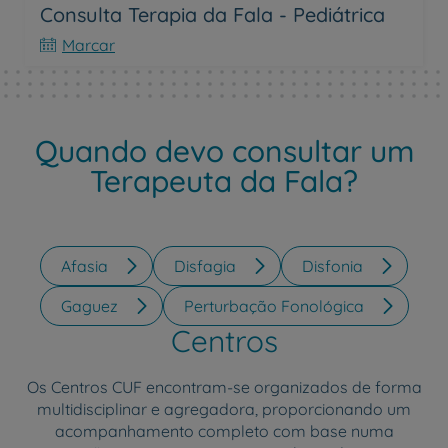
Consulta Terapia da Fala - Pediátrica
Marcar
Quando devo consultar um
Terapeuta da Fala?
Afasia
Disfagia
Disfonia
Gaguez
Perturbação Fonológica
Centros
Os Centros CUF encontram-se organizados de forma
multidisciplinar e agregadora, proporcionando um
acompanhamento completo com base numa