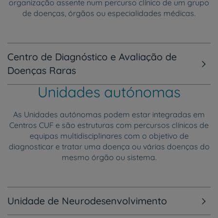
organização assente num percurso clínico de um grupo
de doenças, órgãos ou especialidades médicas.
Centro de Diagnóstico e Avaliação de
Doenças Raras
Unidades autónomas
As Unidades autónomas podem estar integradas em
Centros CUF e são estruturas com percursos clínicos de
equipas multidisciplinares com o objetivo de
diagnosticar e tratar uma doença ou várias doenças do
mesmo órgão ou sistema.
Unidade de Neurodesenvolvimento