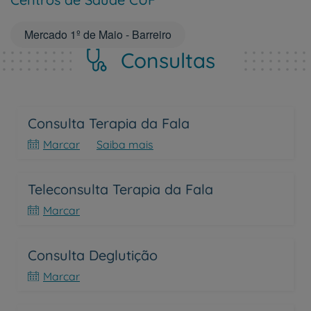
Mercado 1º de Maio - Barreiro
Consultas
Consulta Terapia da Fala
Marcar
Saiba mais
Teleconsulta Terapia da Fala
Marcar
Consulta Deglutição
Marcar