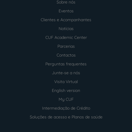
Sobre nós
Menu
footer
Eventos
Clientes e Acompanhantes
Notícias
CUF Academic Center
Parcerias
Contactos
Perguntas frequentes
Junte-se a nós
Visita Virtual
English version
My CUF
Intermediação de Crédito
Soluções de acesso e Planos de saúde