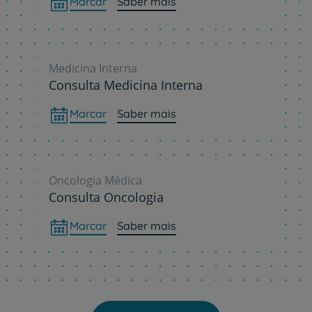
Marcar
Saber mais
Medicina Interna
Consulta Medicina Interna
Marcar
Saber mais
Oncologia Médica
Consulta Oncologia
Marcar
Saber mais