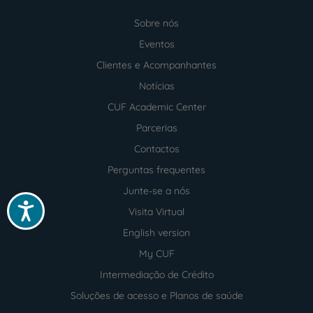
Sobre nós
Menu
footer
Eventos
Clientes e Acompanhantes
Notícias
CUF Academic Center
Parcerias
Contactos
Perguntas frequentes
Junte-se a nós
Acessibilidade
Visita Virtual
English version
My CUF
Intermediação de Crédito
Soluções de acesso e Planos de saúde