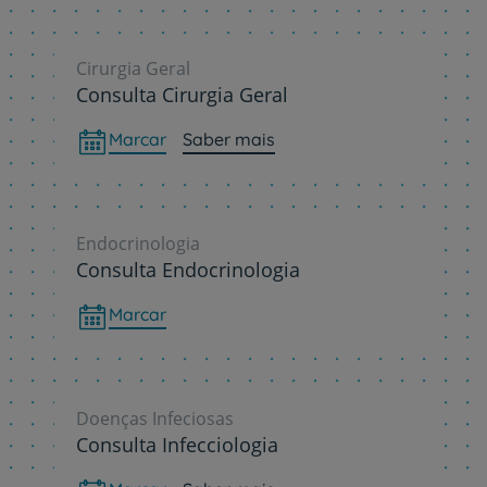
Cirurgia Geral
Consulta Cirurgia Geral
Marcar
Saber mais
Endocrinologia
Consulta Endocrinologia
Marcar
Doenças Infeciosas
Consulta Infecciologia