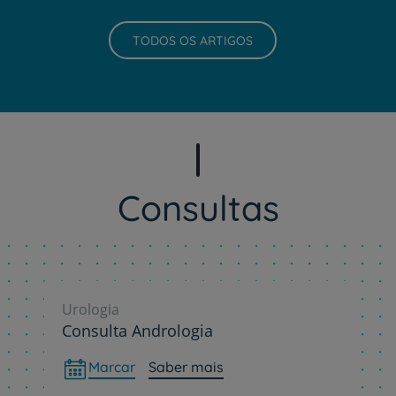
TODOS OS ARTIGOS
Consultas
Urologia
Consulta Andrologia
Marcar
Saber mais