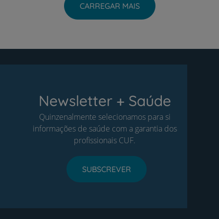
CARREGAR MAIS
Newsletter + Saúde
Quinzenalmente selecionamos para si
informações de saúde com a garantia dos
profissionais CUF.
SUBSCREVER