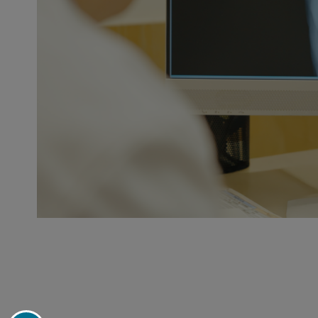
Paginação