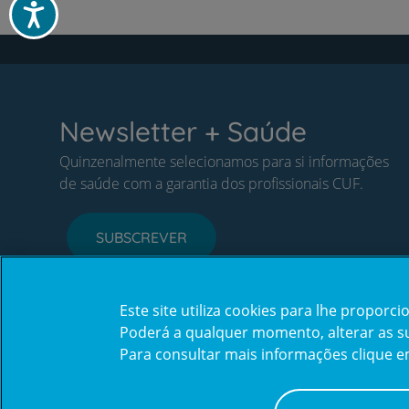
Acessibilidade
Newsletter + Saúde
Quinzenalmente selecionamos para si informações
de saúde com a garantia dos profissionais CUF.
SUBSCREVER
Este site utiliza cookies para lhe propor
Poderá a qualquer momento, alterar as sua
Para consultar mais informações clique 