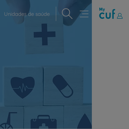
Unidades de saúde
Navegação
principal