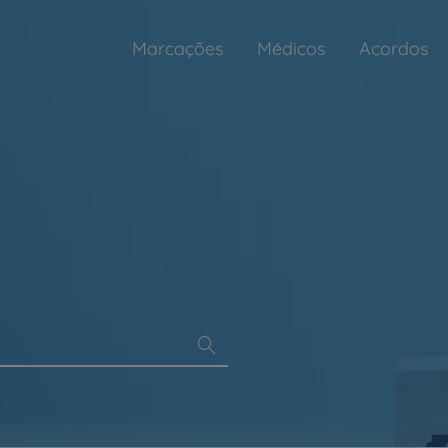
Marcações
Médicos
Acordos