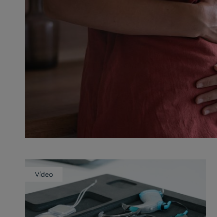
Vídeo