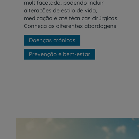
multifacetado, podendo incluir
alterações de estilo de vida,
medicação e até técnicas cirúrgicas.
Conheça as diferentes abordagens.
Doenças crónicas
Prevenção e bem-estar