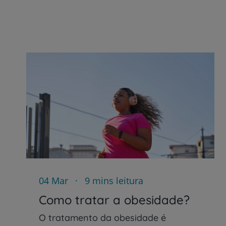
04 Mar
9 mins leitura
Como tratar a obesidade?
O tratamento da obesidade é