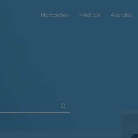
Marcações
Médicos
Acordos