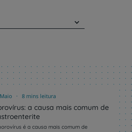
 Maio
8 mins leitura
rovírus: a causa mais comum de
stroenterite
norovírus é a causa mais comum de