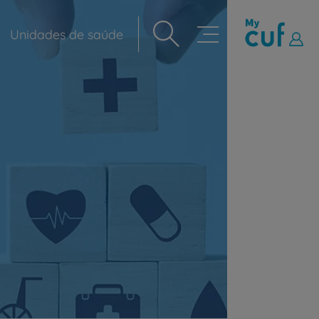
Unidades de saúde
Navegação
principal