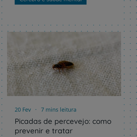
20 Fev
7 mins leitura
Picadas de percevejo: como
prevenir e tratar